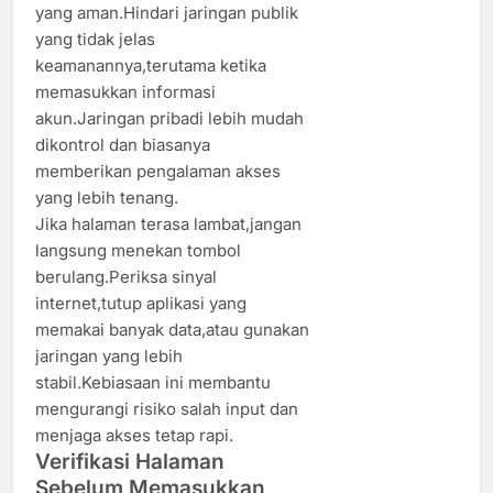
yang aman.Hindari jaringan publik
yang tidak jelas
keamanannya,terutama ketika
memasukkan informasi
akun.Jaringan pribadi lebih mudah
dikontrol dan biasanya
memberikan pengalaman akses
yang lebih tenang.
Jika halaman terasa lambat,jangan
langsung menekan tombol
berulang.Periksa sinyal
internet,tutup aplikasi yang
memakai banyak data,atau gunakan
jaringan yang lebih
stabil.Kebiasaan ini membantu
mengurangi risiko salah input dan
menjaga akses tetap rapi.
Verifikasi Halaman
Sebelum Memasukkan