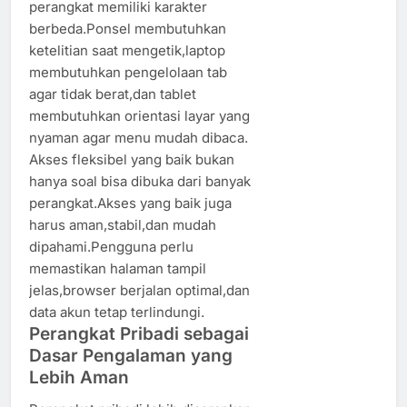
perangkat memiliki karakter
berbeda.Ponsel membutuhkan
ketelitian saat mengetik,laptop
membutuhkan pengelolaan tab
agar tidak berat,dan tablet
membutuhkan orientasi layar yang
nyaman agar menu mudah dibaca.
Akses fleksibel yang baik bukan
hanya soal bisa dibuka dari banyak
perangkat.Akses yang baik juga
harus aman,stabil,dan mudah
dipahami.Pengguna perlu
memastikan halaman tampil
jelas,browser berjalan optimal,dan
data akun tetap terlindungi.
Perangkat Pribadi sebagai
Dasar Pengalaman yang
Lebih Aman