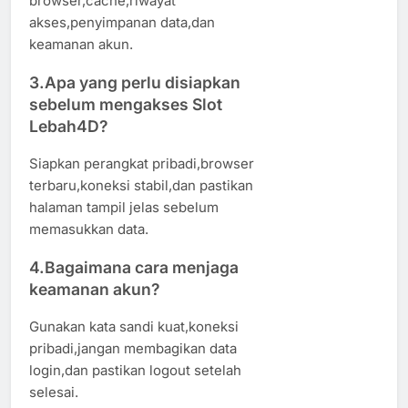
browser,cache,riwayat
akses,penyimpanan data,dan
keamanan akun.
3.Apa yang perlu disiapkan
sebelum mengakses Slot
Lebah4D?
Siapkan perangkat pribadi,browser
terbaru,koneksi stabil,dan pastikan
halaman tampil jelas sebelum
memasukkan data.
4.Bagaimana cara menjaga
keamanan akun?
Gunakan kata sandi kuat,koneksi
pribadi,jangan membagikan data
login,dan pastikan logout setelah
selesai.