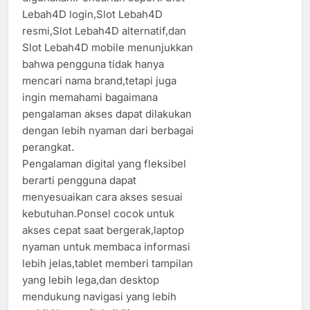
Lebah4D login,Slot Lebah4D
resmi,Slot Lebah4D alternatif,dan
Slot Lebah4D mobile menunjukkan
bahwa pengguna tidak hanya
mencari nama brand,tetapi juga
ingin memahami bagaimana
pengalaman akses dapat dilakukan
dengan lebih nyaman dari berbagai
perangkat.
Pengalaman digital yang fleksibel
berarti pengguna dapat
menyesuaikan cara akses sesuai
kebutuhan.Ponsel cocok untuk
akses cepat saat bergerak,laptop
nyaman untuk membaca informasi
lebih jelas,tablet memberi tampilan
yang lebih lega,dan desktop
mendukung navigasi yang lebih