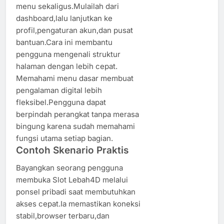
menu sekaligus.Mulailah dari
dashboard,lalu lanjutkan ke
profil,pengaturan akun,dan pusat
bantuan.Cara ini membantu
pengguna mengenali struktur
halaman dengan lebih cepat.
Memahami menu dasar membuat
pengalaman digital lebih
fleksibel.Pengguna dapat
berpindah perangkat tanpa merasa
bingung karena sudah memahami
fungsi utama setiap bagian.
Contoh Skenario Praktis
Bayangkan seorang pengguna
membuka Slot Lebah4D melalui
ponsel pribadi saat membutuhkan
akses cepat.Ia memastikan koneksi
stabil,browser terbaru,dan