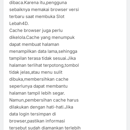
dibaca.Karena itu,pengguna
sebaiknya memakai browser versi
terbaru saat membuka Slot
Lebah4D.
Cache browser juga perlu
dikelola.Cache yang menumpuk
dapat membuat halaman
menampilkan data lama,sehingga
tampilan terasa tidak sesuai.Jika
halaman terlihat terpotong,tombol
tidak jelas,atau menu sulit
dibuka,membersihkan cache
seperlunya dapat membantu
halaman tampil lebih segar.
Namun,pembersihan cache harus
dilakukan dengan hati-hati.Jika
data login tersimpan di
browser,pastikan informasi
tersebut sudah diamankan terlebih