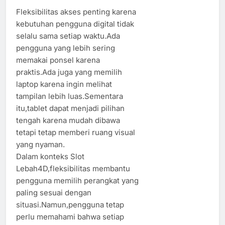
Fleksibilitas akses penting karena
kebutuhan pengguna digital tidak
selalu sama setiap waktu.Ada
pengguna yang lebih sering
memakai ponsel karena
praktis.Ada juga yang memilih
laptop karena ingin melihat
tampilan lebih luas.Sementara
itu,tablet dapat menjadi pilihan
tengah karena mudah dibawa
tetapi tetap memberi ruang visual
yang nyaman.
Dalam konteks Slot
Lebah4D,fleksibilitas membantu
pengguna memilih perangkat yang
paling sesuai dengan
situasi.Namun,pengguna tetap
perlu memahami bahwa setiap