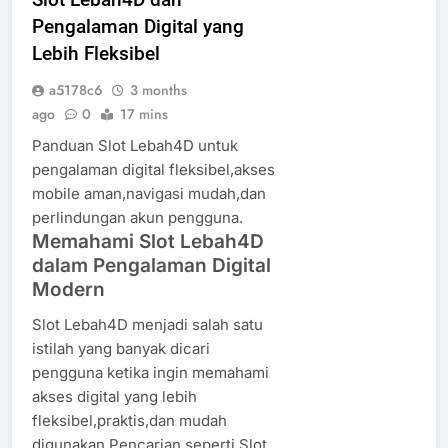
Pengalaman Digital yang
Lebih Fleksibel
a5178c6
3 months
ago
0
17 mins
Panduan Slot Lebah4D untuk
pengalaman digital fleksibel,akses
mobile aman,navigasi mudah,dan
perlindungan akun pengguna.
Memahami Slot Lebah4D
dalam Pengalaman Digital
Modern
Slot Lebah4D menjadi salah satu
istilah yang banyak dicari
pengguna ketika ingin memahami
akses digital yang lebih
fleksibel,praktis,dan mudah
digunakan.Pencarian seperti Slot