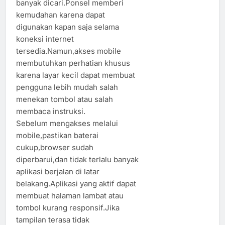
banyak dicari.Ponsel memberi
kemudahan karena dapat
digunakan kapan saja selama
koneksi internet
tersedia.Namun,akses mobile
membutuhkan perhatian khusus
karena layar kecil dapat membuat
pengguna lebih mudah salah
menekan tombol atau salah
membaca instruksi.
Sebelum mengakses melalui
mobile,pastikan baterai
cukup,browser sudah
diperbarui,dan tidak terlalu banyak
aplikasi berjalan di latar
belakang.Aplikasi yang aktif dapat
membuat halaman lambat atau
tombol kurang responsif.Jika
tampilan terasa tidak