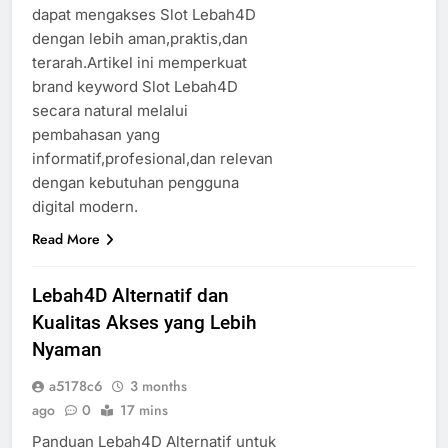
dapat mengakses Slot Lebah4D
dengan lebih aman,praktis,dan
terarah.Artikel ini memperkuat
brand keyword Slot Lebah4D
secara natural melalui
pembahasan yang
informatif,profesional,dan relevan
dengan kebutuhan pengguna
digital modern.
Read More
Lebah4D Alternatif dan
Kualitas Akses yang Lebih
Nyaman
a5178c6
3 months
ago
0
17 mins
Panduan Lebah4D Alternatif untuk