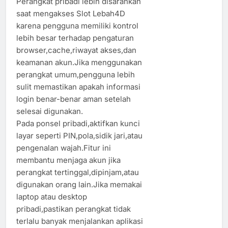
Perangkat pribadi lebih disarankan
saat mengakses Slot Lebah4D
karena pengguna memiliki kontrol
lebih besar terhadap pengaturan
browser,cache,riwayat akses,dan
keamanan akun.Jika menggunakan
perangkat umum,pengguna lebih
sulit memastikan apakah informasi
login benar-benar aman setelah
selesai digunakan.
Pada ponsel pribadi,aktifkan kunci
layar seperti PIN,pola,sidik jari,atau
pengenalan wajah.Fitur ini
membantu menjaga akun jika
perangkat tertinggal,dipinjam,atau
digunakan orang lain.Jika memakai
laptop atau desktop
pribadi,pastikan perangkat tidak
terlalu banyak menjalankan aplikasi