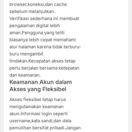
browser,koneksi,dan cache
sebelum melanjutkan.
Verifikasi sederhana ini membuat
pengalaman digital lebih
aman.Pengguna yang teliti
biasanya lebih cepat memahami
alur halaman karena tidak terburu-
buru mengambil
tindakan.Kecepatan akses tetap
perlu berjalan bersama ketepatan
dan keamanan.
Keamanan Akun dalam
Akses yang Fleksibel
Akses fleksibel tetap harus
mengutamakan keamanan
akun.Informasi login seperti
username,kata sandi,dan data
pemulihan bersifat pribadi.Jangan