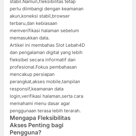
stabil.Namun,fleksibilitas tetap
perlu diimbangi dengan keamanan
akun,koneksi stabil,browser
terbaru,dan kebiasaan
memverifikasi halaman sebelum
memasukkan data.
Artikel ini membahas Slot Lebah4D
dan pengalaman digital yang lebih
fleksibel secara informatif dan
profesional.Fokus pembahasan
mencakup persiapan
perangkat,akses mobile,tampilan
responsif,keamanan data
login,verifikasi halaman,serta cara
memahami menu dasar agar
penggunaan terasa lebih terarah.
Mengapa Fleksibilitas
Akses Penting bagi
Pengguna?