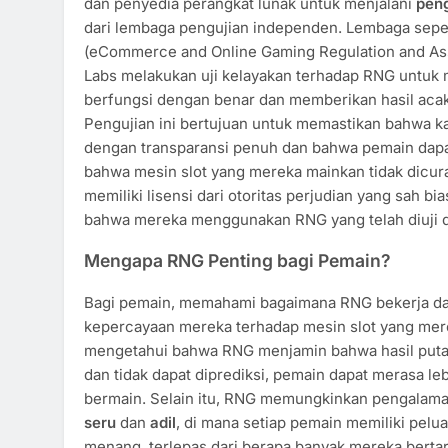
dan penyedia perangkat lunak untuk menjalani
peng
dari lembaga pengujian independen. Lembaga sep
(eCommerce and Online Gaming Regulation and As
Labs melakukan uji kelayakan terhadap RNG untuk
berfungsi dengan benar dan memberikan hasil acak
Pengujian ini bertujuan untuk memastikan bahwa k
dengan transparansi penuh dan bahwa pemain dap
bahwa mesin slot yang mereka mainkan tidak dicur
memiliki lisensi dari otoritas perjudian yang sah 
bahwa mereka menggunakan RNG yang telah diuji dan
Mengapa RNG Penting bagi Pemain?
Bagi pemain, memahami bagaimana RNG bekerja d
kepercayaan mereka terhadap mesin slot yang me
mengetahui bahwa RNG menjamin bahwa hasil put
dan tidak dapat diprediksi, pemain dapat merasa l
bermain. Selain itu, RNG memungkinkan pengalama
seru
dan
adil
, di mana setiap pemain memiliki pel
menang, terlepas dari berapa banyak mereka berta