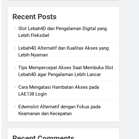
Recent Posts
Slot Lebah4D dan Pengalaman Digital yang
Lebih Fleksibel
Lebah4D Alternatif dan Kualitas Akses yang
Lebih Nyaman
Tips Mempercepat Akses Saat Membuka Slot
Lebah4D agar Pengalaman Lebih Lancar
Cara Mengatasi Hambatan Akses pada
LAE138 Login
Edwinslot Alternatif dengan Fokus pada
Keamanan dan Kecepatan
Recent Comments