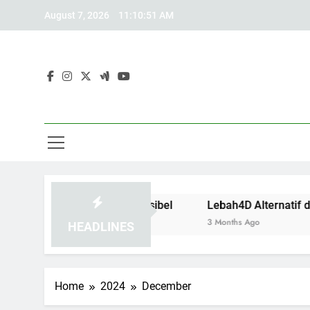
Skip
August 7, 2026
11:10:52 AM
to
content
Mag
Magic Mus
l yang Lebih Fleksibel
Lebah4D Alternatif dan Kualita
3 Months Ago
HEADLINES
Home
2024
December