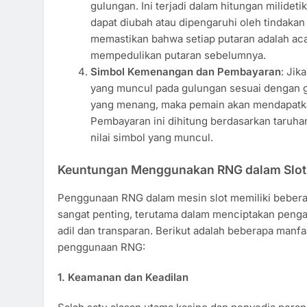
gulungan. Ini terjadi dalam hitungan milidetik
dapat diubah atau dipengaruhi oleh tindaka
memastikan bahwa setiap putaran adalah aca
mempedulikan putaran sebelumnya.
Simbol Kemenangan dan Pembayaran
: Jik
yang muncul pada gulungan sesuai dengan 
yang menang, maka pemain akan mendapat
Pembayaran ini dihitung berdasarkan taruha
nilai simbol yang muncul.
Keuntungan Menggunakan RNG dalam Slot
Penggunaan RNG dalam mesin slot memiliki beber
sangat penting, terutama dalam menciptakan peng
adil dan transparan. Berikut adalah beberapa manfa
penggunaan RNG:
1.
Keamanan dan Keadilan