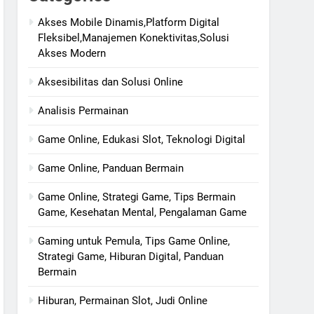
Akses Mobile Dinamis,Platform Digital
Fleksibel,Manajemen Konektivitas,Solusi
Akses Modern
Aksesibilitas dan Solusi Online
Analisis Permainan
Game Online, Edukasi Slot, Teknologi Digital
Game Online, Panduan Bermain
Game Online, Strategi Game, Tips Bermain
Game, Kesehatan Mental, Pengalaman Game
Gaming untuk Pemula, Tips Game Online,
Strategi Game, Hiburan Digital, Panduan
Bermain
Hiburan, Permainan Slot, Judi Online