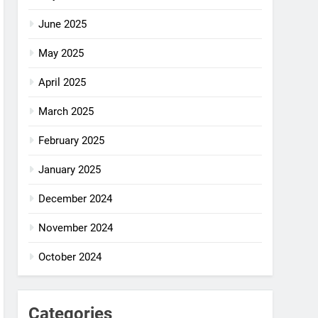
June 2025
May 2025
April 2025
March 2025
February 2025
January 2025
December 2024
November 2024
October 2024
Categories