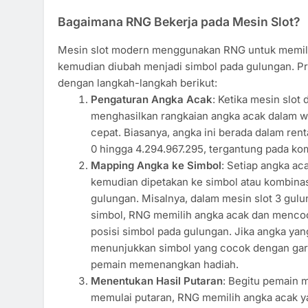
Bagaimana RNG Bekerja pada Mesin Slot?
Mesin slot modern menggunakan RNG untuk memili
kemudian diubah menjadi simbol pada gulungan. P
dengan langkah-langkah berikut:
Pengaturan Angka Acak
: Ketika mesin slot 
menghasilkan rangkaian angka acak dalam w
cepat. Biasanya, angka ini berada dalam rent
0 hingga 4.294.967.295, tergantung pada ko
Mapping Angka ke Simbol
: Setiap angka ac
kemudian dipetakan ke simbol atau kombinas
gulungan. Misalnya, dalam mesin slot 3 gul
simbol, RNG memilih angka acak dan menc
posisi simbol pada gulungan. Jika angka yan
menunjukkan simbol yang cocok dengan gar
pemain memenangkan hadiah.
Menentukan Hasil Putaran
: Begitu pemain 
memulai putaran, RNG memilih angka acak y