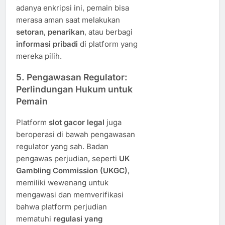
adanya enkripsi ini, pemain bisa
merasa aman saat melakukan
setoran
,
penarikan
, atau berbagi
informasi pribadi
di platform yang
mereka pilih.
5. Pengawasan Regulator:
Perlindungan Hukum untuk
Pemain
Platform
slot gacor legal
juga
beroperasi di bawah pengawasan
regulator yang sah. Badan
pengawas perjudian, seperti
UK
Gambling Commission (UKGC)
,
memiliki wewenang untuk
mengawasi dan memverifikasi
bahwa platform perjudian
mematuhi
regulasi yang