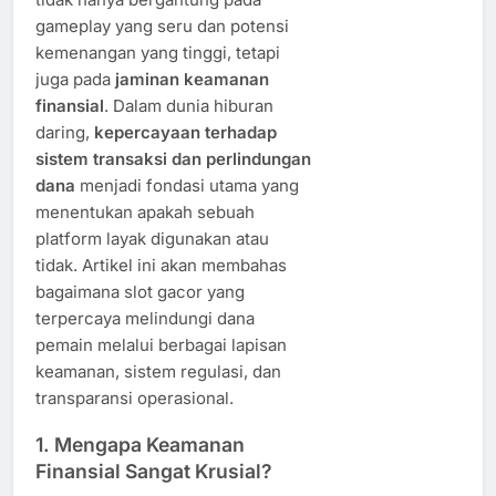
gameplay yang seru dan potensi
kemenangan yang tinggi, tetapi
juga pada
jaminan keamanan
finansial
. Dalam dunia hiburan
daring,
kepercayaan terhadap
sistem transaksi dan perlindungan
dana
menjadi fondasi utama yang
menentukan apakah sebuah
platform layak digunakan atau
tidak. Artikel ini akan membahas
bagaimana slot gacor yang
terpercaya melindungi dana
pemain melalui berbagai lapisan
keamanan, sistem regulasi, dan
transparansi operasional.
1. Mengapa Keamanan
Finansial Sangat Krusial?