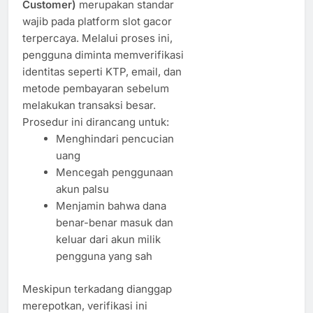
Customer)
merupakan standar
wajib pada platform slot gacor
terpercaya. Melalui proses ini,
pengguna diminta memverifikasi
identitas seperti KTP, email, dan
metode pembayaran sebelum
melakukan transaksi besar.
Prosedur ini dirancang untuk:
Menghindari pencucian
uang
Mencegah penggunaan
akun palsu
Menjamin bahwa dana
benar-benar masuk dan
keluar dari akun milik
pengguna yang sah
Meskipun terkadang dianggap
merepotkan, verifikasi ini