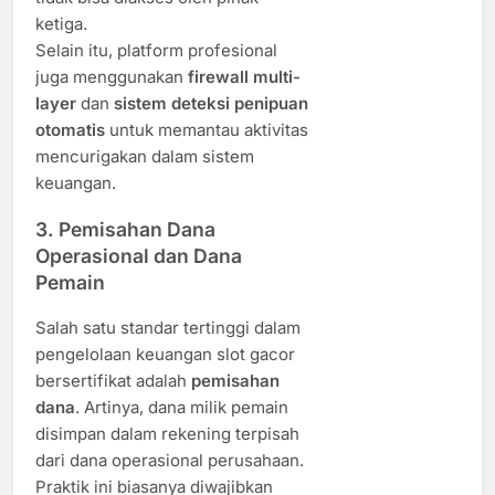
ketiga.
Selain itu, platform profesional
juga menggunakan
firewall multi-
layer
dan
sistem deteksi penipuan
otomatis
untuk memantau aktivitas
mencurigakan dalam sistem
keuangan.
3. Pemisahan Dana
Operasional dan Dana
Pemain
Salah satu standar tertinggi dalam
pengelolaan keuangan slot gacor
bersertifikat adalah
pemisahan
dana
. Artinya, dana milik pemain
disimpan dalam rekening terpisah
dari dana operasional perusahaan.
Praktik ini biasanya diwajibkan