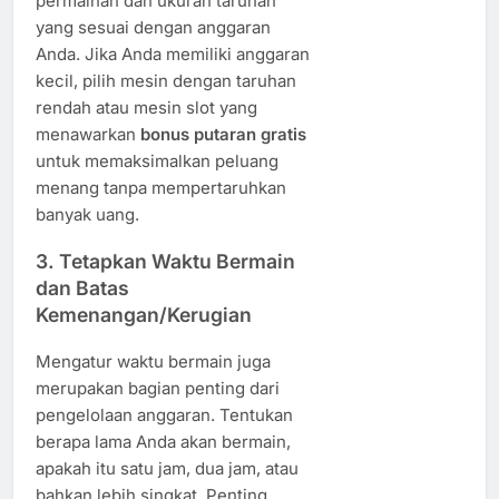
permainan dan ukuran taruhan
yang sesuai dengan anggaran
Anda. Jika Anda memiliki anggaran
kecil, pilih mesin dengan taruhan
rendah atau mesin slot yang
menawarkan
bonus putaran gratis
untuk memaksimalkan peluang
menang tanpa mempertaruhkan
banyak uang.
3.
Tetapkan Waktu Bermain
dan Batas
Kemenangan/Kerugian
Mengatur waktu bermain juga
merupakan bagian penting dari
pengelolaan anggaran. Tentukan
berapa lama Anda akan bermain,
apakah itu satu jam, dua jam, atau
bahkan lebih singkat. Penting