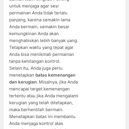
untuk menjaga agar sesi
permainan Anda tidak terlalu
panjang, karena semakin lama
Anda bermain, semakin besar
kemungkinan Anda akan
menghabiskan lebih banyak uang.
Tetapkan waktu yang tepat agar
Anda bisa menikmati permainan
tanpa kehilangan kontrol.
Selain itu, Anda juga perlu
menetapkan
batas kemenangan
dan kerugian
. Misalnya, jika Anda
mencapai target kemenangan
tertentu atau jika Anda mengalami
kerugian yang telah ditetapkan,
maka berhentilah bermain.
Menetapkan batas ini membantu
Anda menjaga kontrol atas