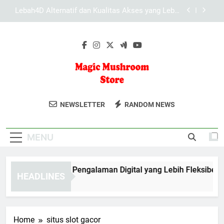
Skip
Tips Mempercepat Akses Saat Membuka Slot
to
Lebah4D agar Pengalaman Lebih Lancar
content
Cara Mengatasi Hambatan Akses pada LAE138
Login
Slot Lebah4D dan Pengalaman Digital yang Lebih
Fleksibel
Lebah4D Alternatif dan Kualitas Akses yang Lebih
Nyaman
Magic
Magic Mushroom Store Menawarkan
Tips Mempercepat Akses Saat Membuka Slot
NEWSLETTER
RANDOM NEWS
Lebah4D agar Pengalaman Lebih Lancar
Mushroom
Berbagai Produk Jamur Berkualitas
Cara Mengatasi Hambatan Akses pada LAE138
Untuk Pengalaman Unik Dan Aman.
Login
Store
MENU
ot Lebah4D dan Pengalaman Digital yang Lebih Fleksibel
HEADLINES
Months Ago
Home
situs slot gacor