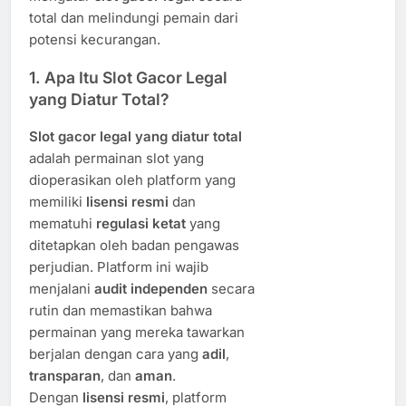
total dan melindungi pemain dari
potensi kecurangan.
1. Apa Itu Slot Gacor Legal
yang Diatur Total?
Slot gacor legal yang diatur total
adalah permainan slot yang
dioperasikan oleh platform yang
memiliki
lisensi resmi
dan
mematuhi
regulasi ketat
yang
ditetapkan oleh badan pengawas
perjudian. Platform ini wajib
menjalani
audit independen
secara
rutin dan memastikan bahwa
permainan yang mereka tawarkan
berjalan dengan cara yang
adil
,
transparan
, dan
aman
.
Dengan
lisensi resmi
, platform