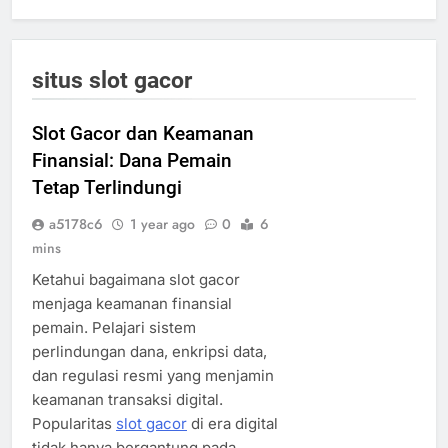
situs slot gacor
Slot Gacor dan Keamanan
Finansial: Dana Pemain
Tetap Terlindungi
a5178c6
1 year ago
0
6
mins
Ketahui bagaimana slot gacor
menjaga keamanan finansial
pemain. Pelajari sistem
perlindungan dana, enkripsi data,
dan regulasi resmi yang menjamin
keamanan transaksi digital.
Popularitas
slot gacor
di era digital
tidak hanya bergantung pada