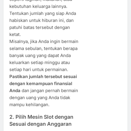
kebutuhan keluarga lainnya.
Tentukan jumlah yang siap Anda
habiskan untuk hiburan ini, dan
patuhi batas tersebut dengan
ketat.
Misalnya, jika Anda ingin bermain
selama sebulan, tentukan berapa
banyak uang yang dapat Anda
keluarkan setiap minggu atau
setiap hari untuk permainan.
Pastikan jumlah tersebut sesuai
dengan kemampuan finansial
Anda
dan jangan pernah bermain
dengan uang yang Anda tidak
mampu kehilangan.
2.
Pilih Mesin Slot dengan
Sesuai dengan Anggaran