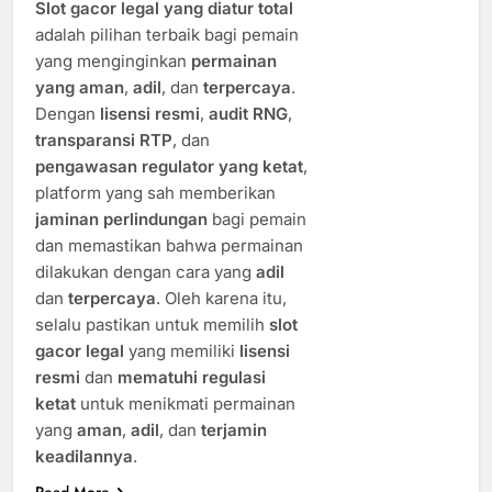
Slot gacor legal yang diatur total
adalah pilihan terbaik bagi pemain
yang menginginkan
permainan
yang aman
,
adil
, dan
terpercaya
.
Dengan
lisensi resmi
,
audit RNG
,
transparansi RTP
, dan
pengawasan regulator yang ketat
,
platform yang sah memberikan
jaminan perlindungan
bagi pemain
dan memastikan bahwa permainan
dilakukan dengan cara yang
adil
dan
terpercaya
. Oleh karena itu,
selalu pastikan untuk memilih
slot
gacor legal
yang memiliki
lisensi
resmi
dan
mematuhi regulasi
ketat
untuk menikmati permainan
yang
aman
,
adil
, dan
terjamin
keadilannya
.