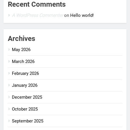
Recent Comments
A WordPress Commenter
on
Hello world!
Archives
May 2026
March 2026
February 2026
January 2026
December 2025
October 2025
September 2025