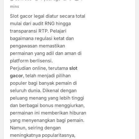
mins
Slot gacor legal diatur secara total
mulai dari audit RNG hingga
transparansi RTP. Pelajari
bagaimana regulasi ketat dan
pengawasan memastikan
permainan yang adil dan aman di
platform berlisensi.
Perjudian online, terutama
slot
gacor
, telah menjadi pilihan
populer bagi banyak pemain di
seluruh dunia. Dikenal dengan
peluang menang yang lebih tinggi
dan berbagai bonus menggiurkan,
permainan ini memberikan hiburan
yang menyenangkan bagi pemain.
Namun, seiring dengan
meningkatnya popularitasnya,