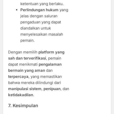
ketentuan yang berlaku.
Perlindungan hukum
yang
jelas dengan saluran
pengaduan yang dapat
diandalkan untuk
menyelesaikan masalah
pemain.
Dengan memilih
platform yang
sah dan terverifikasi
, pemain
dapat menikmati
pengalaman
bermain yang aman
dan
terpercaya
, yang memastikan
bahwa mereka dilindungi dari
manipulasi sistem
,
penipuan
, dan
ketidakadilan
.
7. Kesimpulan