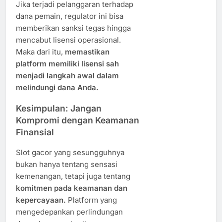
Jika terjadi pelanggaran terhadap
dana pemain, regulator ini bisa
memberikan sanksi tegas hingga
mencabut lisensi operasional.
Maka dari itu,
memastikan
platform memiliki lisensi sah
menjadi langkah awal dalam
melindungi dana Anda.
Kesimpulan: Jangan
Kompromi dengan Keamanan
Finansial
Slot gacor yang sesungguhnya
bukan hanya tentang sensasi
kemenangan, tetapi juga tentang
komitmen pada keamanan dan
kepercayaan.
Platform yang
mengedepankan perlindungan