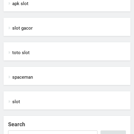
apk slot
slot gacor
toto slot
spaceman
slot
Search