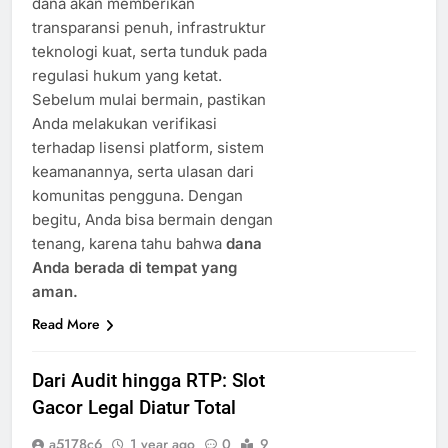
dana akan memberikan
transparansi penuh, infrastruktur
teknologi kuat, serta tunduk pada
regulasi hukum yang ketat.
Sebelum mulai bermain, pastikan
Anda melakukan verifikasi
terhadap lisensi platform, sistem
keamanannya, serta ulasan dari
komunitas pengguna. Dengan
begitu, Anda bisa bermain dengan
tenang, karena tahu bahwa
dana
Anda berada di tempat yang
aman.
Read More
Dari Audit hingga RTP: Slot
Gacor Legal Diatur Total
a5178c6
1 year ago
0
9