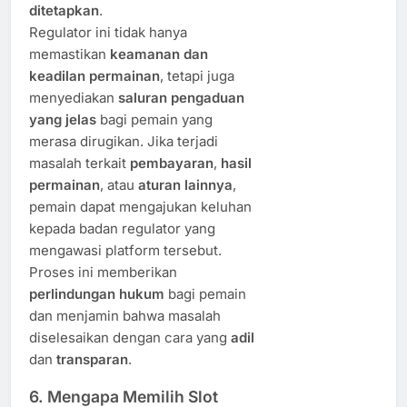
ditetapkan
.
Regulator ini tidak hanya
memastikan
keamanan dan
keadilan permainan
, tetapi juga
menyediakan
saluran pengaduan
yang jelas
bagi pemain yang
merasa dirugikan. Jika terjadi
masalah terkait
pembayaran
,
hasil
permainan
, atau
aturan lainnya
,
pemain dapat mengajukan keluhan
kepada badan regulator yang
mengawasi platform tersebut.
Proses ini memberikan
perlindungan hukum
bagi pemain
dan menjamin bahwa masalah
diselesaikan dengan cara yang
adil
dan
transparan
.
6. Mengapa Memilih Slot