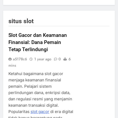
situs slot
Slot Gacor dan Keamanan
Finansial: Dana Pemain
Tetap Terlindungi
a5178c6
1 year ago
0
6
mins
Ketahui bagaimana slot gacor
menjaga keamanan finansial
pemain. Pelajari sistem
perlindungan dana, enkripsi data,
dan regulasi resmi yang menjamin
keamanan transaksi digital.
Popularitas
slot gacor
di era digital
tidak hanya bergantung pada