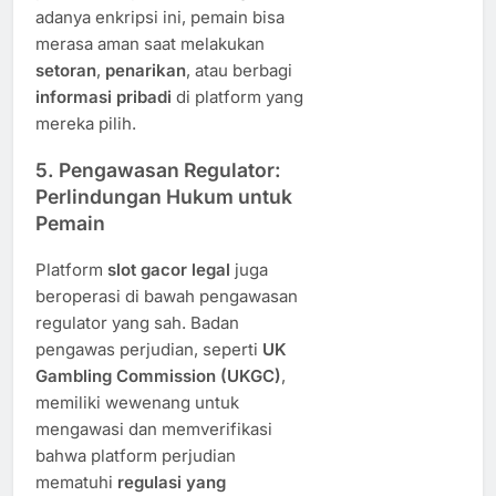
adanya enkripsi ini, pemain bisa
merasa aman saat melakukan
setoran
,
penarikan
, atau berbagi
informasi pribadi
di platform yang
mereka pilih.
5. Pengawasan Regulator:
Perlindungan Hukum untuk
Pemain
Platform
slot gacor legal
juga
beroperasi di bawah pengawasan
regulator yang sah. Badan
pengawas perjudian, seperti
UK
Gambling Commission (UKGC)
,
memiliki wewenang untuk
mengawasi dan memverifikasi
bahwa platform perjudian
mematuhi
regulasi yang