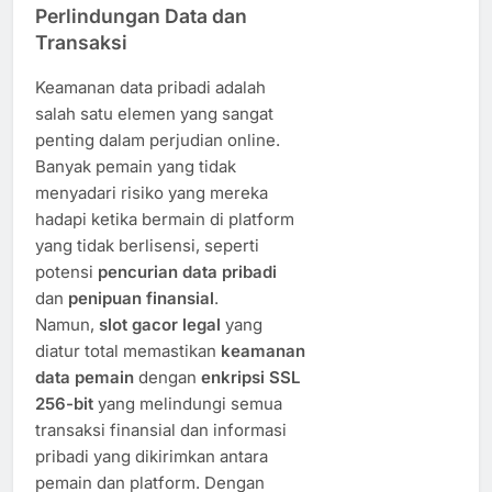
Perlindungan Data dan
Transaksi
Keamanan data pribadi adalah
salah satu elemen yang sangat
penting dalam perjudian online.
Banyak pemain yang tidak
menyadari risiko yang mereka
hadapi ketika bermain di platform
yang tidak berlisensi, seperti
potensi
pencurian data pribadi
dan
penipuan finansial
.
Namun,
slot gacor legal
yang
diatur total memastikan
keamanan
data pemain
dengan
enkripsi SSL
256-bit
yang melindungi semua
transaksi finansial dan informasi
pribadi yang dikirimkan antara
pemain dan platform. Dengan