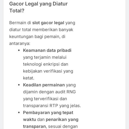
Gacor Legal yang Diatur
Total?
Bermain di
slot gacor legal
yang
diatur total memberikan banyak
keuntungan bagi pemain, di
antaranya:
Keamanan data pribadi
yang terjamin melalui
teknologi enkripsi dan
kebijakan verifikasi yang
ketat.
Keadilan permainan
yang
dijamin dengan audit RNG
yang terverifikasi dan
transparansi RTP yang jelas.
Pembayaran yang tepat
waktu
dan
penarikan yang
transparan
, sesuai dengan