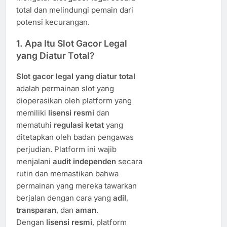
total dan melindungi pemain dari
potensi kecurangan.
1. Apa Itu Slot Gacor Legal
yang Diatur Total?
Slot gacor legal yang diatur total
adalah permainan slot yang
dioperasikan oleh platform yang
memiliki
lisensi resmi
dan
mematuhi
regulasi ketat
yang
ditetapkan oleh badan pengawas
perjudian. Platform ini wajib
menjalani
audit independen
secara
rutin dan memastikan bahwa
permainan yang mereka tawarkan
berjalan dengan cara yang
adil
,
transparan
, dan
aman
.
Dengan
lisensi resmi
, platform