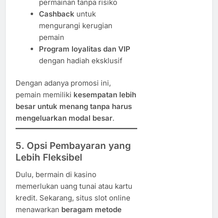
permainan tanpa risiko
Cashback
untuk
mengurangi kerugian
pemain
Program loyalitas dan VIP
dengan hadiah eksklusif
Dengan adanya promosi ini,
pemain memiliki
kesempatan lebih
besar untuk menang tanpa harus
mengeluarkan modal besar
.
5. Opsi Pembayaran yang
Lebih Fleksibel
Dulu, bermain di kasino
memerlukan uang tunai atau kartu
kredit. Sekarang, situs slot online
menawarkan
beragam metode