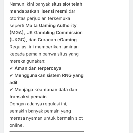
Namun, kini banyak
situs slot telah
mendapatkan lisensi resmi
dari
otoritas perjudian terkemuka
seperti
Malta Gaming Authority
(MGA), UK Gambling Commission
(UKGC), dan Curacao eGaming
.
Regulasi ini memberikan jaminan
kepada pemain bahwa situs yang
mereka gunakan:
✔
Aman dan terpercaya
✔
Menggunakan sistem RNG yang
adil
✔
Menjaga keamanan data dan
transaksi pemain
Dengan adanya regulasi ini,
semakin banyak pemain yang
merasa nyaman untuk bermain slot
online.