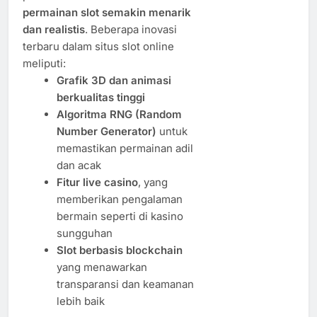
permainan slot semakin menarik
dan realistis
. Beberapa inovasi
terbaru dalam situs slot online
meliputi:
Grafik 3D dan animasi
berkualitas tinggi
Algoritma RNG (Random
Number Generator)
untuk
memastikan permainan adil
dan acak
Fitur live casino
, yang
memberikan pengalaman
bermain seperti di kasino
sungguhan
Slot berbasis blockchain
yang menawarkan
transparansi dan keamanan
lebih baik