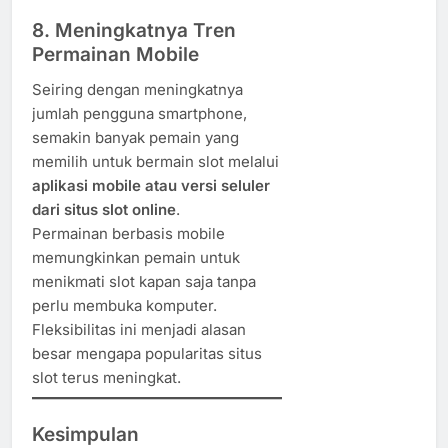
8. Meningkatnya Tren
Permainan Mobile
Seiring dengan meningkatnya
jumlah pengguna smartphone,
semakin banyak pemain yang
memilih untuk bermain slot melalui
aplikasi mobile atau versi seluler
dari situs slot online
.
Permainan berbasis mobile
memungkinkan pemain untuk
menikmati slot kapan saja tanpa
perlu membuka komputer.
Fleksibilitas ini menjadi alasan
besar mengapa popularitas situs
slot terus meningkat.
Kesimpulan