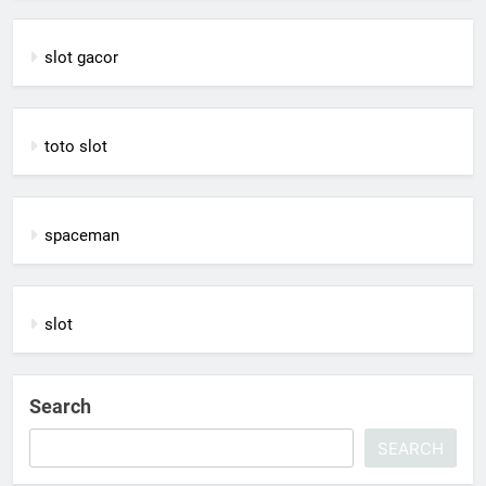
slot gacor
toto slot
spaceman
slot
Search
SEARCH