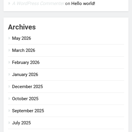
A WordPress Commenter
on
Hello world!
Archives
May 2026
March 2026
February 2026
January 2026
December 2025
October 2025
September 2025
July 2025