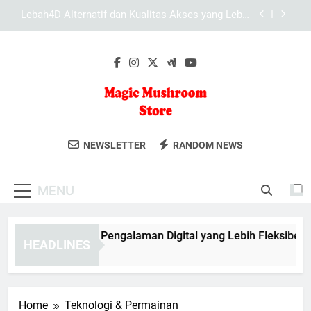
Skip
Tips Mempercepat Akses Saat Membuka Slot
to
Lebah4D agar Pengalaman Lebih Lancar
content
Cara Mengatasi Hambatan Akses pada LAE138
Login
Slot Lebah4D dan Pengalaman Digital yang Lebih
Fleksibel
Lebah4D Alternatif dan Kualitas Akses yang Lebih
Nyaman
Magic
Magic Mushroom Store Menawarkan
Tips Mempercepat Akses Saat Membuka Slot
NEWSLETTER
RANDOM NEWS
Lebah4D agar Pengalaman Lebih Lancar
Mushroom
Berbagai Produk Jamur Berkualitas
Cara Mengatasi Hambatan Akses pada LAE138
Untuk Pengalaman Unik Dan Aman.
Login
Store
MENU
lot Lebah4D dan Pengalaman Digital yang Lebih Fleksibel
HEADLINES
Months Ago
Home
Teknologi & Permainan