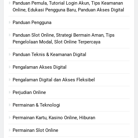
Panduan Pemula, Tutorial Login Akun, Tips Keamanan
Online, Edukasi Pengguna Baru, Panduan Akses Digital
Panduan Pengguna
Panduan Slot Online, Strategi Bermain Aman, Tips
Pengelolaan Modal, Slot Online Terpercaya
Panduan Teknis & Keamanan Digital
Pengalaman Akses Digital
Pengalaman Digital dan Akses Fleksibel
Perjudian Online
Permainan & Teknologi
Permainan Kartu, Kasino Online, Hiburan
Permainan Slot Online