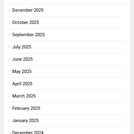
December 2025
October 2025
September 2025
July 2025
June 2025
May 2025
April 2025
March 2025
February 2025
January 2025
December 2024