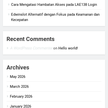
Cara Mengatasi Hambatan Akses pada LAE138 Login
Edwinslot Alternatif dengan Fokus pada Keamanan dan
Kecepatan
Recent Comments
A WordPress Commenter
on
Hello world!
Archives
May 2026
March 2026
February 2026
January 2026