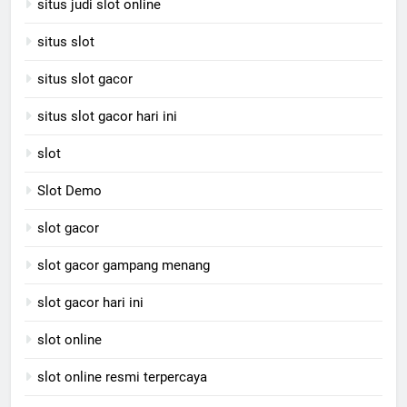
situs judi slot online
situs slot
situs slot gacor
situs slot gacor hari ini
slot
Slot Demo
slot gacor
slot gacor gampang menang
slot gacor hari ini
slot online
slot online resmi terpercaya