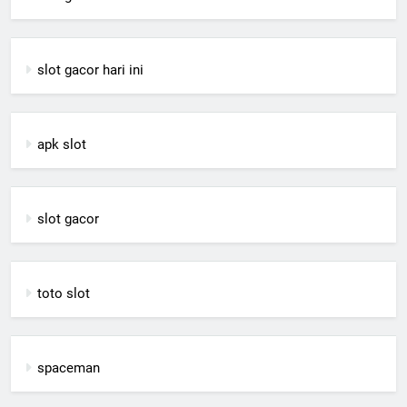
slot gacor hari ini
apk slot
slot gacor
toto slot
spaceman