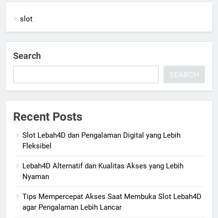
slot
Search
SEARCH
Recent Posts
Slot Lebah4D dan Pengalaman Digital yang Lebih
Fleksibel
Lebah4D Alternatif dan Kualitas Akses yang Lebih
Nyaman
Tips Mempercepat Akses Saat Membuka Slot Lebah4D
agar Pengalaman Lebih Lancar