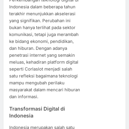
Indonesia dalam beberapa tahun
terakhir menunjukkan akselerasi
yang signifikan. Perubahan ini
bukan hanya terlihat pada sektor
komunikasi, tetapi juga merambah
ke bidang ekonomi, pendidikan,
dan hiburan. Dengan adanya
penetrasi internet yang semakin
meluas, kehadiran platform digital
seperti Corlaslot menjadi salah
satu refleksi bagaimana teknologi
mampu mengubah perilaku
masyarakat dalam mencari hiburan
dan informasi.
Transformasi Digital di
Indonesia
Indonesia merupakan salah satu