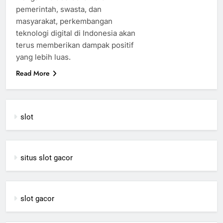
pemerintah, swasta, dan
masyarakat, perkembangan
teknologi digital di Indonesia akan
terus memberikan dampak positif
yang lebih luas.
Read More
slot
situs slot gacor
slot gacor