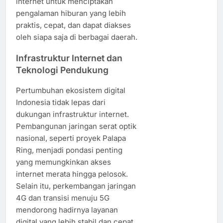
internet untuk menciptakan
pengalaman hiburan yang lebih
praktis, cepat, dan dapat diakses
oleh siapa saja di berbagai daerah.
Infrastruktur Internet dan
Teknologi Pendukung
Pertumbuhan ekosistem digital
Indonesia tidak lepas dari
dukungan infrastruktur internet.
Pembangunan jaringan serat optik
nasional, seperti proyek Palapa
Ring, menjadi pondasi penting
yang memungkinkan akses
internet merata hingga pelosok.
Selain itu, perkembangan jaringan
4G dan transisi menuju 5G
mendorong hadirnya layanan
digital yang lebih stabil dan cepat.