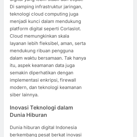
Di samping infrastruktur jaringan,
teknologi cloud computing juga
menjadi kunci dalam mendukung
platform digital seperti Corlaslot.
Cloud memungkinkan skala
layanan lebih fleksibel, aman, serta
mendukung ribuan pengguna
dalam waktu bersamaan. Tak hanya
itu, aspek keamanan data juga
semakin diperhatikan dengan
implementasi enkripsi, firewall
modern, dan teknologi keamanan
siber lainnya.
Inovasi Teknologi dalam
Dunia Hiburan
Dunia hiburan digital Indonesia
berkembang pesat berkat inovasi