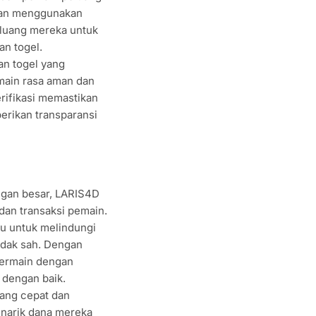
gan menggunakan
eluang mereka untuk
n togel.
n togel yang
emain rasa aman dan
erifikasi memastikan
erikan transparansi
gan besar, LARIS4D
dan transaksi pemain.
ru untuk melindungi
tidak sah. Dengan
bermain dengan
 dengan baik.
ang cepat dan
narik dana mereka