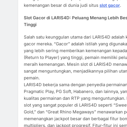
kemenangan besar di dunia judi situs
slot gacor
.
Slot Gacor di LARIS4D: Peluang Menang Lebih Be
Tinggi
Salah satu keunggulan utama dari LARIS4D adalah k
gacor mereka. “Gacor” adalah istilah yang digunaka
yang lebih sering memberikan kemenangan kepad
(Return to Player) yang tinggi, pemain memiliki pel
meraih kemenangan. Mesin slot di LARIS4D mena
sangat menguntungkan, menjadikannya pilihan uta
pemain.
LARIS4D bekerja sama dengan penyedia permainan
Pragmatic Play, PG Soft, Habanero, dan lainnya, ya
kualitas permainan dan RTP yang menguntungkan.
slot yang sangat populer di LARIS4D seperti “Swee
Gold,” dan “Great Rhino Megaways” menawarkan p
memenangkan jackpot besar dan berbagai fitur bonu
multipliers, dan jackpot progresif. Fitur-fitur ini 