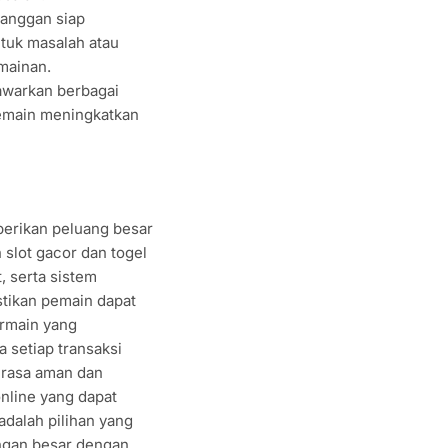
langgan siap
tuk masalah atau
mainan.
warkan berbagai
emain meningkatkan
berikan peluang besar
slot gacor dan togel
, serta sistem
tikan pemain dapat
rmain yang
 setiap transaksi
 rasa aman dan
online yang dapat
dalah pilihan yang
ngan besar dengan