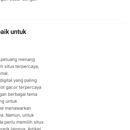
baik untuk
n peluang menang
ih situs terpercaya,
mal.
digital yang paling
lot gacor terpercaya
gan berbagai tema
ang untuk
ine menawarkan
ya. Namun, untuk
 perlu memilih situs
arik lainnya. Artikel