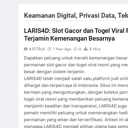
Keamanan Digital, Privasi Data, Te
LARIS4D: Slot Gacor dan Togel Viral
Terjamin Kemenangan Besarnya
A5178c6
1 Year Ago
0
8 Mins
Dapatkan peluang untuk meraih kemenangan besar 
permainan slot gacor dan togel viral resmi yang m
besar dengan sistem terjamin.
LARIS4D telah menjadi salah satu platform judi onl
dihargai dan terpercaya di Indonesia. Situs ini m
bermain yang menguntungkan, dengan koleksi perm
togel viral resmi yang memberikan peluang kemena
menjamin keadilan dan transparansi, LARIS4D jug
pemain memiliki peluang untuk memenangkan hadia
permainan yang aman dan terverifikasi. Artikel in
mengapa LARIS4D menjadi pilihan utama bagi pema