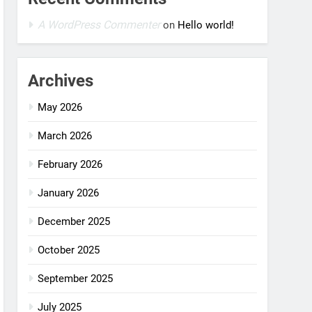
A WordPress Commenter
on
Hello world!
Archives
May 2026
March 2026
February 2026
January 2026
December 2025
October 2025
September 2025
July 2025