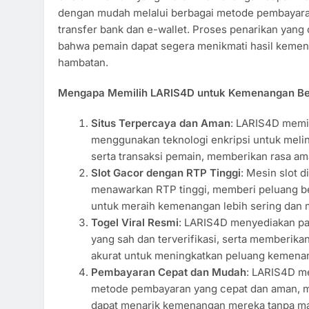
dengan mudah melalui berbagai metode pembayara
transfer bank dan e-wallet. Proses penarikan yang
bahwa pemain dapat segera menikmati hasil keme
hambatan.
Mengapa Memilih LARIS4D untuk Kemenangan Be
Situs Terpercaya dan Aman
: LARIS4D memil
menggunakan teknologi enkripsi untuk melin
serta transaksi pemain, memberikan rasa am
Slot Gacor dengan RTP Tinggi
: Mesin slot 
menawarkan RTP tinggi, memberi peluang b
untuk meraih kemenangan lebih sering dan m
Togel Viral Resmi
: LARIS4D menyediakan pa
yang sah dan terverifikasi, serta memberika
akurat untuk meningkatkan peluang kemena
Pembayaran Cepat dan Mudah
: LARIS4D m
metode pembayaran yang cepat dan aman, 
dapat menarik kemenangan mereka tanpa ma