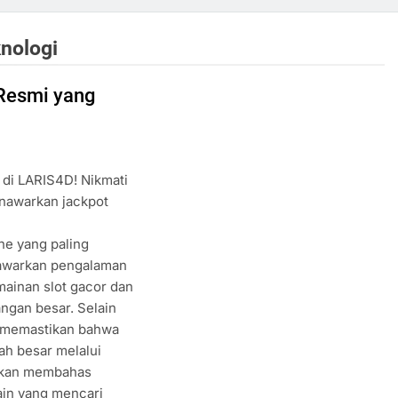
knologi
 Resmi yang
di LARIS4D! Nikmati
enawarkan jackpot
ine yang paling
enawarkan pengalaman
ainan slot gacor dan
ngan besar. Selain
a memastikan bahwa
h besar melalui
i akan membahas
in yang mencari