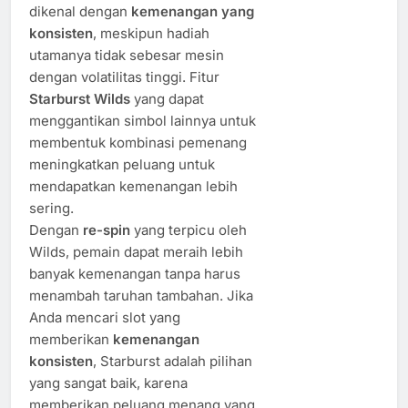
dikenal dengan
kemenangan yang
konsisten
, meskipun hadiah
utamanya tidak sebesar mesin
dengan volatilitas tinggi. Fitur
Starburst Wilds
yang dapat
menggantikan simbol lainnya untuk
membentuk kombinasi pemenang
meningkatkan peluang untuk
mendapatkan kemenangan lebih
sering.
Dengan
re-spin
yang terpicu oleh
Wilds, pemain dapat meraih lebih
banyak kemenangan tanpa harus
menambah taruhan tambahan. Jika
Anda mencari slot yang
memberikan
kemenangan
konsisten
, Starburst adalah pilihan
yang sangat baik, karena
memberikan peluang menang yang