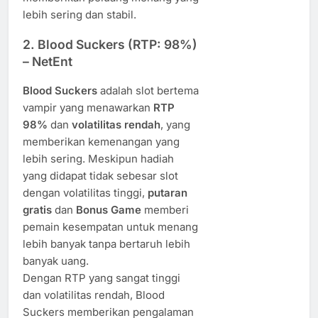
lebih sering dan stabil.
2.
Blood Suckers (RTP: 98%)
– NetEnt
Blood Suckers
adalah slot bertema
vampir yang menawarkan
RTP
98%
dan
volatilitas rendah
, yang
memberikan kemenangan yang
lebih sering. Meskipun hadiah
yang didapat tidak sebesar slot
dengan volatilitas tinggi,
putaran
gratis
dan
Bonus Game
memberi
pemain kesempatan untuk menang
lebih banyak tanpa bertaruh lebih
banyak uang.
Dengan RTP yang sangat tinggi
dan volatilitas rendah, Blood
Suckers memberikan pengalaman