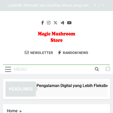
Skip
Tips Mempercepat Akses Saat Membuka Slot
to
Lebah4D agar Pengalaman Lebih Lancar
content
Cara Mengatasi Hambatan Akses pada LAE138
Login
Slot Lebah4D dan Pengalaman Digital yang Lebih
Fleksibel
Lebah4D Alternatif dan Kualitas Akses yang Lebih
Nyaman
Magic
Magic Mushroom Store Menawarkan
Tips Mempercepat Akses Saat Membuka Slot
NEWSLETTER
RANDOM NEWS
Lebah4D agar Pengalaman Lebih Lancar
Mushroom
Berbagai Produk Jamur Berkualitas
Cara Mengatasi Hambatan Akses pada LAE138
Untuk Pengalaman Unik Dan Aman.
Login
Store
MENU
ot Lebah4D dan Pengalaman Digital yang Lebih Fleksibel
HEADLINES
Months Ago
Home