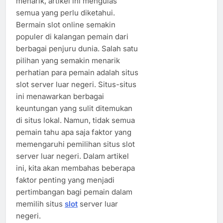
menarik, artikel ini mengulas
semua yang perlu diketahui.
Bermain slot online semakin
populer di kalangan pemain dari
berbagai penjuru dunia. Salah satu
pilihan yang semakin menarik
perhatian para pemain adalah situs
slot server luar negeri. Situs-situs
ini menawarkan berbagai
keuntungan yang sulit ditemukan
di situs lokal. Namun, tidak semua
pemain tahu apa saja faktor yang
memengaruhi pemilihan situs slot
server luar negeri. Dalam artikel
ini, kita akan membahas beberapa
faktor penting yang menjadi
pertimbangan bagi pemain dalam
memilih situs
slot
server luar
negeri.