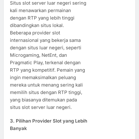
Situs slot server luar negeri sering
kali menawarkan permainan
dengan RTP yang lebih tinggi
dibandingkan situs lokal.
Beberapa provider slot
internasional yang bekerja sama
dengan situs luar negeri, seperti
Microgaming, NetEnt, dan
Pragmatic Play, terkenal dengan
RTP yang kompetitif. Pemain yang
ingin memaksimalkan peluang
mereka untuk menang sering kali
memilih situs dengan RTP tinggi,
yang biasanya ditemukan pada
situs slot server luar negeri.
3.
Pilihan Provider Slot yang Lebih
Banyak