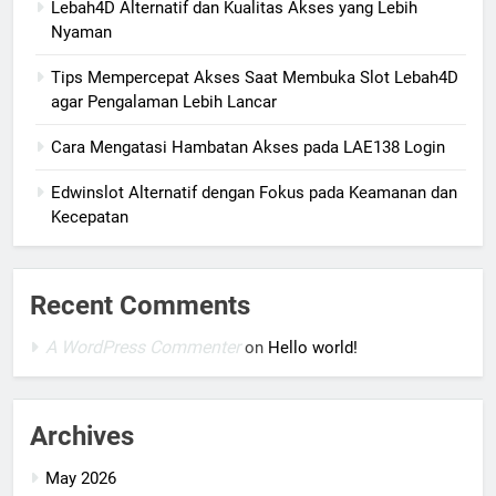
Lebah4D Alternatif dan Kualitas Akses yang Lebih
Nyaman
Tips Mempercepat Akses Saat Membuka Slot Lebah4D
agar Pengalaman Lebih Lancar
Cara Mengatasi Hambatan Akses pada LAE138 Login
Edwinslot Alternatif dengan Fokus pada Keamanan dan
Kecepatan
Recent Comments
A WordPress Commenter
on
Hello world!
Archives
May 2026