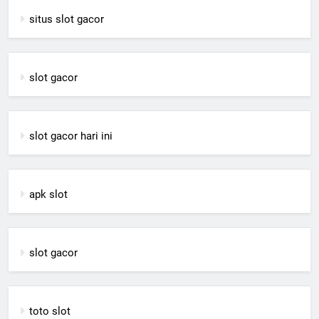
situs slot gacor
slot gacor
slot gacor hari ini
apk slot
slot gacor
toto slot