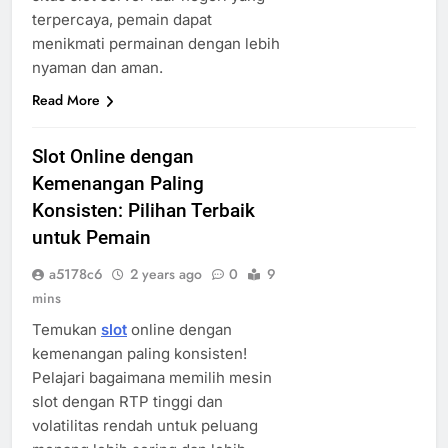
terpercaya, pemain dapat
menikmati permainan dengan lebih
nyaman dan aman.
Read More
Slot Online dengan
Kemenangan Paling
Konsisten: Pilihan Terbaik
untuk Pemain
a5178c6
2 years ago
0
9
mins
Temukan
slot
online dengan
kemenangan paling konsisten!
Pelajari bagaimana memilih mesin
slot dengan RTP tinggi dan
volatilitas rendah untuk peluang