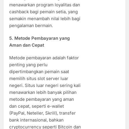
menawarkan program loyalitas dan
cashback bagi pemain setia, yang
semakin menambah nilai lebih bagi
pengalaman bermain.
5.
Metode Pembayaran yang
Aman dan Cepat
Metode pembayaran adalah faktor
penting yang perlu
dipertimbangkan pemain saat
memilih situs slot server luar
negeri. Situs luar negeri sering kali
menawarkan lebih banyak pilihan
metode pembayaran yang aman
dan cepat, seperti e-wallet
(PayPal, Neteller, Skrill), transfer
bank internasional, bahkan
cryptocurrency seperti Bitcoin dan