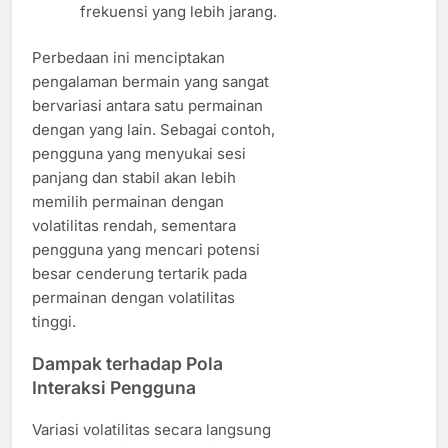
frekuensi yang lebih jarang.
Perbedaan ini menciptakan
pengalaman bermain yang sangat
bervariasi antara satu permainan
dengan yang lain. Sebagai contoh,
pengguna yang menyukai sesi
panjang dan stabil akan lebih
memilih permainan dengan
volatilitas rendah, sementara
pengguna yang mencari potensi
besar cenderung tertarik pada
permainan dengan volatilitas
tinggi.
Dampak terhadap Pola
Interaksi Pengguna
Variasi volatilitas secara langsung