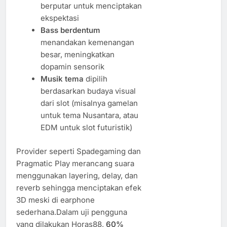
berputar untuk menciptakan
ekspektasi
Bass berdentum
menandakan kemenangan
besar, meningkatkan
dopamin sensorik
Musik tema
dipilih
berdasarkan budaya visual
dari slot (misalnya gamelan
untuk tema Nusantara, atau
EDM untuk slot futuristik)
Provider seperti Spadegaming dan
Pragmatic Play merancang suara
menggunakan layering, delay, dan
reverb sehingga menciptakan efek
3D meski di earphone
sederhana.Dalam uji pengguna
yang dilakukan Horas88,
60%