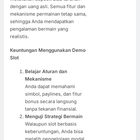
dengan uang asli. Semua fitur dan
mekanisme permainan tetap sama,
sehingga Anda mendapatkan
pengalaman bermain yang
realistis.
Keuntungan Menggunakan Demo
Slot
Belajar Aturan dan
Mekanisme
Anda dapat memahami
simbol, paylines, dan fitur
bonus secara langsung
tanpa tekanan finansial.
Menguji Strategi Bermain
Walaupun slot berbasis
keberuntungan, Anda bisa
melatih pengelolaan modal