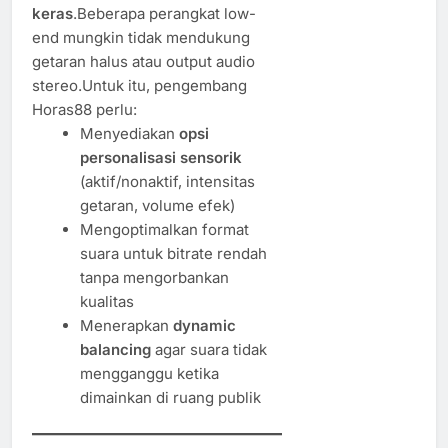
keras
.Beberapa perangkat low-
end mungkin tidak mendukung
getaran halus atau output audio
stereo.Untuk itu, pengembang
Horas88 perlu:
Menyediakan
opsi
personalisasi sensorik
(aktif/nonaktif, intensitas
getaran, volume efek)
Mengoptimalkan format
suara untuk bitrate rendah
tanpa mengorbankan
kualitas
Menerapkan
dynamic
balancing
agar suara tidak
mengganggu ketika
dimainkan di ruang publik