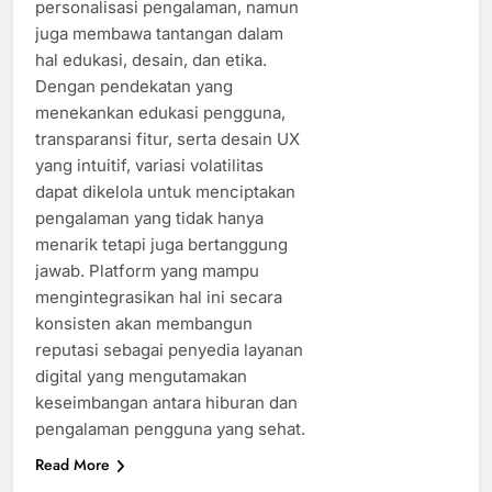
personalisasi pengalaman, namun
juga membawa tantangan dalam
hal edukasi, desain, dan etika.
Dengan pendekatan yang
menekankan edukasi pengguna,
transparansi fitur, serta desain UX
yang intuitif, variasi volatilitas
dapat dikelola untuk menciptakan
pengalaman yang tidak hanya
menarik tetapi juga bertanggung
jawab. Platform yang mampu
mengintegrasikan hal ini secara
konsisten akan membangun
reputasi sebagai penyedia layanan
digital yang mengutamakan
keseimbangan antara hiburan dan
pengalaman pengguna yang sehat.
Read More