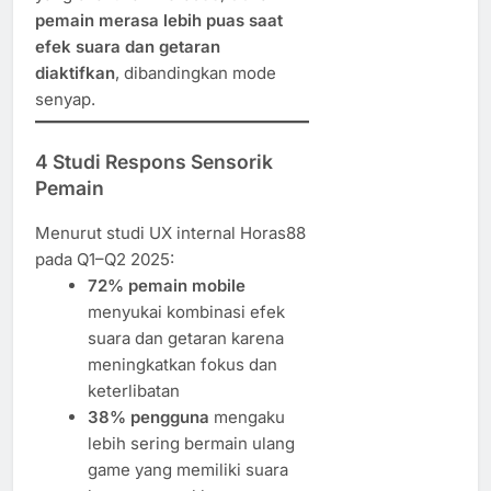
pemain merasa lebih puas saat
efek suara dan getaran
diaktifkan
, dibandingkan mode
senyap.
4 Studi Respons Sensorik
Pemain
Menurut studi UX internal Horas88
pada Q1–Q2 2025:
72% pemain mobile
menyukai kombinasi efek
suara dan getaran karena
meningkatkan fokus dan
keterlibatan
38% pengguna
mengaku
lebih sering bermain ulang
game yang memiliki suara