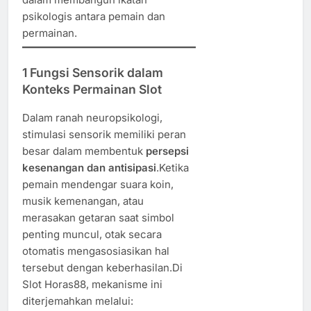
psikologis antara pemain dan
permainan.
1 Fungsi Sensorik dalam
Konteks Permainan Slot
Dalam ranah neuropsikologi,
stimulasi sensorik memiliki peran
besar dalam membentuk
persepsi
kesenangan dan antisipasi
.Ketika
pemain mendengar suara koin,
musik kemenangan, atau
merasakan getaran saat simbol
penting muncul, otak secara
otomatis mengasosiasikan hal
tersebut dengan keberhasilan.Di
Slot Horas88, mekanisme ini
diterjemahkan melalui: