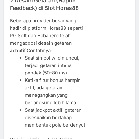
2 Desain Getaran (Haptic
Feedback) di Slot Horas88
Beberapa provider besar yang
hadir di platform Horas88 seperti
PG Soft dan Habanero telah
mengadopsi
desain getaran
adaptif
.Contohnya:
Saat simbol wild muncul,
terjadi getaran intens
pendek (50–80 ms)
Ketika fitur bonus hampir
aktif, ada getaran
menegangkan yang
berlangsung lebih lama
Saat jackpot aktif, getaran
disesuaikan bertahap
membentuk pola berdenyut