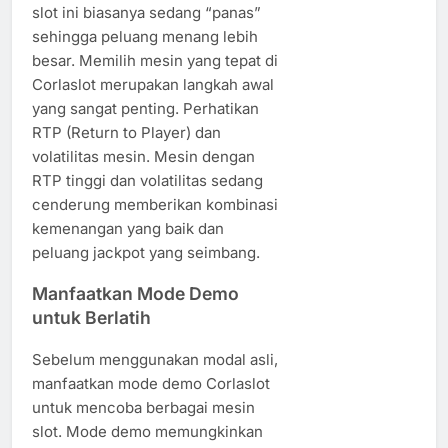
slot ini biasanya sedang “panas”
sehingga peluang menang lebih
besar. Memilih mesin yang tepat di
Corlaslot merupakan langkah awal
yang sangat penting. Perhatikan
RTP (Return to Player) dan
volatilitas mesin. Mesin dengan
RTP tinggi dan volatilitas sedang
cenderung memberikan kombinasi
kemenangan yang baik dan
peluang jackpot yang seimbang.
Manfaatkan Mode Demo
untuk Berlatih
Sebelum menggunakan modal asli,
manfaatkan mode demo Corlaslot
untuk mencoba berbagai mesin
slot. Mode demo memungkinkan