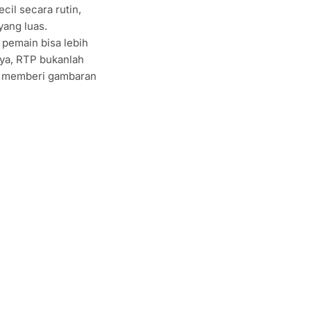
cil secara rutin,
yang luas.
 pemain bisa lebih
rnya, RTP bukanlah
g memberi gambaran