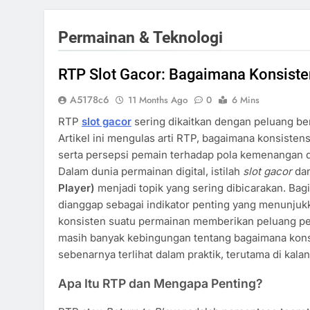
Permainan & Teknologi
RTP Slot Gacor: Bagaimana Konsisten
A5178c6
11 Months Ago
0
6 Mins
RTP
slot gacor
sering dikaitkan dengan peluang be
Artikel ini mengulas arti RTP, bagaimana konsistensi
serta persepsi pemain terhadap pola kemenangan da
Dalam dunia permainan digital, istilah
slot gacor
da
Player)
menjadi topik yang sering dibicarakan. Bag
dianggap sebagai indikator penting yang menunjuk
konsisten suatu permainan memberikan peluang p
masih banyak kebingungan tentang bagaimana konsi
sebenarnya terlihat dalam praktik, terutama di kal
Apa Itu RTP dan Mengapa Penting?