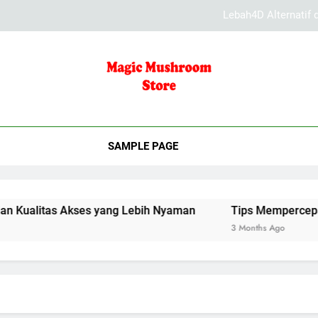
Lebah4D Alternatif
Tips Mempercepat Akses Saat Membuka Slot L
Cara Mengatas
ic Mushroom Store
Slot Lebah4D dan Pe
hroom Store Menawarkan Berbagai Produk Jamur Berkualitas
Lebah4D Alternatif
SAMPLE PAGE
Tips Mempercepat Akses Saat Membuka Slot L
Cara Mengatas
s Akses yang Lebih Nyaman
Tips Mempercepat Akses Sa
3 Months Ago