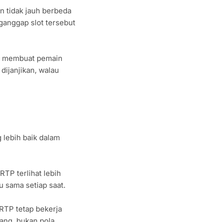
n tidak jauh berbeda
ganggap slot tersebut
pin membuat pemain
dijanjikan, walau
 lebih baik dalam
TP terlihat lebih
 sama setiap saat.
 RTP tetap bekerja
ang, bukan pola