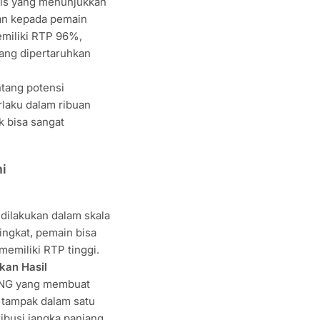
tis yang menunjukkan
kan kepada pemain
emiliki RTP 96%,
yang dipertaruhkan
tang potensi
laku dalam ribuan
k bisa sangat
mi
 dilakukan dalam skala
ingkat, pemain bisa
memiliki RTP tinggi.
an Hasil
 RNG yang membuat
k tampak dalam satu
ibusi jangka panjang.