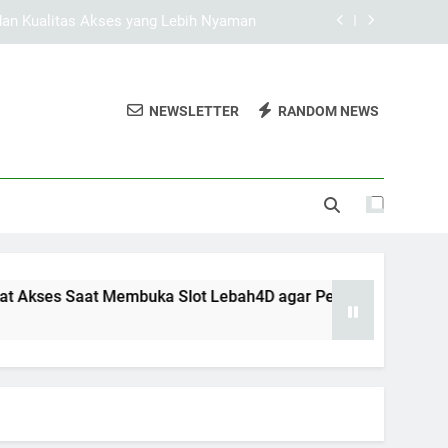
 dan Kualitas Akses yang Lebih Nyaman
ebah4D agar Pengalaman Lebih Lancar
i Hambatan Akses pada LAE138 Login
NEWSLETTER
RANDOM NEWS
ngalaman Digital yang Lebih Fleksibel
 Untuk Pengalaman Unik Dan Aman.
 dan Kualitas Akses yang Lebih Nyaman
ebah4D agar Pengalaman Lebih Lancar
i Hambatan Akses pada LAE138 Login
at Membuka Slot Lebah4D agar Pengalaman Lebih Lancar