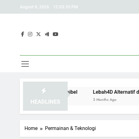
Skip
August 8, 2026
12:03:36 PM
to
content
Mag
Magic Mus
l yang Lebih Fleksibel
Lebah4D Alternatif dan Kualita
3 Months Ago
HEADLINES
Home
Permainan & Teknologi