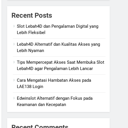
Recent Posts
Slot Lebah4D dan Pengalaman Digital yang
Lebih Fleksibel
Lebah4D Alternatif dan Kualitas Akses yang
Lebih Nyaman
Tips Mempercepat Akses Saat Membuka Slot
Lebah4D agar Pengalaman Lebih Lancar
Cara Mengatasi Hambatan Akses pada
LAE138 Login
Edwinslot Alternatif dengan Fokus pada
Keamanan dan Kecepatan
Recent Comments