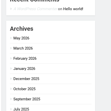
A WordPress Commenter
on
Hello world!
Archives
May 2026
March 2026
February 2026
January 2026
December 2025
October 2025
September 2025
July 2025