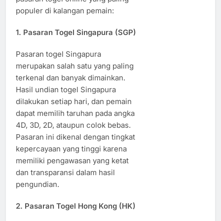
populer di kalangan pemain:
1.
Pasaran Togel Singapura (SGP)
Pasaran togel Singapura
merupakan salah satu yang paling
terkenal dan banyak dimainkan.
Hasil undian togel Singapura
dilakukan setiap hari, dan pemain
dapat memilih taruhan pada angka
4D, 3D, 2D, ataupun colok bebas.
Pasaran ini dikenal dengan tingkat
kepercayaan yang tinggi karena
memiliki pengawasan yang ketat
dan transparansi dalam hasil
pengundian.
2.
Pasaran Togel Hong Kong (HK)