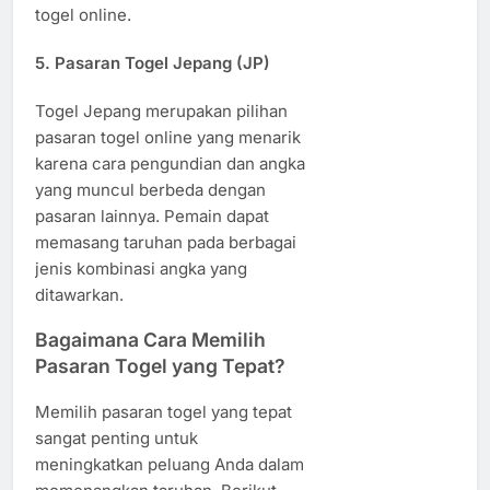
togel online.
5.
Pasaran Togel Jepang (JP)
Togel Jepang merupakan pilihan
pasaran togel online yang menarik
karena cara pengundian dan angka
yang muncul berbeda dengan
pasaran lainnya. Pemain dapat
memasang taruhan pada berbagai
jenis kombinasi angka yang
ditawarkan.
Bagaimana Cara Memilih
Pasaran Togel yang Tepat?
Memilih pasaran togel yang tepat
sangat penting untuk
meningkatkan peluang Anda dalam