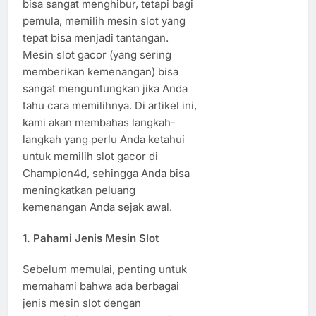
bisa sangat menghibur, tetapi bagi
pemula, memilih mesin slot yang
tepat bisa menjadi tantangan.
Mesin slot gacor (yang sering
memberikan kemenangan) bisa
sangat menguntungkan jika Anda
tahu cara memilihnya. Di artikel ini,
kami akan membahas langkah-
langkah yang perlu Anda ketahui
untuk memilih slot gacor di
Champion4d, sehingga Anda bisa
meningkatkan peluang
kemenangan Anda sejak awal.
1.
Pahami Jenis Mesin Slot
Sebelum memulai, penting untuk
memahami bahwa ada berbagai
jenis mesin slot dengan