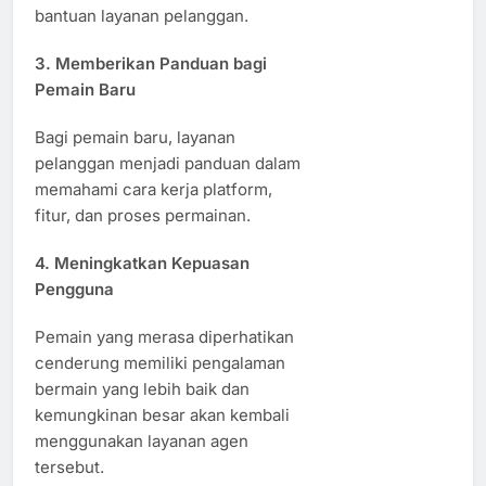
bantuan layanan pelanggan.
3. Memberikan Panduan bagi
Pemain Baru
Bagi pemain baru, layanan
pelanggan menjadi panduan dalam
memahami cara kerja platform,
fitur, dan proses permainan.
4. Meningkatkan Kepuasan
Pengguna
Pemain yang merasa diperhatikan
cenderung memiliki pengalaman
bermain yang lebih baik dan
kemungkinan besar akan kembali
menggunakan layanan agen
tersebut.