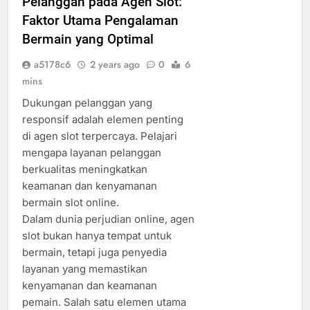
Pelanggan pada Agen Slot:
Faktor Utama Pengalaman
Bermain yang Optimal
a5178c6
2 years ago
0
6
mins
Dukungan pelanggan yang
responsif adalah elemen penting
di agen slot terpercaya. Pelajari
mengapa layanan pelanggan
berkualitas meningkatkan
keamanan dan kenyamanan
bermain slot online.
Dalam dunia perjudian online, agen
slot bukan hanya tempat untuk
bermain, tetapi juga penyedia
layanan yang memastikan
kenyamanan dan keamanan
pemain. Salah satu elemen utama