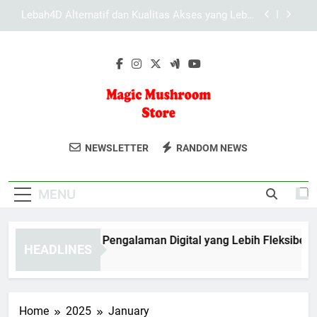
Skip
Tips Mempercepat Akses Saat Membuka Slot
to
Lebah4D agar Pengalaman Lebih Lancar
content
Cara Mengatasi Hambatan Akses pada LAE138
Login
Slot Lebah4D dan Pengalaman Digital yang Lebih
Fleksibel
Lebah4D Alternatif dan Kualitas Akses yang Lebih
Nyaman
Magic
Magic Mushroom Store Menawarkan
Tips Mempercepat Akses Saat Membuka Slot
NEWSLETTER
RANDOM NEWS
Lebah4D agar Pengalaman Lebih Lancar
Mushroom
Berbagai Produk Jamur Berkualitas
Cara Mengatasi Hambatan Akses pada LAE138
Untuk Pengalaman Unik Dan Aman.
Login
Store
MENU
ot Lebah4D dan Pengalaman Digital yang Lebih Fleksibel
HEADLINES
Months Ago
Home
2025
January