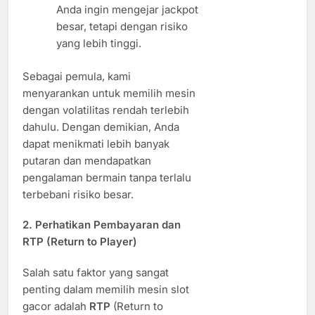
Anda ingin mengejar jackpot
besar, tetapi dengan risiko
yang lebih tinggi.
Sebagai pemula, kami
menyarankan untuk memilih mesin
dengan volatilitas rendah terlebih
dahulu. Dengan demikian, Anda
dapat menikmati lebih banyak
putaran dan mendapatkan
pengalaman bermain tanpa terlalu
terbebani risiko besar.
2.
Perhatikan Pembayaran dan
RTP (Return to Player)
Salah satu faktor yang sangat
penting dalam memilih mesin slot
gacor adalah
RTP
(Return to