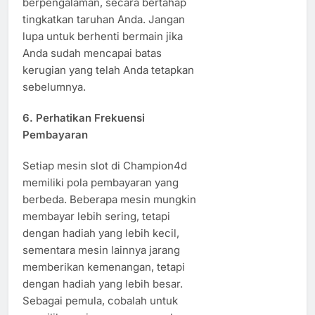
berpengalaman, secara bertahap
tingkatkan taruhan Anda. Jangan
lupa untuk berhenti bermain jika
Anda sudah mencapai batas
kerugian yang telah Anda tetapkan
sebelumnya.
6.
Perhatikan Frekuensi
Pembayaran
Setiap mesin slot di Champion4d
memiliki pola pembayaran yang
berbeda. Beberapa mesin mungkin
membayar lebih sering, tetapi
dengan hadiah yang lebih kecil,
sementara mesin lainnya jarang
memberikan kemenangan, tetapi
dengan hadiah yang lebih besar.
Sebagai pemula, cobalah untuk