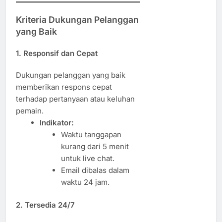
Kriteria Dukungan Pelanggan
yang Baik
1. Responsif dan Cepat
Dukungan pelanggan yang baik
memberikan respons cepat
terhadap pertanyaan atau keluhan
pemain.
Indikator:
Waktu tanggapan
kurang dari 5 menit
untuk live chat.
Email dibalas dalam
waktu 24 jam.
2. Tersedia 24/7