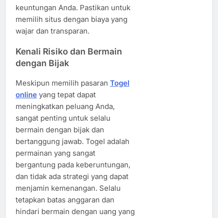
keuntungan Anda. Pastikan untuk
memilih situs dengan biaya yang
wajar dan transparan.
Kenali Risiko dan Bermain
dengan Bijak
Meskipun memilih pasaran
Togel
online
yang tepat dapat
meningkatkan peluang Anda,
sangat penting untuk selalu
bermain dengan bijak dan
bertanggung jawab. Togel adalah
permainan yang sangat
bergantung pada keberuntungan,
dan tidak ada strategi yang dapat
menjamin kemenangan. Selalu
tetapkan batas anggaran dan
hindari bermain dengan uang yang