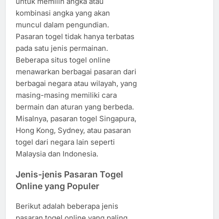
untuk memilih angka atau
kombinasi angka yang akan
muncul dalam pengundian.
Pasaran togel tidak hanya terbatas
pada satu jenis permainan.
Beberapa situs togel online
menawarkan berbagai pasaran dari
berbagai negara atau wilayah, yang
masing-masing memiliki cara
bermain dan aturan yang berbeda.
Misalnya, pasaran togel Singapura,
Hong Kong, Sydney, atau pasaran
togel dari negara lain seperti
Malaysia dan Indonesia.
Jenis-jenis Pasaran Togel
Online yang Populer
Berikut adalah beberapa jenis
pasaran togel online yang paling