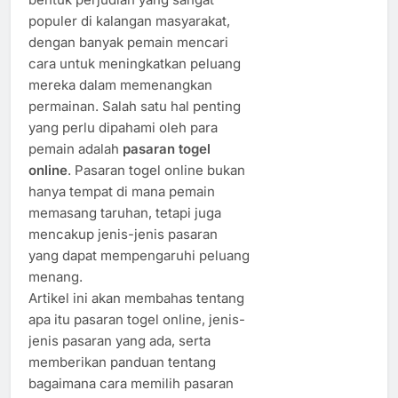
populer di kalangan masyarakat,
dengan banyak pemain mencari
cara untuk meningkatkan peluang
mereka dalam memenangkan
permainan. Salah satu hal penting
yang perlu dipahami oleh para
pemain adalah
pasaran togel
online
. Pasaran togel online bukan
hanya tempat di mana pemain
memasang taruhan, tetapi juga
mencakup jenis-jenis pasaran
yang dapat mempengaruhi peluang
menang.
Artikel ini akan membahas tentang
apa itu pasaran togel online, jenis-
jenis pasaran yang ada, serta
memberikan panduan tentang
bagaimana cara memilih pasaran