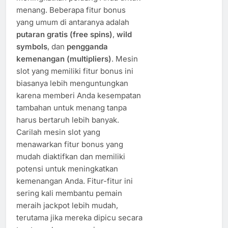
menang. Beberapa fitur bonus
yang umum di antaranya adalah
putaran gratis (free spins)
,
wild
symbols
, dan
pengganda
kemenangan (multipliers)
. Mesin
slot yang memiliki fitur bonus ini
biasanya lebih menguntungkan
karena memberi Anda kesempatan
tambahan untuk menang tanpa
harus bertaruh lebih banyak.
Carilah mesin slot yang
menawarkan fitur bonus yang
mudah diaktifkan dan memiliki
potensi untuk meningkatkan
kemenangan Anda. Fitur-fitur ini
sering kali membantu pemain
meraih jackpot lebih mudah,
terutama jika mereka dipicu secara