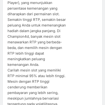
Player), yang menunjukkan
persentase kemenangan yang
diharapkan dari permainan slot.
Semakin tinggi RTP, semakin besar
peluang Anda untuk memenangkan
hadiah dalam jangka panjang. Di
Champion4d, banyak mesin slot
menawarkan RTP yang berbeda-
beda, dan memilih mesin dengan
RTP lebih tinggi dapat
meningkatkan peluang
kemenangan Anda.
Carilah mesin slot yang memiliki
RTP minimal 95% atau lebih tinggi.
Mesin dengan RTP tinggi
cenderung memberikan
pembayaran yang lebih sering,
meskipun jumlahnya bervariasi
tergantung pada volatilitasnya.