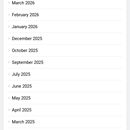
March 2026
February 2026
January 2026
December 2025
October 2025
September 2025
July 2025
June 2025
May 2025
April 2025
March 2025