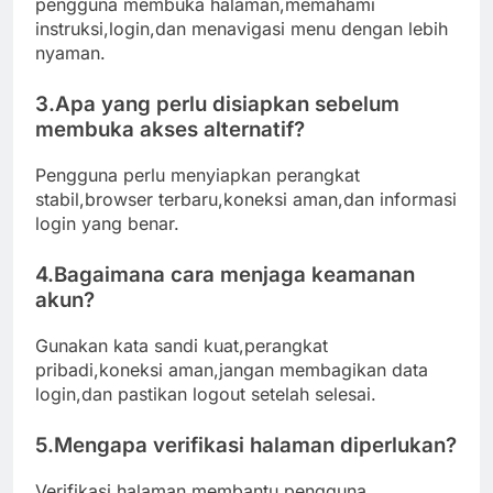
pengguna membuka halaman,memahami
instruksi,login,dan menavigasi menu dengan lebih
nyaman.
3.Apa yang perlu disiapkan sebelum
membuka akses alternatif?
Pengguna perlu menyiapkan perangkat
stabil,browser terbaru,koneksi aman,dan informasi
login yang benar.
4.Bagaimana cara menjaga keamanan
akun?
Gunakan kata sandi kuat,perangkat
pribadi,koneksi aman,jangan membagikan data
login,dan pastikan logout setelah selesai.
5.Mengapa verifikasi halaman diperlukan?
Verifikasi halaman membantu pengguna