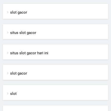
slot gacor
situs slot gacor
situs slot gacor hari ini
slot gacor
slot