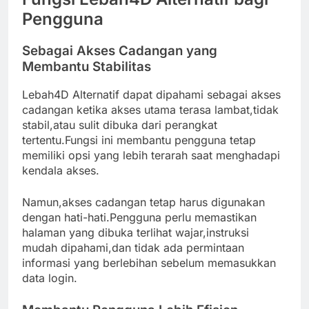
Pengguna
Sebagai Akses Cadangan yang
Membantu Stabilitas
Lebah4D Alternatif dapat dipahami sebagai akses
cadangan ketika akses utama terasa lambat,tidak
stabil,atau sulit dibuka dari perangkat
tertentu.Fungsi ini membantu pengguna tetap
memiliki opsi yang lebih terarah saat menghadapi
kendala akses.
Namun,akses cadangan tetap harus digunakan
dengan hati-hati.Pengguna perlu memastikan
halaman yang dibuka terlihat wajar,instruksi
mudah dipahami,dan tidak ada permintaan
informasi yang berlebihan sebelum memasukkan
data login.