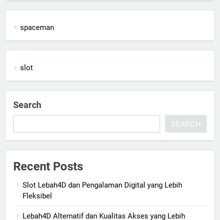
spaceman
slot
Search
SEARCH
Recent Posts
Slot Lebah4D dan Pengalaman Digital yang Lebih
Fleksibel
Lebah4D Alternatif dan Kualitas Akses yang Lebih