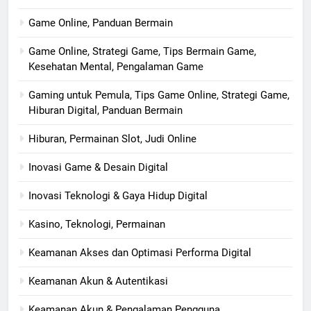
Game Online, Panduan Bermain
Game Online, Strategi Game, Tips Bermain Game,
Kesehatan Mental, Pengalaman Game
Gaming untuk Pemula, Tips Game Online, Strategi Game,
Hiburan Digital, Panduan Bermain
Hiburan, Permainan Slot, Judi Online
Inovasi Game & Desain Digital
Inovasi Teknologi & Gaya Hidup Digital
Kasino, Teknologi, Permainan
Keamanan Akses dan Optimasi Performa Digital
Keamanan Akun & Autentikasi
Keamanan Akun & Pengalaman Pengguna