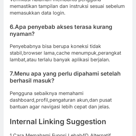
memastikan tampilan dan instruksi sesuai sebelum
memasukkan data login.
6.Apa penyebab akses terasa kurang
nyaman?
Penyebabnya bisa berupa koneksi tidak
stabil,browser lama,cache menumpuk,perangkat
lambat,atau terlalu banyak aplikasi berjalan.
7.Menu apa yang perlu dipahami setelah
berhasil masuk?
Pengguna sebaiknya memahami
dashboard,profil,pengaturan akun,dan pusat
bantuan agar navigasi lebih cepat dan jelas.
Internal Linking Suggestion
1.Cara Memahami Fungsi Lebah4D Alternatif