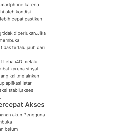
smartphone karena
hi oleh kondisi
lebih cepat,pastikan
 tidak diperlukan.Jika
m membuka
idak terlalu jauh dari
t Lebah4D melalui
mbat karena sinyal
ang kali,melainkan
p aplikasi latar
ksi stabil,akses
.
rcepat Akses
manan akun.Pengguna
embuka
an belum