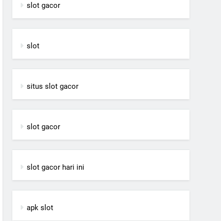
slot gacor
slot
situs slot gacor
slot gacor
slot gacor hari ini
apk slot