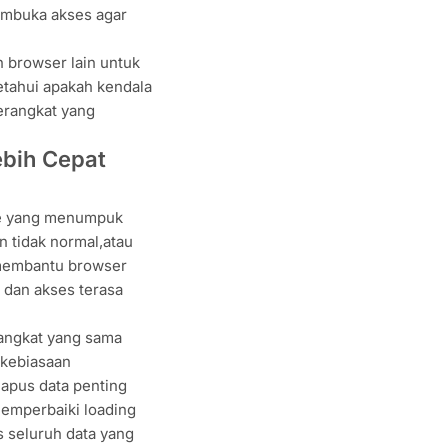
embuka akses agar
n browser lain untuk
tahui apakah kendala
perangkat yang
ebih Cepat
he yang menumpuk
 tidak normal,atau
membantu browser
 dan akses terasa
angkat yang sama
 kebiasaan
apus data penting
emperbaiki loading
 seluruh data yang