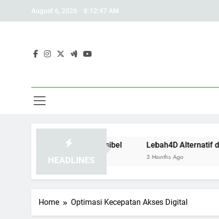
Skip
August 6, 2026
8:12:48 AM
to
content
Mag
Magic Mus
l yang Lebih Fleksibel
Lebah4D Alternatif dan Kualita
3 Months Ago
HEADLINES
Home
Optimasi Kecepatan Akses Digital