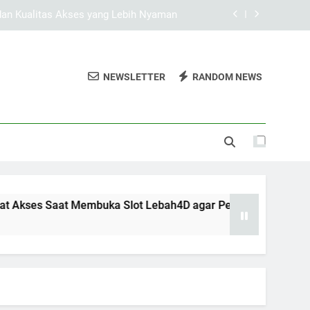
 dan Kualitas Akses yang Lebih Nyaman
ebah4D agar Pengalaman Lebih Lancar
i Hambatan Akses pada LAE138 Login
NEWSLETTER
RANDOM NEWS
ngalaman Digital yang Lebih Fleksibel
 Untuk Pengalaman Unik Dan Aman.
 dan Kualitas Akses yang Lebih Nyaman
ebah4D agar Pengalaman Lebih Lancar
i Hambatan Akses pada LAE138 Login
at Membuka Slot Lebah4D agar Pengalaman Lebih Lancar