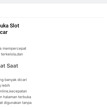
uka Slot
car
ips mempercepat
 terkelola,dan
at Saat
ng banyak dicari
 lebih
online,kecepatan
in halaman terbuka
pat digunakan tanpa