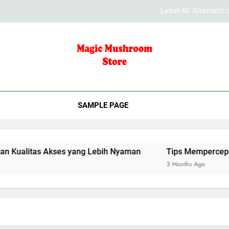
Lebah4D Alternatif
Tips Mempercepat Akses Saat Membuka Slot L
Cara Mengatas
ic Mushroom Store
Slot Lebah4D dan Pe
hroom Store Menawarkan Berbagai Produk Jamur Berkualitas
Lebah4D Alternatif
SAMPLE PAGE
Tips Mempercepat Akses Saat Membuka Slot L
Cara Mengatas
s Akses yang Lebih Nyaman
Tips Mempercepat Akses Sa
3 Months Ago