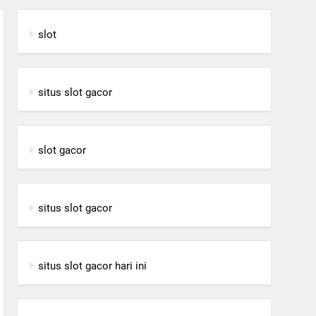
slot
situs slot gacor
slot gacor
situs slot gacor
situs slot gacor hari ini