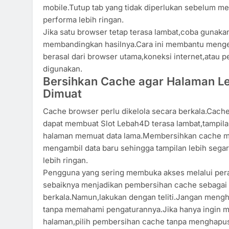
mobile.Tutup tab yang tidak diperlukan sebelum m
performa lebih ringan.
Jika satu browser tetap terasa lambat,coba gunaka
membandingkan hasilnya.Cara ini membantu menge
berasal dari browser utama,koneksi internet,atau 
digunakan.
Bersihkan Cache agar Halaman L
Dimuat
Cache browser perlu dikelola secara berkala.Cac
dapat membuat Slot Lebah4D terasa lambat,tampilan
halaman memuat data lama.Membersihkan cache 
mengambil data baru sehingga tampilan lebih segar
lebih ringan.
Pengguna yang sering membuka akses melalui per
sebaiknya menjadikan pembersihan cache sebagai
berkala.Namun,lakukan dengan teliti.Jangan mengh
tanpa memahami pengaturannya.Jika hanya ingin m
halaman,pilih pembersihan cache tanpa menghapus