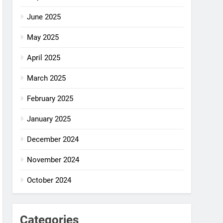
June 2025
May 2025
April 2025
March 2025
February 2025
January 2025
December 2024
November 2024
October 2024
Categories