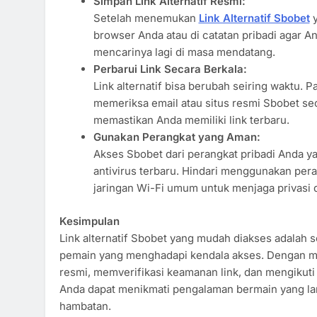
Simpan Link Alternatif Resmi:
Setelah menemukan
Link Alternatif Sbobet
y
browser Anda atau di catatan pribadi agar An
mencarinya lagi di masa mendatang.
Perbarui Link Secara Berkala:
Link alternatif bisa berubah seiring waktu. P
memeriksa email atau situs resmi Sbobet se
memastikan Anda memiliki link terbaru.
Gunakan Perangkat yang Aman:
Akses Sbobet dari perangkat pribadi Anda y
antivirus terbaru. Hindari menggunakan pera
jaringan Wi-Fi umum untuk menjaga privasi
Kesimpulan
Link alternatif Sbobet yang mudah diakses adalah so
pemain yang menghadapi kendala akses. Dengan 
resmi, memverifikasi keamanan link, dan mengikuti 
Anda dapat menikmati pengalaman bermain yang la
hambatan.