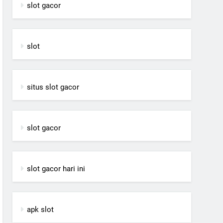
slot gacor
slot
situs slot gacor
slot gacor
slot gacor hari ini
apk slot