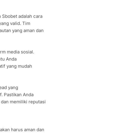
n Sbobet adalah cara
yang valid. Tim
autan yang aman dan
rm media sosial.
ntu Anda
atif yang mudah
ead yang
f. Pastikan Anda
dan memiliki reputasi
unakan harus aman dan