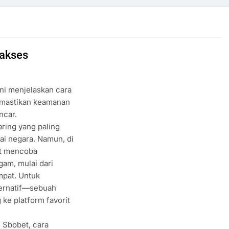
iakses
ini menjelaskan cara
emastikan keamanan
ncar.
aring yang paling
ai negara. Namun, di
at mencoba
am, mulai dari
mpat. Untuk
ternatif—sebuah
ke platform favorit
f Sbobet, cara