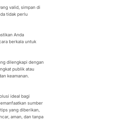
ang valid, simpan di
da tidak perlu
astikan Anda
cara berkala untuk
ang dilengkapi dengan
ngkat publik atau
 dan keamanan.
lusi ideal bagi
memanfaatkan sumber
tips yang diberikan,
ncar, aman, dan tanpa