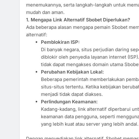
menemukannya, serta langkah-langkah untuk mema
mudah dan aman.
1. Mengapa Link Alternatif Sbobet Diperlukan?
Ada beberapa alasan mengapa pemain Sbobet mem
alternatif:
Pemblokiran ISP:
Di banyak negara, situs perjudian daring sepe
diblokir oleh penyedia layanan internet (ISP)
tidak dapat mengakses domain utama Sbobet
Perubahan Kebijakan Lokal:
Beberapa pemerintah memberlakukan pemba
situs-situs tertentu. Ketika kebijakan beruba
menjadi tidak dapat diakses.
Perlindungan Keamanan:
Kadang-kadang, link alternatif diperbarui u
keamanan data pengguna, seperti menggun
yang lebih kuat atau server yang lebih andal.
Dengan menyediakan link alternatif, Sbobet mema