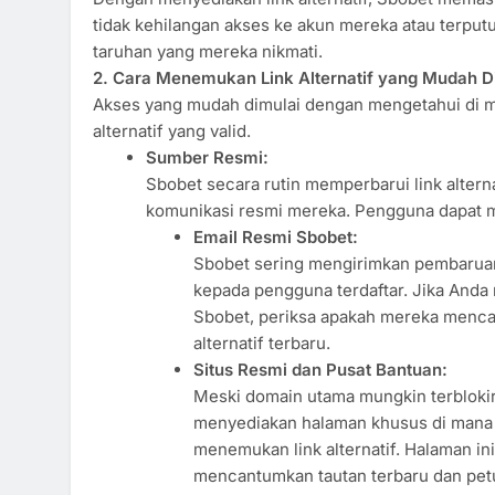
tidak kehilangan akses ke akun mereka atau terputu
taruhan yang mereka nikmati.
2. Cara Menemukan Link Alternatif yang Mudah D
Akses yang mudah dimulai dengan mengetahui di 
alternatif yang valid.
Sumber Resmi:
Sbobet secara rutin memperbarui link alterna
komunikasi resmi mereka. Pengguna dapat 
Email Resmi Sbobet:
Sbobet sering mengirimkan pembaruan
kepada pengguna terdaftar. Jika Anda
Sbobet, periksa apakah mereka menca
alternatif terbaru.
Situs Resmi dan Pusat Bantuan:
Meski domain utama mungkin terblokir
menyediakan halaman khusus di mana
menemukan link alternatif. Halaman in
mencantumkan tautan terbaru dan petu