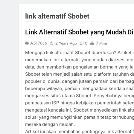
link alternatif Sbobet
Link Alternatif Sbobet yang Mudah D
A5178c6
2 Years Ago
0
7 Mins
Mengapa link alternatif Sbobet diperlukan? Artikel 
menemukan link alternatif yang mudah diakses, m
data, dan memberikan pengalaman bermain yang la
Sbobet telah menjadi salah satu platform taruhan d
populer di dunia, dengan jutaan pemain dari berbag
beberapa wilayah, pemain menghadapi kendala sa
mengakses situs utama Sbobet. Penyebabnya berag
pembatasan ISP hingga kebijakan pemerintah sete
mengatasi kendala ini, Sbobet menyediakan link al
solusi yang memungkinkan pemain tetap terhubung 
mereka dengan mudah.
Artikel ini akan membahas pentingnya link alternati