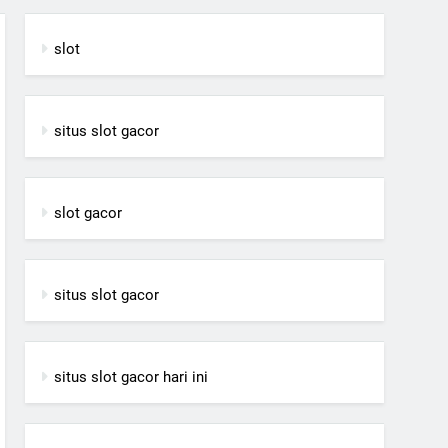
slot
situs slot gacor
slot gacor
situs slot gacor
situs slot gacor hari ini