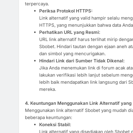
terpercaya.
Periksa Protokol HTTPS:
Link alternatif yang valid hampir selalu men
HTTPS, yang menunjukkan bahwa data Anda 
Perhatikan URL yang Resmi:
URL link alternatif harus terlihat mirip deng
Sbobet. Hindari tautan dengan ejaan aneh a
dan simbol yang mencurigakan.
Hindari Link dari Sumber Tidak Dikenal:
Jika Anda menemukan link di forum acak atau
lakukan verifikasi lebih lanjut sebelum men
lebih baik mendapatkan link langsung dari S
mereka.
4. Keuntungan Menggunakan Link Alternatif yan
Menggunakan link alternatif Sbobet yang mudah d
beberapa keuntungan:
Koneksi Stabil:
Link alternatif yang disediakan oleh Sbobet 