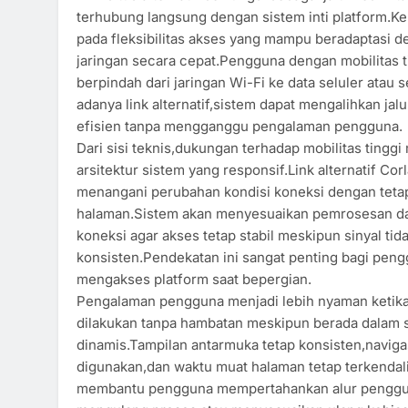
terhubung langsung dengan sistem inti platform.Ke
pada fleksibilitas akses yang mampu beradaptasi 
jaringan secara cepat.Pengguna dengan mobilitas ti
berpindah dari jaringan Wi-Fi ke data seluler atau
adanya link alternatif,sistem dapat mengalihkan jal
efisien tanpa mengganggu pengalaman pengguna.
Dari sisi teknis,dukungan terhadap mobilitas ting
arsitektur sistem yang responsif.Link alternatif Cor
menangani perubahan kondisi koneksi dengan teta
halaman.Sistem akan menyesuaikan pemrosesan dat
koneksi agar akses tetap stabil meskipun sinyal tida
konsisten.Pendekatan ini sangat penting bagi pen
mengakses platform saat bepergian.
Pengalaman pengguna menjadi lebih nyaman ketika
dilakukan tanpa hambatan meskipun berada dalam s
dinamis.Tampilan antarmuka tetap konsisten,navig
digunakan,dan waktu muat halaman tetap terkendali.
membantu pengguna mempertahankan alur penggun