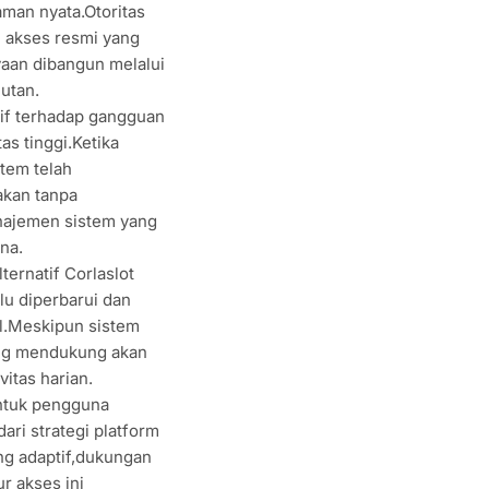
man nyata.Otoritas
 akses resmi yang
yaan dibangun melalui
utan.
ntif terhadap gangguan
s tinggi.Ketika
stem telah
akan tanpa
najemen sistem yang
na.
ernatif Corlaslot
lu diperbarui dan
l.Meskipun sistem
ang mendukung akan
itas harian.
 untuk pengguna
ari strategi platform
ng adaptif,dukungan
r akses ini