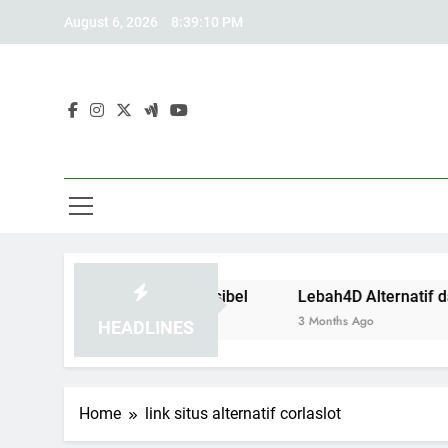
Skip
August 6, 2026
8:39:11 PM
to
content
Mag
Magic Mus
ital yang Lebih Fleksibel
Lebah4D Alternatif dan Kual
3 Months Ago
HEADLINES
Home
link situs alternatif corlaslot