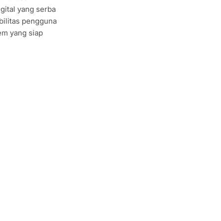
gital yang serba
ilitas pengguna
tem yang siap