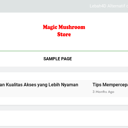
Lebah4D Alternatif
Tips Mempercepat Akses Saat Membuka Slot L
Cara Mengatas
ic Mushroom Store
Slot Lebah4D dan Pe
hroom Store Menawarkan Berbagai Produk Jamur Berkualitas
Lebah4D Alternatif
SAMPLE PAGE
Tips Mempercepat Akses Saat Membuka Slot L
Cara Mengatas
itas Akses yang Lebih Nyaman
Tips Mempercepat Akses 
3 Months Ago