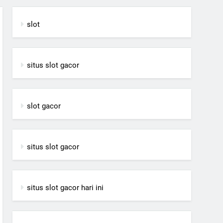
slot
situs slot gacor
slot gacor
situs slot gacor
situs slot gacor hari ini