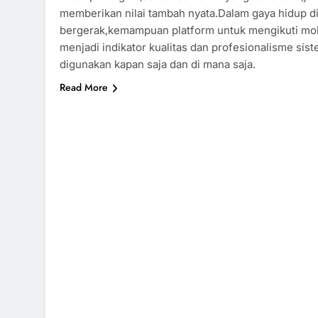
memberikan nilai tambah nyata.Dalam gaya hidup di
bergerak,kemampuan platform untuk mengikuti mob
menjadi indikator kualitas dan profesionalisme sis
digunakan kapan saja dan di mana saja.
Read More