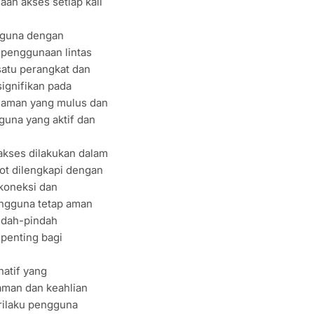
an akses setiap kali
ngguna dengan
penggunaan lintas
satu perangkat dan
signifikan pada
alaman yang mulus dan
una yang aktif dan
akses dilakukan dalam
slot dilengkapi dengan
 koneksi dan
engguna tetap aman
ndah-pindah
 penting bagi
natif yang
aman dan keahlian
rilaku pengguna