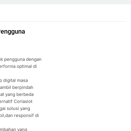
 Pengguna
k pengguna dengan
erforma optimal di
p digital masa
sambil berpindah
kat yang berbeda
ernatif Corlaslot
gai solusi yang
il,dan responsif di
 tambahan yang