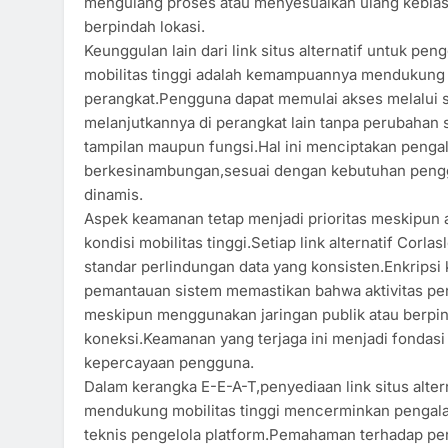
mengulang proses atau menyesuaikan ulang kebiasa
berpindah lokasi.
Keunggulan lain dari link situs alternatif untuk pe
mobilitas tinggi adalah kemampuannya mendukung 
perangkat.Pengguna dapat memulai akses melalui 
melanjutkannya di perangkat lain tanpa perubahan 
tampilan maupun fungsi.Hal ini menciptakan peng
berkesinambungan,sesuai dengan kebutuhan pengg
dinamis.
Aspek keamanan tetap menjadi prioritas meskipun 
kondisi mobilitas tinggi.Setiap link alternatif Corla
standar perlindungan data yang konsisten.Enkripsi
pemantauan sistem memastikan bahwa aktivitas p
meskipun menggunakan jaringan publik atau berpi
koneksi.Keamanan yang terjaga ini menjadi fondasi
kepercayaan pengguna.
Dalam kerangka E-E-A-T,penyediaan link situs alter
mendukung mobilitas tinggi mencerminkan pengal
teknis pengelola platform.Pemahaman terhadap pe