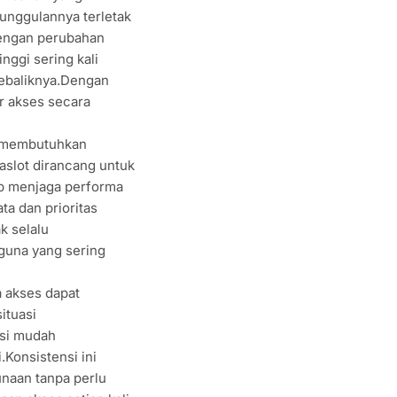
unggulannya terletak
dengan perubahan
nggi sering kali
 sebaliknya.Dengan
ur akses secara
gi membutuhkan
laslot dirancang untuk
p menjaga performa
a dan prioritas
k selalu
gguna yang sering
 akses dapat
ituasi
asi mudah
Konsistensi ini
aan tanpa perlu