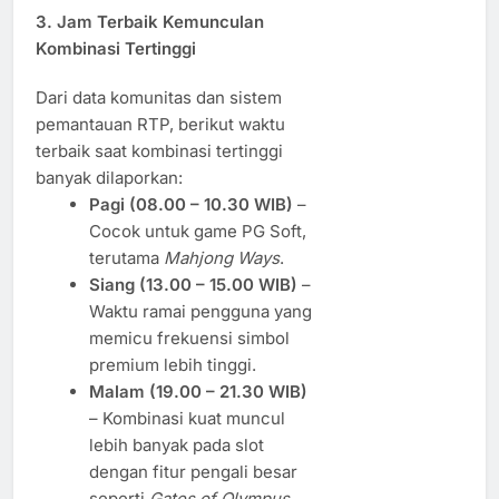
3. Jam Terbaik Kemunculan
Kombinasi Tertinggi
Dari data komunitas dan sistem
pemantauan RTP, berikut waktu
terbaik saat kombinasi tertinggi
banyak dilaporkan:
Pagi (08.00 – 10.30 WIB)
–
Cocok untuk game PG Soft,
terutama
Mahjong Ways
.
Siang (13.00 – 15.00 WIB)
–
Waktu ramai pengguna yang
memicu frekuensi simbol
premium lebih tinggi.
Malam (19.00 – 21.30 WIB)
– Kombinasi kuat muncul
lebih banyak pada slot
dengan fitur pengali besar
seperti
Gates of Olympus