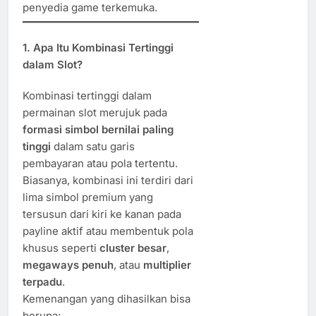
penyedia game terkemuka.
1. Apa Itu Kombinasi Tertinggi
dalam Slot?
Kombinasi tertinggi dalam
permainan slot merujuk pada
formasi simbol bernilai paling
tinggi
dalam satu garis
pembayaran atau pola tertentu.
Biasanya, kombinasi ini terdiri dari
lima simbol premium yang
tersusun dari kiri ke kanan pada
payline aktif atau membentuk pola
khusus seperti
cluster besar
,
megaways penuh
, atau
multiplier
terpadu
.
Kemenangan yang dihasilkan bisa
berupa: