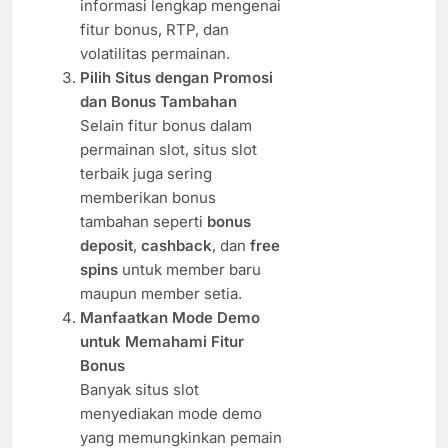
informasi lengkap mengenai
fitur bonus, RTP, dan
volatilitas permainan.
Pilih Situs dengan Promosi
dan Bonus Tambahan
Selain fitur bonus dalam
permainan slot, situs slot
terbaik juga sering
memberikan bonus
tambahan seperti
bonus
deposit
,
cashback
, dan
free
spins
untuk member baru
maupun member setia.
Manfaatkan Mode Demo
untuk Memahami Fitur
Bonus
Banyak situs slot
menyediakan mode demo
yang memungkinkan pemain