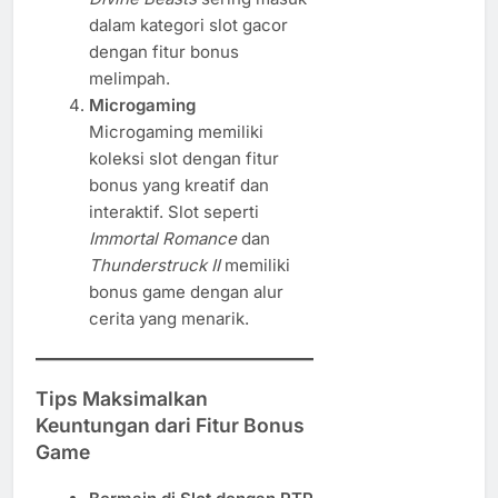
dalam kategori slot gacor
dengan fitur bonus
melimpah.
Microgaming
Microgaming memiliki
koleksi slot dengan fitur
bonus yang kreatif dan
interaktif. Slot seperti
Immortal Romance
dan
Thunderstruck II
memiliki
bonus game dengan alur
cerita yang menarik.
Tips Maksimalkan
Keuntungan dari Fitur Bonus
Game