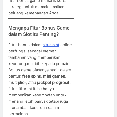
fitur bonus game menarik serta
strategi untuk memaksimalkan
peluang kemenangan Anda.
Mengapa Fitur Bonus Game
dalam Slot Itu Penting?
Fitur bonus dalam
situs slot
online
berfungsi sebagai elemen
tambahan yang memberikan
keuntungan lebih kepada pemain.
Bonus game biasanya hadir dalam
bentuk
free spins
,
mini games
,
multiplier
, atau
jackpot progresif
.
Fitur-fitur ini tidak hanya
memberikan kesempatan untuk
menang lebih banyak tetapi juga
menambah keseruan dalam
permainan.