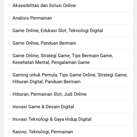
Aksesibilitas dan Solusi Online
Analisis Permainan
Game Online, Edukasi Slot, Teknologi Digital
Game Online, Panduan Bermain
Game Online, Strategi Game, Tips Bermain Game,
Kesehatan Mental, Pengalaman Game
Gaming untuk Pemula, Tips Game Online, Strategi Game,
Hiburan Digital, Panduan Bermain
Hiburan, Permainan Slot, Judi Online
Inovasi Game & Desain Digital
Inovasi Teknologi & Gaya Hidup Digital
Kasino, Teknologi, Permainan