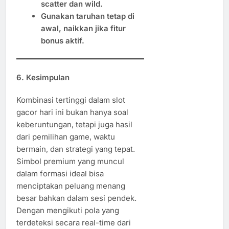
scatter dan wild.
Gunakan taruhan tetap di
awal, naikkan jika fitur
bonus aktif.
6. Kesimpulan
Kombinasi tertinggi dalam slot
gacor hari ini bukan hanya soal
keberuntungan, tetapi juga hasil
dari pemilihan game, waktu
bermain, dan strategi yang tepat.
Simbol premium yang muncul
dalam formasi ideal bisa
menciptakan peluang menang
besar bahkan dalam sesi pendek.
Dengan mengikuti pola yang
terdeteksi secara real-time dari