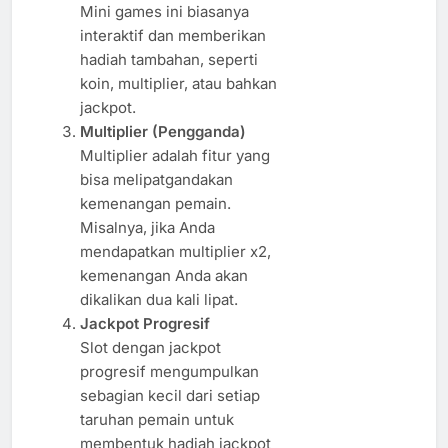
Mini games ini biasanya
interaktif dan memberikan
hadiah tambahan, seperti
koin, multiplier, atau bahkan
jackpot.
Multiplier (Pengganda)
Multiplier adalah fitur yang
bisa melipatgandakan
kemenangan pemain.
Misalnya, jika Anda
mendapatkan multiplier x2,
kemenangan Anda akan
dikalikan dua kali lipat.
Jackpot Progresif
Slot dengan jackpot
progresif mengumpulkan
sebagian kecil dari setiap
taruhan pemain untuk
membentuk hadiah jackpot