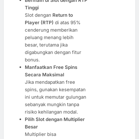
Bermain di Slot dengan RTP
Tinggi
Slot dengan
Return to
Player (RTP)
di atas 95%
cenderung memberikan
peluang menang lebih
besar, terutama jika
digabungkan dengan fitur
bonus.
Manfaatkan Free Spins
Secara Maksimal
Jika mendapatkan free
spins, gunakan kesempatan
ini untuk memutar gulungan
sebanyak mungkin tanpa
risiko kehilangan modal.
Pilih Slot dengan Multiplier
Besar
Multiplier bisa