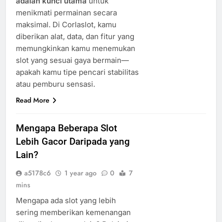
adalah kunci utama
untuk
menikmati permainan secara
maksimal. Di Corlaslot, kamu
diberikan alat, data, dan fitur yang
memungkinkan kamu menemukan
slot yang sesuai gaya bermain—
apakah kamu tipe pencari stabilitas
atau pemburu sensasi.
Read More
Mengapa Beberapa Slot
Lebih Gacor Daripada yang
Lain?
a5178c6
1 year ago
0
7
mins
Mengapa ada slot yang lebih
sering memberikan kemenangan