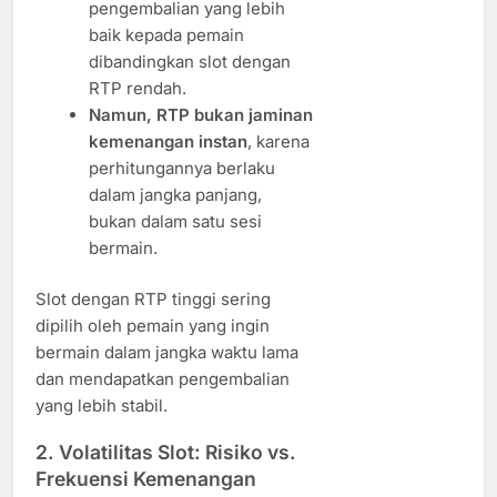
pengembalian yang lebih
baik kepada pemain
dibandingkan slot dengan
RTP rendah.
Namun, RTP bukan jaminan
kemenangan instan
, karena
perhitungannya berlaku
dalam jangka panjang,
bukan dalam satu sesi
bermain.
Slot dengan RTP tinggi sering
dipilih oleh pemain yang ingin
bermain dalam jangka waktu lama
dan mendapatkan pengembalian
yang lebih stabil.
2. Volatilitas Slot: Risiko vs.
Frekuensi Kemenangan