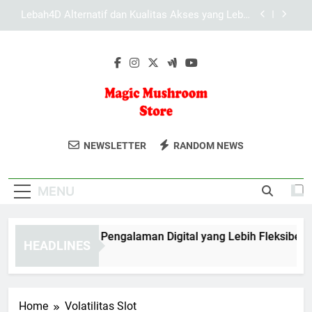
Skip
Tips Mempercepat Akses Saat Membuka Slot
to
Lebah4D agar Pengalaman Lebih Lancar
content
Cara Mengatasi Hambatan Akses pada LAE138
Login
Slot Lebah4D dan Pengalaman Digital yang Lebih
Fleksibel
Lebah4D Alternatif dan Kualitas Akses yang Lebih
Nyaman
Magic
Magic Mushroom Store Menawarkan
Tips Mempercepat Akses Saat Membuka Slot
NEWSLETTER
RANDOM NEWS
Lebah4D agar Pengalaman Lebih Lancar
Mushroom
Berbagai Produk Jamur Berkualitas
Cara Mengatasi Hambatan Akses pada LAE138
Untuk Pengalaman Unik Dan Aman.
Login
Store
MENU
ot Lebah4D dan Pengalaman Digital yang Lebih Fleksibel
HEADLINES
Months Ago
Home
Volatilitas Slot