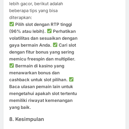
lebih gacor, berikut adalah
beberapa tips yang bisa
diterapkan:
Pilih slot dengan RTP tinggi
(96% atau lebih).
Perhatikan
volatilitas dan sesuaikan dengan
gaya bermain Anda.
Cari slot
dengan fitur bonus yang sering
memicu freespin dan multiplier.
Bermain di kasino yang
menawarkan bonus dan
cashback untuk slot pilihan.
Baca ulasan pemain lain untuk
mengetahui apakah slot tertentu
memiliki riwayat kemenangan
yang baik.
8. Kesimpulan