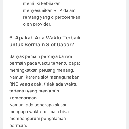
memiliki kebijakan
menyesuaikan RTP dalam
rentang yang diperbolehkan
oleh provider.
6. Apakah Ada Waktu Terbaik
untuk Bermain Slot Gacor?
Banyak pemain percaya bahwa
bermain pada waktu tertentu dapat
meningkatkan peluang menang.
Namun, karena
slot menggunakan
RNG yang acak, tidak ada waktu
tertentu yang menjamin
kemenangan
.
Namun, ada beberapa alasan
mengapa waktu bermain bisa
mempengaruhi pengalaman
bermain: