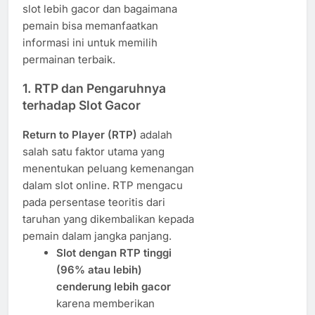
slot lebih gacor dan bagaimana
pemain bisa memanfaatkan
informasi ini untuk memilih
permainan terbaik.
1. RTP dan Pengaruhnya
terhadap Slot Gacor
Return to Player (RTP)
adalah
salah satu faktor utama yang
menentukan peluang kemenangan
dalam slot online. RTP mengacu
pada persentase teoritis dari
taruhan yang dikembalikan kepada
pemain dalam jangka panjang.
Slot dengan RTP tinggi
(96% atau lebih)
cenderung lebih gacor
karena memberikan