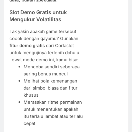
Slot Demo Gratis untuk
Mengukur Volatilitas
Tak yakin apakah game tersebut
cocok dengan gayamu? Gunakan
fitur demo gratis
dari Corlaslot
untuk mengujinya terlebih dahulu.
Lewat mode demo ini, kamu bisa:
Mencoba sendiri seberapa
sering bonus muncul
Melihat pola kemenangan
dari simbol biasa dan fitur
khusus
Merasakan ritme permainan
untuk menentukan apakah
itu terlalu lambat atau terlalu
cepat