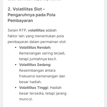
2. Volatilitas Slot –
Pengaruhnya pada Pola
Pembayaran
Selain RTP,
volatilitas
adalah
faktor lain yang menentukan pola
pembayaran dalam permainan slot:
Volatilitas Rendah:
Kemenangan sering terjadi,
tetapi jumlahnya kecil.
Volatilitas Sedang:
Keseimbangan antara
frekuensi kemenangan dan
besar hadiah.
Volatilitas Tinggi:
Hadiah
besar tersedia, tetapi jarang
muncul.