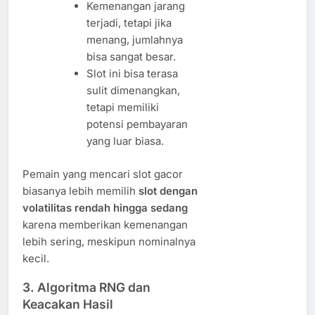
Kemenangan jarang
terjadi, tetapi jika
menang, jumlahnya
bisa sangat besar.
Slot ini bisa terasa
sulit dimenangkan,
tetapi memiliki
potensi pembayaran
yang luar biasa.
Pemain yang mencari slot gacor
biasanya lebih memilih
slot dengan
volatilitas rendah hingga sedang
karena memberikan kemenangan
lebih sering, meskipun nominalnya
kecil.
3. Algoritma RNG dan
Keacakan Hasil