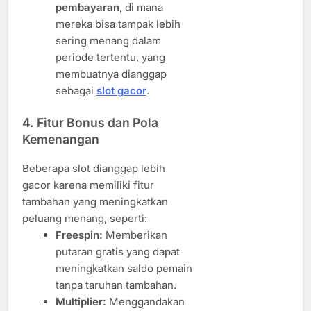
pembayaran
, di mana
mereka bisa tampak lebih
sering menang dalam
periode tertentu, yang
membuatnya dianggap
sebagai
slot gacor
.
4. Fitur Bonus dan Pola
Kemenangan
Beberapa slot dianggap lebih
gacor karena memiliki fitur
tambahan yang meningkatkan
peluang menang, seperti:
Freespin:
Memberikan
putaran gratis yang dapat
meningkatkan saldo pemain
tanpa taruhan tambahan.
Multiplier:
Menggandakan