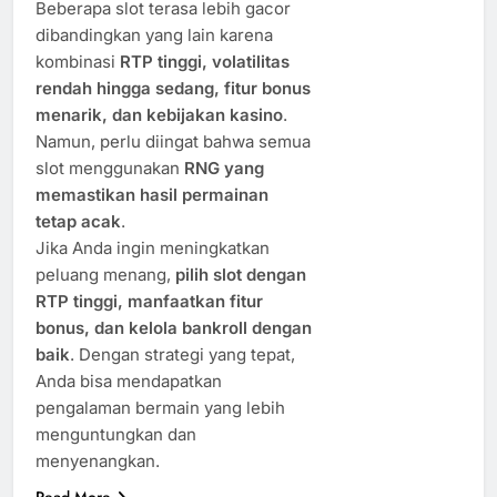
Beberapa slot terasa lebih gacor
dibandingkan yang lain karena
kombinasi
RTP tinggi, volatilitas
rendah hingga sedang, fitur bonus
menarik, dan kebijakan kasino
.
Namun, perlu diingat bahwa semua
slot menggunakan
RNG yang
memastikan hasil permainan
tetap acak
.
Jika Anda ingin meningkatkan
peluang menang,
pilih slot dengan
RTP tinggi, manfaatkan fitur
bonus, dan kelola bankroll dengan
baik
. Dengan strategi yang tepat,
Anda bisa mendapatkan
pengalaman bermain yang lebih
menguntungkan dan
menyenangkan.
Read More