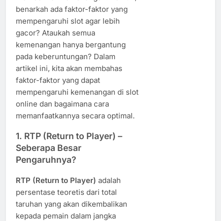
benarkah ada faktor-faktor yang
mempengaruhi slot agar lebih
gacor? Ataukah semua
kemenangan hanya bergantung
pada keberuntungan? Dalam
artikel ini, kita akan membahas
faktor-faktor yang dapat
mempengaruhi kemenangan di slot
online dan bagaimana cara
memanfaatkannya secara optimal.
1. RTP (Return to Player) –
Seberapa Besar
Pengaruhnya?
RTP (Return to Player)
adalah
persentase teoretis dari total
taruhan yang akan dikembalikan
kepada pemain dalam jangka