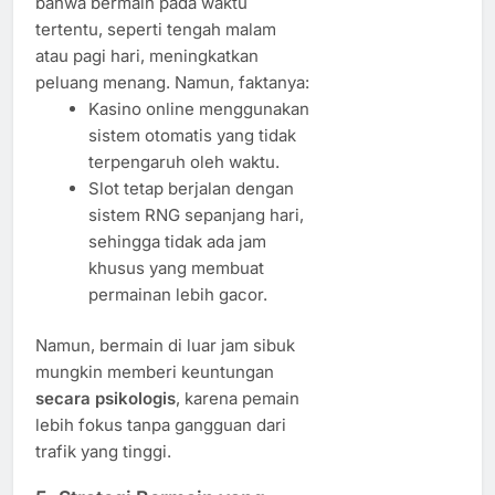
bahwa bermain pada waktu
tertentu, seperti tengah malam
atau pagi hari, meningkatkan
peluang menang. Namun, faktanya:
Kasino online menggunakan
sistem otomatis yang tidak
terpengaruh oleh waktu.
Slot tetap berjalan dengan
sistem RNG sepanjang hari,
sehingga tidak ada jam
khusus yang membuat
permainan lebih gacor.
Namun, bermain di luar jam sibuk
mungkin memberi keuntungan
secara psikologis
, karena pemain
lebih fokus tanpa gangguan dari
trafik yang tinggi.