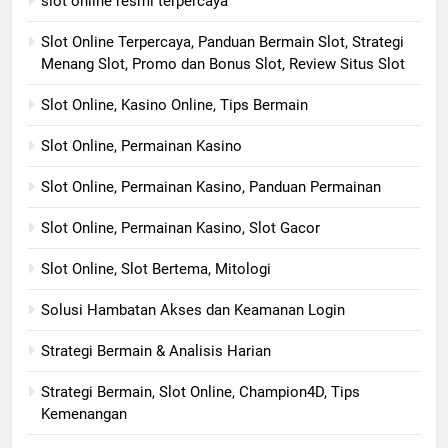
slot online resmi terpercaya
Slot Online Terpercaya, Panduan Bermain Slot, Strategi
Menang Slot, Promo dan Bonus Slot, Review Situs Slot
Slot Online, Kasino Online, Tips Bermain
Slot Online, Permainan Kasino
Slot Online, Permainan Kasino, Panduan Permainan
Slot Online, Permainan Kasino, Slot Gacor
Slot Online, Slot Bertema, Mitologi
Solusi Hambatan Akses dan Keamanan Login
Strategi Bermain & Analisis Harian
Strategi Bermain, Slot Online, Champion4D, Tips
Kemenangan