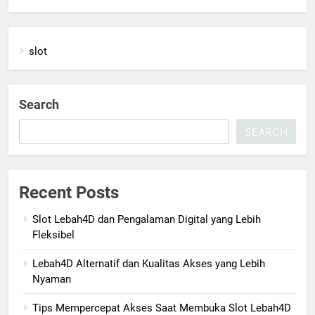
slot
Search
SEARCH
Recent Posts
Slot Lebah4D dan Pengalaman Digital yang Lebih
Fleksibel
Lebah4D Alternatif dan Kualitas Akses yang Lebih
Nyaman
Tips Mempercepat Akses Saat Membuka Slot Lebah4D