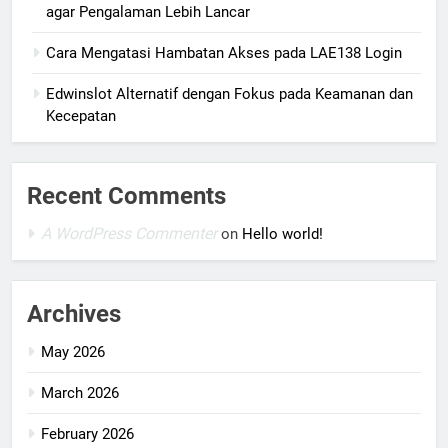
agar Pengalaman Lebih Lancar
Cara Mengatasi Hambatan Akses pada LAE138 Login
Edwinslot Alternatif dengan Fokus pada Keamanan dan
Kecepatan
Recent Comments
A WordPress Commenter
on
Hello world!
Archives
May 2026
March 2026
February 2026