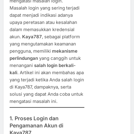
mengatasi masalah login.
Masalah login yang sering terjadi
dapat menjadi indikasi adanya
upaya peretasan atau kesalahan
dalam memasukkan kredensial
akun.
Kaya787
, sebagai platform
yang mengutamakan keamanan
pengguna, memiliki
mekanisme
perlindungan
yang canggih untuk
menangani
salah login berkali-
kali
. Artikel ini akan membahas apa
yang terjadi ketika Anda salah login
di Kaya787, dampaknya, serta
solusi yang dapat Anda coba untuk
mengatasi masalah ini.
1.
Proses Login dan
Pengamanan Akun di
Kaya787