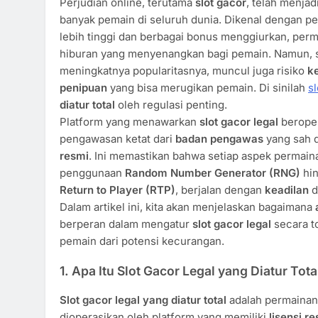
Perjudian online, terutama
slot gacor
, telah menjad
banyak pemain di seluruh dunia. Dikenal dengan 
lebih tinggi dan berbagai bonus menggiurkan, per
hiburan yang menyenangkan bagi pemain. Namun, 
meningkatnya popularitasnya, muncul juga risiko
k
penipuan
yang bisa merugikan pemain. Di sinilah
s
diatur total
oleh regulasi penting.
Platform yang menawarkan
slot gacor legal
beroper
pengawasan ketat dari
badan pengawas
yang sah 
resmi
. Ini memastikan bahwa setiap aspek permaina
penggunaan
Random Number Generator (RNG)
hi
Return to Player (RTP)
, berjalan dengan
keadilan
d
Dalam artikel ini, kita akan menjelaskan bagaimana
berperan dalam mengatur
slot gacor legal
secara t
pemain dari potensi kecurangan.
1. Apa Itu Slot Gacor Legal yang Diatur Tota
Slot gacor legal yang diatur total
adalah permainan 
dioperasikan oleh platform yang memiliki
lisensi r