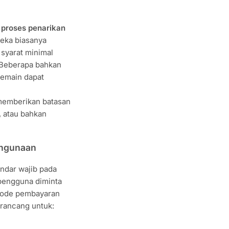
n
proses penarikan
reka biasanya
 syarat minimal
 Beberapa bahkan
emain dapat
 memberikan batasan
, atau bahkan
ahgunaan
ndar wajib pada
 pengguna diminta
etode pembayaran
irancang untuk: