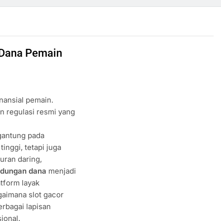
 Dana Pemain
nansial pemain.
an regulasi resmi yang
rgantung pada
nggi, tetapi juga
uran daring,
indungan dana
menjadi
tform layak
gaimana slot gacor
rbagai lapisan
ional.