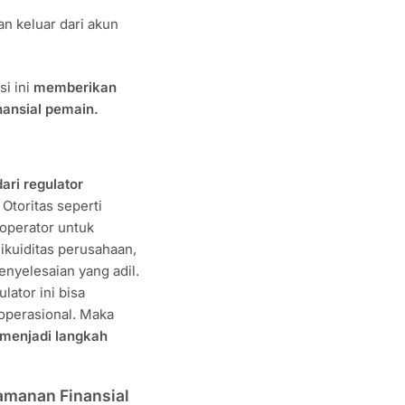
 keluar dari akun
i ini
memberikan
nansial pemain.
dari regulator
toritas seperti
perator untuk
ikuiditas perusahaan,
nyelesaian yang adil.
lator ini bisa
operasional. Maka
 menjadi langkah
manan Finansial