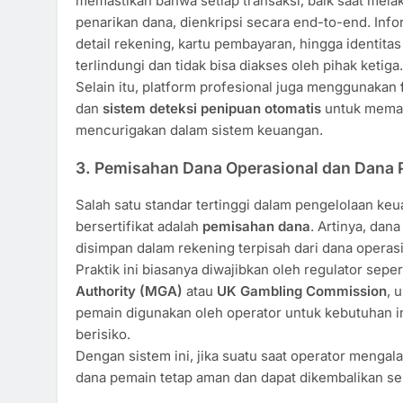
memastikan bahwa setiap transaksi, baik saat mel
penarikan dana, dienkripsi secara end-to-end. Infor
detail rekening, kartu pembayaran, hingga identitas
terlindungi dan tidak bisa diakses oleh pihak ketiga.
Selain itu, platform profesional juga menggunakan
dan
sistem deteksi penipuan otomatis
untuk meman
mencurigakan dalam sistem keuangan.
3. Pemisahan Dana Operasional dan Dana
Salah satu standar tertinggi dalam pengelolaan keu
bersertifikat adalah
pemisahan dana
. Artinya, dan
disimpan dalam rekening terpisah dari dana operas
Praktik ini biasanya diwajibkan oleh regulator seper
Authority (MGA)
atau
UK Gambling Commission
, 
pemain digunakan oleh operator untuk kebutuhan in
berisiko.
Dengan sistem ini, jika suatu saat operator mengalam
dana pemain tetap aman dan dapat dikembalikan s