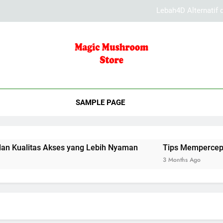
Lebah4D Alternatif
Tips Mempercepat Akses Saat Membuka Slot L
Cara Mengatas
ic Mushroom Store
Slot Lebah4D dan Pe
hroom Store Menawarkan Berbagai Produk Jamur Berkualitas
Lebah4D Alternatif
SAMPLE PAGE
Tips Mempercepat Akses Saat Membuka Slot L
Cara Mengatas
s Akses yang Lebih Nyaman
Tips Mempercepat Akses Sa
3 Months Ago