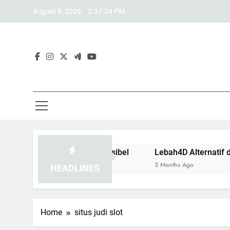
Skip
August 8, 2026
2:37:25 PM
to
content
Mag
Magic Mus
l yang Lebih Fleksibel
Lebah4D Alternatif dan Kualita
3 Months Ago
HEADLINES
Home
situs judi slot