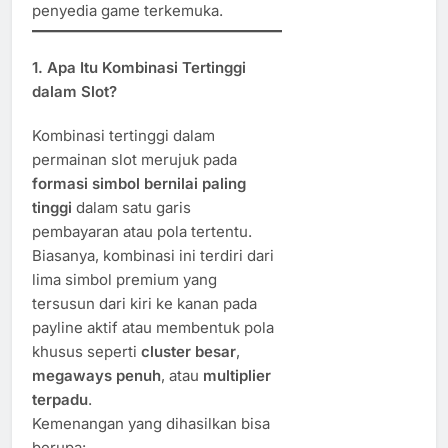
penyedia game terkemuka.
1. Apa Itu Kombinasi Tertinggi
dalam Slot?
Kombinasi tertinggi dalam
permainan slot merujuk pada
formasi simbol bernilai paling
tinggi
dalam satu garis
pembayaran atau pola tertentu.
Biasanya, kombinasi ini terdiri dari
lima simbol premium yang
tersusun dari kiri ke kanan pada
payline aktif atau membentuk pola
khusus seperti
cluster besar
,
megaways penuh
, atau
multiplier
terpadu
.
Kemenangan yang dihasilkan bisa
berupa: