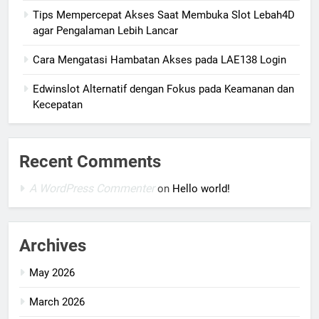
Tips Mempercepat Akses Saat Membuka Slot Lebah4D
agar Pengalaman Lebih Lancar
Cara Mengatasi Hambatan Akses pada LAE138 Login
Edwinslot Alternatif dengan Fokus pada Keamanan dan
Kecepatan
Recent Comments
A WordPress Commenter
on
Hello world!
Archives
May 2026
March 2026