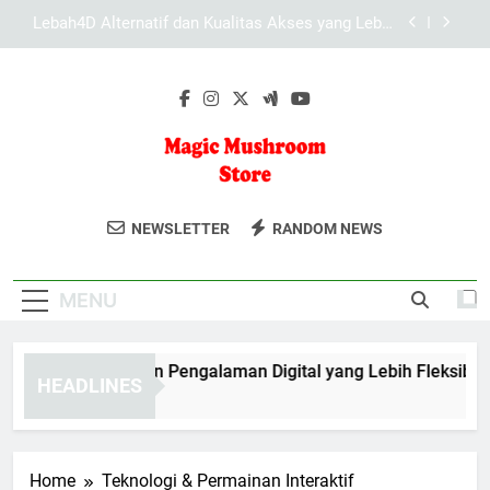
Skip
Lebah4D Alternatif dan Kualitas Akses yang Lebih
to
Nyaman
content
Tips Mempercepat Akses Saat Membuka Slot
Lebah4D agar Pengalaman Lebih Lancar
Cara Mengatasi Hambatan Akses pada LAE138
Login
Slot Lebah4D dan Pengalaman Digital yang Lebih
Fleksibel
Magic
Lebah4D Alternatif dan Kualitas Akses yang Lebih
Magic Mushroom Store Menawarkan
NEWSLETTER
RANDOM NEWS
Nyaman
Mushroom
Berbagai Produk Jamur Berkualitas
Tips Mempercepat Akses Saat Membuka Slot
Untuk Pengalaman Unik Dan Aman.
Lebah4D agar Pengalaman Lebih Lancar
Store
MENU
Cara Mengatasi Hambatan Akses pada LAE138
Login
Slot Lebah4D dan Pengalaman Digital yang Lebih Fleksibel
HEADLINES
3 Months Ago
Home
Teknologi & Permainan Interaktif