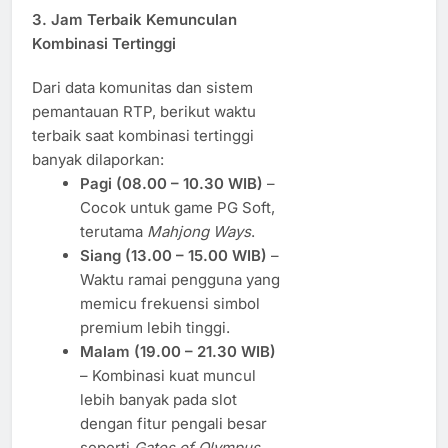
3. Jam Terbaik Kemunculan
Kombinasi Tertinggi
Dari data komunitas dan sistem
pemantauan RTP, berikut waktu
terbaik saat kombinasi tertinggi
banyak dilaporkan:
Pagi (08.00 – 10.30 WIB)
–
Cocok untuk game PG Soft,
terutama
Mahjong Ways
.
Siang (13.00 – 15.00 WIB)
–
Waktu ramai pengguna yang
memicu frekuensi simbol
premium lebih tinggi.
Malam (19.00 – 21.30 WIB)
– Kombinasi kuat muncul
lebih banyak pada slot
dengan fitur pengali besar
seperti
Gates of Olympus