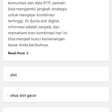
komunitas dan data RTP, pemain
bisa mengambil langkah strategis
untuk mengejar kombinasi
tertinggi. Di dunia slot digital,
informasi adalah senjata, dan
memahami tren kombinasi hari ini
bisa menjadi kunci kemenangan
besar Anda berikutnya.
Read More
slot
situs slot gacor