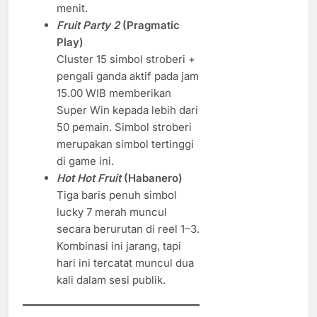
menit.
Fruit Party 2
(Pragmatic
Play)
Cluster 15 simbol stroberi +
pengali ganda aktif pada jam
15.00 WIB memberikan
Super Win kepada lebih dari
50 pemain. Simbol stroberi
merupakan simbol tertinggi
di game ini.
Hot Hot Fruit
(Habanero)
Tiga baris penuh simbol
lucky 7 merah muncul
secara berurutan di reel 1–3.
Kombinasi ini jarang, tapi
hari ini tercatat muncul dua
kali dalam sesi publik.