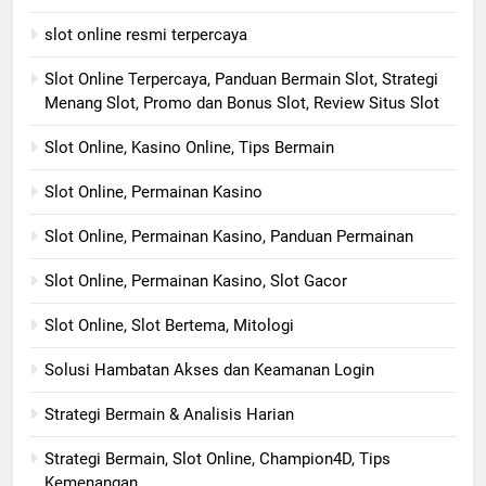
slot online resmi terpercaya
Slot Online Terpercaya, Panduan Bermain Slot, Strategi
Menang Slot, Promo dan Bonus Slot, Review Situs Slot
Slot Online, Kasino Online, Tips Bermain
Slot Online, Permainan Kasino
Slot Online, Permainan Kasino, Panduan Permainan
Slot Online, Permainan Kasino, Slot Gacor
Slot Online, Slot Bertema, Mitologi
Solusi Hambatan Akses dan Keamanan Login
Strategi Bermain & Analisis Harian
Strategi Bermain, Slot Online, Champion4D, Tips
Kemenangan