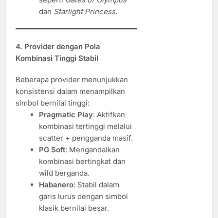
dan
Starlight Princess
.
4. Provider dengan Pola
Kombinasi Tinggi Stabil
Beberapa provider menunjukkan
konsistensi dalam menampilkan
simbol bernilai tinggi:
Pragmatic Play
: Aktifkan
kombinasi tertinggi melalui
scatter + pengganda masif.
PG Soft
: Mengandalkan
kombinasi bertingkat dan
wild berganda.
Habanero
: Stabil dalam
garis lurus dengan simbol
klasik bernilai besar.