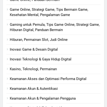
Game Online, Strategi Game, Tips Bermain Game,
Kesehatan Mental, Pengalaman Game
Gaming untuk Pemula, Tips Game Online, Strategi Game,
Hiburan Digital, Panduan Bermain
Hiburan, Permainan Slot, Judi Online
Inovasi Game & Desain Digital
Inovasi Teknologi & Gaya Hidup Digital
Kasino, Teknologi, Permainan
Keamanan Akses dan Optimasi Performa Digital
Keamanan Akun & Autentikasi
Keamanan Akun & Pengalaman Pengguna