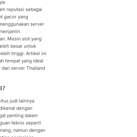
ya.
eh reputasi sebagai
ot gacor yang
 menggunakan server
i menjamin
n. Mesin slot yang
ebih besar untuk
ih tinggi. Artikel ini
h tempat yang ideal
r dan server Thailand
87
tus judi lainnya
 dikenal dengan
gat penting dalam
guan teknis seperti
menang, namun dengan