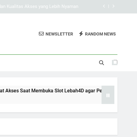
 dan Kualitas Akses yang Lebih Nyaman
ebah4D agar Pengalaman Lebih Lancar
i Hambatan Akses pada LAE138 Login
NEWSLETTER
RANDOM NEWS
ngalaman Digital yang Lebih Fleksibel
 Untuk Pengalaman Unik Dan Aman.
 dan Kualitas Akses yang Lebih Nyaman
ebah4D agar Pengalaman Lebih Lancar
i Hambatan Akses pada LAE138 Login
at Membuka Slot Lebah4D agar Pengalaman Lebih Lancar