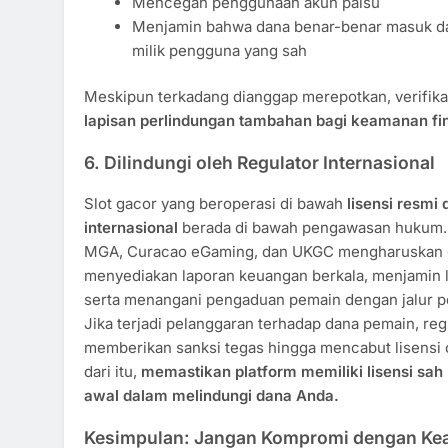
Mencegah penggunaan akun palsu
Menjamin bahwa dana benar-benar masuk dan
milik pengguna yang sah
Meskipun terkadang dianggap merepotkan, verifikas
lapisan perlindungan tambahan bagi keamanan fi
6. Dilindungi oleh Regulator Internasional
Slot gacor yang beroperasi di bawah
lisensi resmi 
internasional
berada di bawah pengawasan hukum. O
MGA, Curacao eGaming, dan UKGC mengharuskan o
menyediakan laporan keuangan berkala, menjamin l
serta menangani pengaduan pemain dengan jalur pe
Jika terjadi pelanggaran terhadap dana pemain, regu
memberikan sanksi tegas hingga mencabut lisensi 
dari itu,
memastikan platform memiliki lisensi sah
awal dalam melindungi dana Anda.
Kesimpulan: Jangan Kompromi dengan Kea