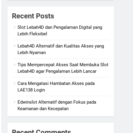
Recent Posts
Slot Lebah4D dan Pengalaman Digital yang
Lebih Fleksibel
Lebah4D Alternatif dan Kualitas Akses yang
Lebih Nyaman
Tips Mempercepat Akses Saat Membuka Slot
Lebah4D agar Pengalaman Lebih Lancar
Cara Mengatasi Hambatan Akses pada
LAE138 Login
Edwinslot Alternatif dengan Fokus pada
Keamanan dan Kecepatan
Recent Comments