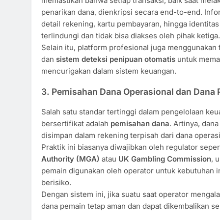
memastikan bahwa setiap transaksi, baik saat mel
penarikan dana, dienkripsi secara end-to-end. Infor
detail rekening, kartu pembayaran, hingga identitas
terlindungi dan tidak bisa diakses oleh pihak ketiga.
Selain itu, platform profesional juga menggunakan
dan
sistem deteksi penipuan otomatis
untuk meman
mencurigakan dalam sistem keuangan.
3. Pemisahan Dana Operasional dan Dana
Salah satu standar tertinggi dalam pengelolaan keu
bersertifikat adalah
pemisahan dana
. Artinya, dan
disimpan dalam rekening terpisah dari dana operas
Praktik ini biasanya diwajibkan oleh regulator seper
Authority (MGA)
atau
UK Gambling Commission
, 
pemain digunakan oleh operator untuk kebutuhan in
berisiko.
Dengan sistem ini, jika suatu saat operator mengalam
dana pemain tetap aman dan dapat dikembalikan s