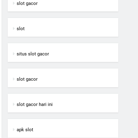
slot gacor
slot
situs slot gacor
slot gacor
slot gacor hari ini
apk slot