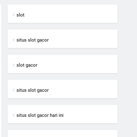
slot
situs slot gacor
slot gacor
situs slot gacor
situs slot gacor hari ini