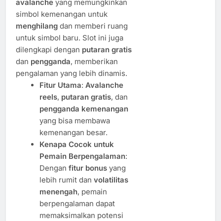
avalanche
yang memungkinkan
simbol kemenangan untuk
menghilang
dan memberi ruang
untuk simbol baru. Slot ini juga
dilengkapi dengan
putaran gratis
dan
pengganda
, memberikan
pengalaman yang lebih dinamis.
Fitur Utama
:
Avalanche
reels
,
putaran gratis
, dan
pengganda kemenangan
yang bisa membawa
kemenangan besar.
Kenapa Cocok untuk
Pemain Berpengalaman
:
Dengan
fitur bonus
yang
lebih rumit dan
volatilitas
menengah
, pemain
berpengalaman dapat
memaksimalkan potensi