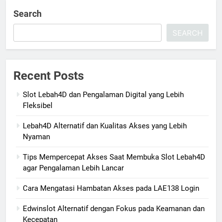
Search
SEARCH
Recent Posts
Slot Lebah4D dan Pengalaman Digital yang Lebih
Fleksibel
Lebah4D Alternatif dan Kualitas Akses yang Lebih
Nyaman
Tips Mempercepat Akses Saat Membuka Slot Lebah4D
agar Pengalaman Lebih Lancar
Cara Mengatasi Hambatan Akses pada LAE138 Login
Edwinslot Alternatif dengan Fokus pada Keamanan dan
Kecepatan