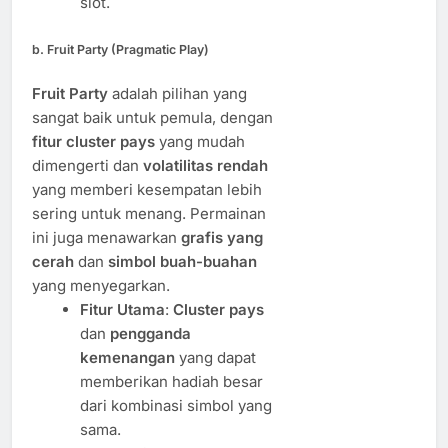
slot.
b. Fruit Party (Pragmatic Play)
Fruit Party
adalah pilihan yang
sangat baik untuk pemula, dengan
fitur cluster pays
yang mudah
dimengerti dan
volatilitas rendah
yang memberi kesempatan lebih
sering untuk menang. Permainan
ini juga menawarkan
grafis yang
cerah
dan
simbol buah-buahan
yang menyegarkan.
Fitur Utama
:
Cluster pays
dan
pengganda
kemenangan
yang dapat
memberikan hadiah besar
dari kombinasi simbol yang
sama.