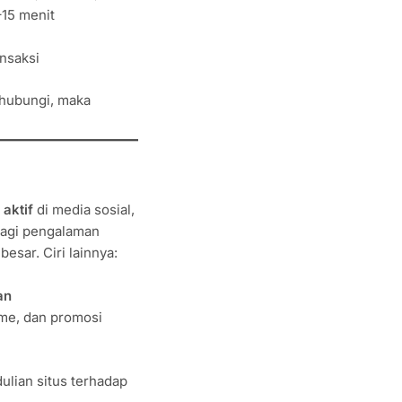
–15 menit
nsaksi
ihubungi, maka
aktif
di media sosial,
rbagi pengalaman
ar. Ciri lainnya:
an
ame, dan promosi
ulian situs terhadap