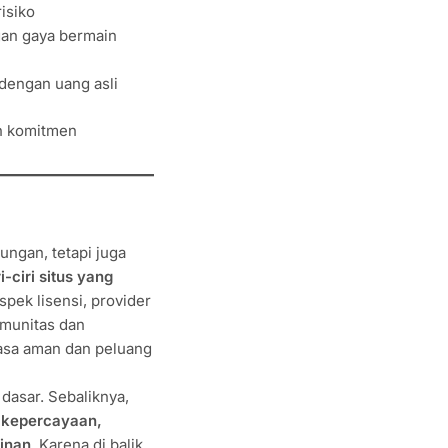
isiko
an gaya bermain
dengan uang asli
an komitmen
ungan, tetapi juga
-ciri situs yang
pek lisensi, provider
omunitas dan
rasa aman dan peluang
dasar. Sebaliknya,
i
kepercayaan,
ainan
. Karena di balik