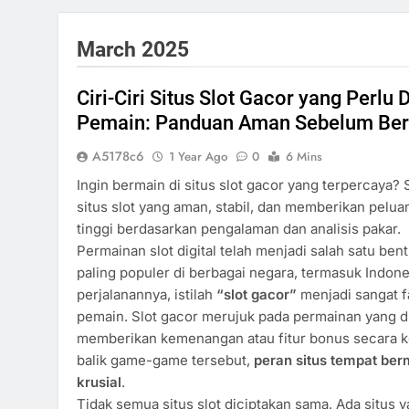
March 2025
Ciri-Ciri Situs Slot Gacor yang Perlu 
Pemain: Panduan Aman Sebelum Be
A5178c6
1 Year Ago
0
6 Mins
Ingin bermain di situs slot gacor yang terpercaya? S
situs slot yang aman, stabil, dan memberikan pelu
tinggi berdasarkan pengalaman dan analisis pakar.
Permainan slot digital telah menjadi salah satu ben
paling populer di berbagai negara, termasuk Indon
perjalanannya, istilah
“slot gacor”
menjadi sangat fa
pemain. Slot gacor merujuk pada permainan yang d
memberikan kemenangan atau fitur bonus secara k
balik game-game tersebut,
peran situs tempat ber
krusial
.
Tidak semua situs slot diciptakan sama. Ada situs 