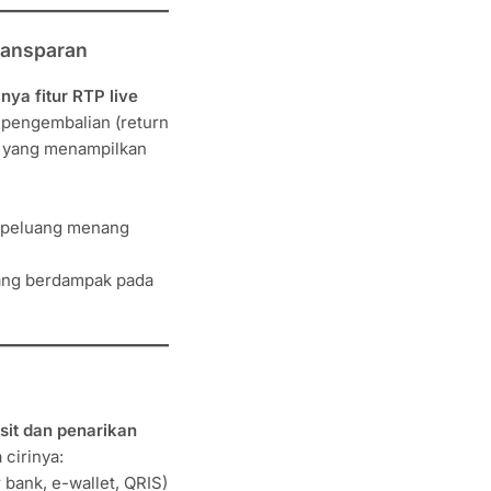
Transparan
nya fitur RTP live
t pengembalian (return
us yang menampilkan
 peluang menang
ang berdampak pada
sit dan penarikan
 cirinya:
bank, e-wallet, QRIS)