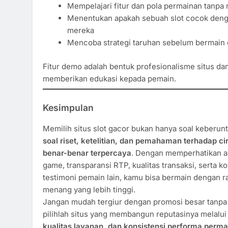
Mempelajari fitur dan pola permainan tanpa r
Menentukan apakah sebuah slot cocok deng
mereka
Mencoba strategi taruhan sebelum bermain 
Fitur demo adalah bentuk profesionalisme situs d
memberikan edukasi kepada pemain.
Kesimpulan
Memilih situs slot gacor bukan hanya soal keberunt
soal riset, ketelitian, dan pemahaman terhadap ciri
benar-benar terpercaya
. Dengan memperhatikan as
game, transparansi RTP, kualitas transaksi, serta k
testimoni pemain lain, kamu bisa bermain dengan 
menang yang lebih tinggi.
Jangan mudah tergiur dengan promosi besar tanpa 
pilihlah situs yang membangun reputasinya melalu
kualitas layanan, dan konsistensi performa perm