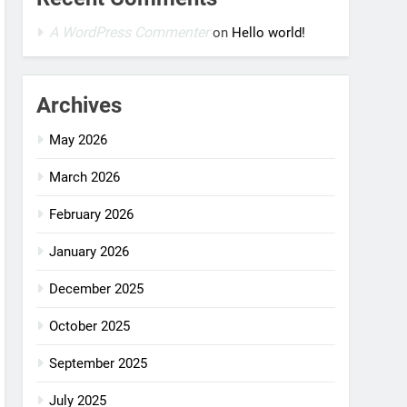
A WordPress Commenter
on
Hello world!
Archives
May 2026
March 2026
February 2026
January 2026
December 2025
October 2025
September 2025
July 2025