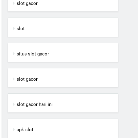
slot gacor
slot
situs slot gacor
slot gacor
slot gacor hari ini
apk slot