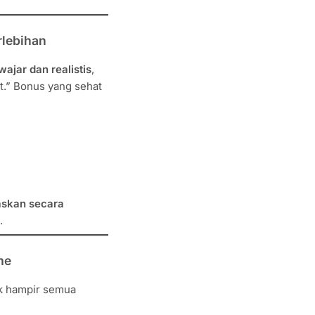
rlebihan
ajar dan realistis
,
t.” Bonus yang sehat
askan secara
.
me
k hampir semua