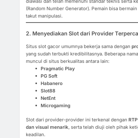
diawasi dan telah memenuhi standar teknis serta k
(Random Number Generator). Pemain bisa bermain
takut manipulasi.
2. Menyediakan Slot dari Provider Terperc
Situs slot gacor umumnya bekerja sama dengan
pr
yang sudah terbukti kredibilitasnya. Beberapa nam
muncul di situs berkualitas antara lain:
Pragmatic Play
PG Soft
Habanero
Slot88
NetEnt
Microgaming
Slot dari provider-provider ini terkenal dengan
RTP 
dan visual menarik
, serta telah diuji oleh pihak k
keadilan.