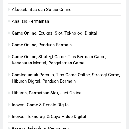
Aksesibilitas dan Solusi Online
Analisis Permainan
Game Online, Edukasi Slot, Teknologi Digital
Game Online, Panduan Bermain
Game Online, Strategi Game, Tips Bermain Game,
Kesehatan Mental, Pengalaman Game
Gaming untuk Pemula, Tips Game Online, Strategi Game,
Hiburan Digital, Panduan Bermain
Hiburan, Permainan Slot, Judi Online
Inovasi Game & Desain Digital
Inovasi Teknologi & Gaya Hidup Digital
Kasino, Teknologi, Permainan