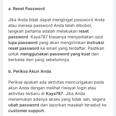
a.
Reset Password
Jika Anda tidak dapat mengingat password Anda
atau merasa password Anda telah dibobol,
langkah pertama adalah melakukan
reset
password
. Kaya787 biasanya menyediakan opsi
lupa password
yang akan mengirimkan
instruksi
reset password
ke email yang terdaftar. Pastikan
untuk
menggunakan password yang kuat
dan
berbeda dari yang sebelumnya.
b.
Periksa Akun Anda
Periksa apakah ada aktivitas mencurigakan pada
akun Anda dengan melihat riwayat login atau
aktivitas terbaru di
Kaya787
. Jika Anda
menemukan adanya akses yang tidak sah, segera
ubah password
dan laporkan masalah tersebut ke
customer support
.