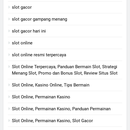
slot gacor
slot gacor gampang menang
slot gacor hari ini
slot online
slot online resmi terpercaya
Slot Online Terpercaya, Panduan Bermain Slot, Strategi
Menang Slot, Promo dan Bonus Slot, Review Situs Slot
Slot Online, Kasino Online, Tips Bermain
Slot Online, Permainan Kasino
Slot Online, Permainan Kasino, Panduan Permainan
Slot Online, Permainan Kasino, Slot Gacor