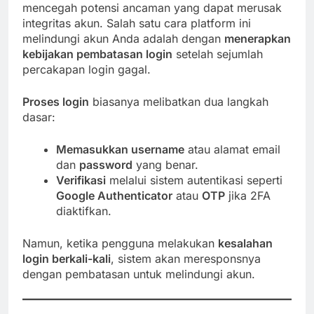
mencegah potensi ancaman yang dapat merusak
integritas akun. Salah satu cara platform ini
melindungi akun Anda adalah dengan
menerapkan
kebijakan pembatasan login
setelah sejumlah
percakapan login gagal.
Proses login
biasanya melibatkan dua langkah
dasar:
Memasukkan username
atau alamat email
dan
password
yang benar.
Verifikasi
melalui sistem autentikasi seperti
Google Authenticator
atau
OTP
jika 2FA
diaktifkan.
Namun, ketika pengguna melakukan
kesalahan
login berkali-kali
, sistem akan meresponsnya
dengan pembatasan untuk melindungi akun.