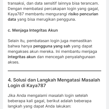
transaksi, dan data sensitif lainnya bisa terancam.
Dengan membatasi percakapan login yang gagal,
Kaya787 membantu mengurangi
risiko pencurian
data
yang bisa merugikan pengguna.
c.
Menjaga Integritas Akun
Selain itu, pembatasan login juga memastikan
bahwa hanya
pengguna yang sah
yang dapat
mengakses akun mereka. Ini membantu menjaga
integritas akun
dan mencegah penyalahgunaan
akses.
4.
Solusi dan Langkah Mengatasi Masalah
Login di Kaya787
Jika Anda mengalami masalah login setelah
beberapa kali gagal, berikut adalah beberapa
langkah yang dapat Anda lakukan: