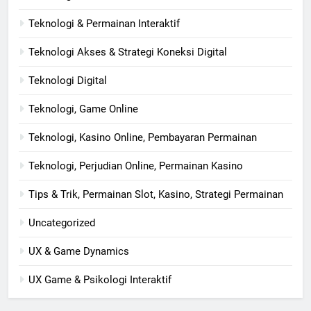
Teknologi & Permainan Interaktif
Teknologi Akses & Strategi Koneksi Digital
Teknologi Digital
Teknologi, Game Online
Teknologi, Kasino Online, Pembayaran Permainan
Teknologi, Perjudian Online, Permainan Kasino
Tips & Trik, Permainan Slot, Kasino, Strategi Permainan
Uncategorized
UX & Game Dynamics
UX Game & Psikologi Interaktif