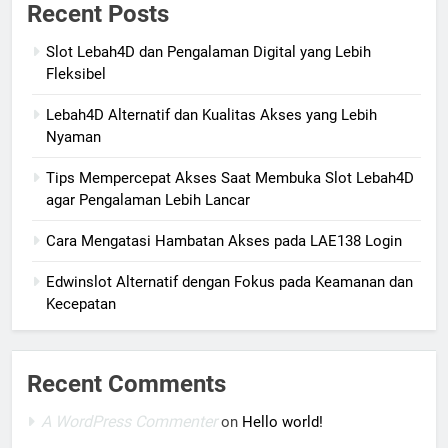
Recent Posts
Slot Lebah4D dan Pengalaman Digital yang Lebih
Fleksibel
Lebah4D Alternatif dan Kualitas Akses yang Lebih
Nyaman
Tips Mempercepat Akses Saat Membuka Slot Lebah4D
agar Pengalaman Lebih Lancar
Cara Mengatasi Hambatan Akses pada LAE138 Login
Edwinslot Alternatif dengan Fokus pada Keamanan dan
Kecepatan
Recent Comments
A WordPress Commenter
on
Hello world!