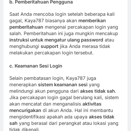
b.
Pemberitahuan Pengguna
Saat Anda mencoba login setelah beberapa kali
gagal, Kaya787 biasanya akan
memberikan
pemberitahuan
mengenai percakapan login yang
salah. Pemberitahuan ini juga mungkin mencakup
instruksi untuk mengatur ulang password
atau
menghubungi
support
jika Anda merasa tidak
melakukan percakapan login tersebut.
c.
Keamanan Sesi Login
Selain pembatasan login, Kaya787 juga
menerapkan
sistem keamanan sesi
yang
melindungi akun pengguna dari
akses tidak sah
.
Jika percakapan login gagal berulang kali, sistem
akan mencatat dan menganalisis
aktivitas
mencurigakan
di akun Anda. Hal ini membantu
mengidentifikasi apakah ada upaya
akses tidak
sah
yang berasal dari perangkat atau lokasi yang
tidak dikenali.