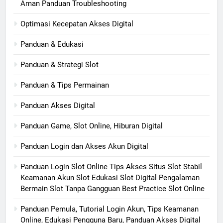
Aman Panduan Troubleshooting
Optimasi Kecepatan Akses Digital
Panduan & Edukasi
Panduan & Strategi Slot
Panduan & Tips Permainan
Panduan Akses Digital
Panduan Game, Slot Online, Hiburan Digital
Panduan Login dan Akses Akun Digital
Panduan Login Slot Online Tips Akses Situs Slot Stabil
Keamanan Akun Slot Edukasi Slot Digital Pengalaman
Bermain Slot Tanpa Gangguan Best Practice Slot Online
Panduan Pemula, Tutorial Login Akun, Tips Keamanan
Online, Edukasi Pengguna Baru, Panduan Akses Digital