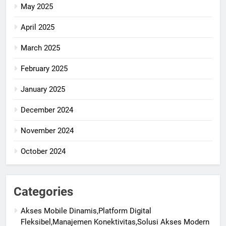
May 2025
April 2025
March 2025
February 2025
January 2025
December 2024
November 2024
October 2024
Categories
Akses Mobile Dinamis,Platform Digital
Fleksibel,Manajemen Konektivitas,Solusi Akses Modern