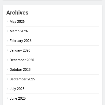
Archives
May 2026
March 2026
February 2026
January 2026
December 2025
October 2025
September 2025
July 2025
June 2025