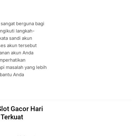
g sangat berguna bagi
ngikuti langkah-
kata sandi akun
es akun tersebut
manan akun Anda
mperhatikan
pi masalah yang lebih
mbantu Anda
Slot Gacor Hari
 Terkuat