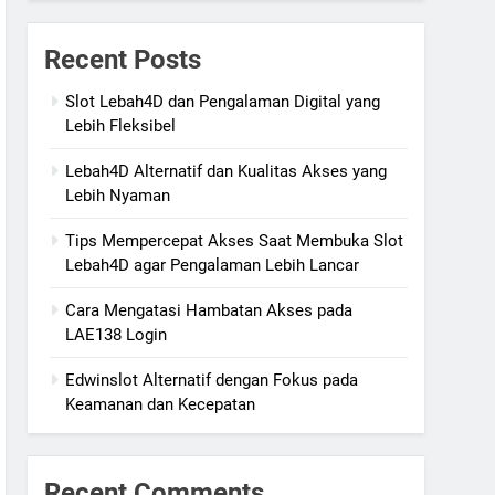
Recent Posts
Slot Lebah4D dan Pengalaman Digital yang
Lebih Fleksibel
Lebah4D Alternatif dan Kualitas Akses yang
Lebih Nyaman
Tips Mempercepat Akses Saat Membuka Slot
Lebah4D agar Pengalaman Lebih Lancar
Cara Mengatasi Hambatan Akses pada
LAE138 Login
Edwinslot Alternatif dengan Fokus pada
Keamanan dan Kecepatan
Recent Comments