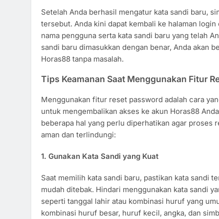
Setelah Anda berhasil mengatur kata sandi baru, 
tersebut. Anda kini dapat kembali ke halaman log
nama pengguna serta kata sandi baru yang telah And
sandi baru dimasukkan dengan benar, Anda akan ber
Horas88 tanpa masalah.
Tips Keamanan Saat Menggunakan Fitur R
Menggunakan fitur reset password adalah cara yan
untuk mengembalikan akses ke akun Horas88 Anda
beberapa hal yang perlu diperhatikan agar proses 
aman dan terlindungi:
1. Gunakan Kata Sandi yang Kuat
Saat memilih kata sandi baru, pastikan kata sandi te
mudah ditebak. Hindari menggunakan kata sandi ya
seperti tanggal lahir atau kombinasi huruf yang u
kombinasi huruf besar, huruf kecil, angka, dan sim