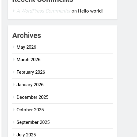
A WordPress Commenter
on
Hello world!
Archives
May 2026
March 2026
February 2026
January 2026
December 2025
October 2025
September 2025
July 2025