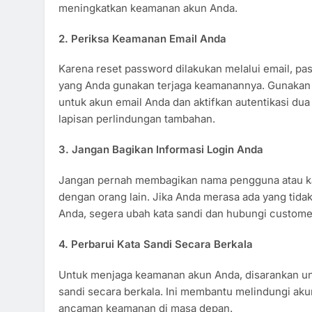
meningkatkan keamanan akun Anda.
2. Periksa Keamanan Email Anda
Karena reset password dilakukan melalui email, pa
yang Anda gunakan terjaga keamanannya. Gunakan 
untuk akun email Anda dan aktifkan autentikasi dua 
lapisan perlindungan tambahan.
3. Jangan Bagikan Informasi Login Anda
Jangan pernah membagikan nama pengguna atau ka
dengan orang lain. Jika Anda merasa ada yang tida
Anda, segera ubah kata sandi dan hubungi custome
4. Perbarui Kata Sandi Secara Berkala
Untuk menjaga keamanan akun Anda, disarankan un
sandi secara berkala. Ini membantu melindungi aku
ancaman keamanan di masa depan.