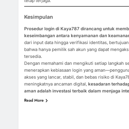
tetap terjaga.
Kesimpulan
Prosedur login di Kaya787 dirancang untuk memb
keseimbangan antara kenyamanan dan keamana
dari input data hingga verifikasi identitas, bertuju
bahwa hanya pemilik sah akun yang dapat mengaks
tersedia.
Dengan memahami dan mengikuti setiap langkah s
menerapkan kebiasaan login yang aman—pengguna
akses yang lancar, stabil, dan bebas risiko di Kaya7
meningkatnya ancaman digital,
kesadaran terhadap
aman adalah investasi terbaik dalam menjaga inte
Read More