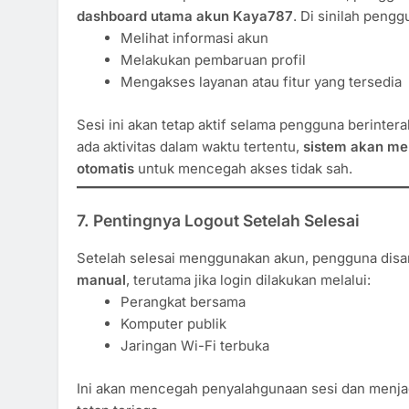
dashboard utama akun Kaya787
. Di sinilah pengg
Melihat informasi akun
Melakukan pembaruan profil
Mengakses layanan atau fitur yang tersedia
Sesi ini akan tetap aktif selama pengguna berintera
ada aktivitas dalam waktu tertentu,
sistem akan me
otomatis
untuk mencegah akses tidak sah.
7. Pentingnya Logout Setelah Selesai
Setelah selesai menggunakan akun, pengguna dis
manual
, terutama jika login dilakukan melalui:
Perangkat bersama
Komputer publik
Jaringan Wi-Fi terbuka
Ini akan mencegah penyalahgunaan sesi dan menj