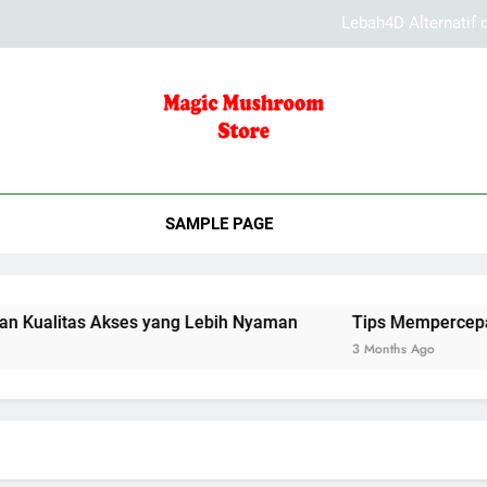
Lebah4D Alternatif
Tips Mempercepat Akses Saat Membuka Slot L
Cara Mengatas
ic Mushroom Store
Slot Lebah4D dan Pe
hroom Store Menawarkan Berbagai Produk Jamur Berkualitas
Lebah4D Alternatif
SAMPLE PAGE
Tips Mempercepat Akses Saat Membuka Slot L
Cara Mengatas
 Akses yang Lebih Nyaman
Tips Mempercepat Akses Saa
3 Months Ago