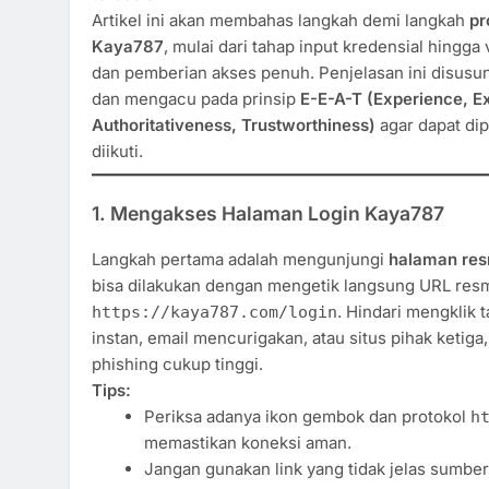
Artikel ini akan membahas langkah demi langkah
pr
Kaya787
, mulai dari tahap input kredensial hingga v
dan pemberian akses penuh. Penjelasan ini disusu
dan mengacu pada prinsip
E-E-A-T (Experience, Ex
Authoritativeness, Trustworthiness)
agar dapat di
diikuti.
1. Mengakses Halaman Login Kaya787
Langkah pertama adalah mengunjungi
halaman res
bisa dilakukan dengan mengetik langsung URL resmi
. Hindari mengklik 
https://kaya787.com/login
instan, email mencurigakan, atau situs pihak ketiga,
phishing cukup tinggi.
Tips:
Periksa adanya ikon gembok dan protokol
h
memastikan koneksi aman.
Jangan gunakan link yang tidak jelas sumber