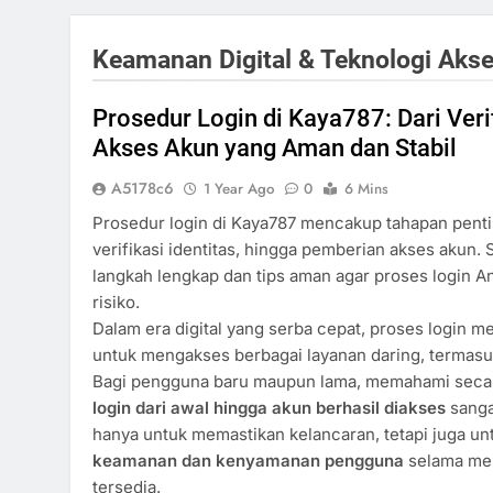
Keamanan Digital & Teknologi Aks
Prosedur Login di Kaya787: Dari Veri
Akses Akun yang Aman dan Stabil
A5178c6
1 Year Ago
0
6 Mins
Prosedur login di Kaya787 mencakup tahapan pentin
verifikasi identitas, hingga pemberian akses akun.
langkah lengkap dan tips aman agar proses login A
risiko.
Dalam era digital yang serba cepat, proses login 
untuk mengakses berbagai layanan daring, termas
Bagi pengguna baru maupun lama, memahami secar
login dari awal hingga akun berhasil diakses
sanga
hanya untuk memastikan kelancaran, tetapi juga u
keamanan dan kenyamanan pengguna
selama menj
tersedia.