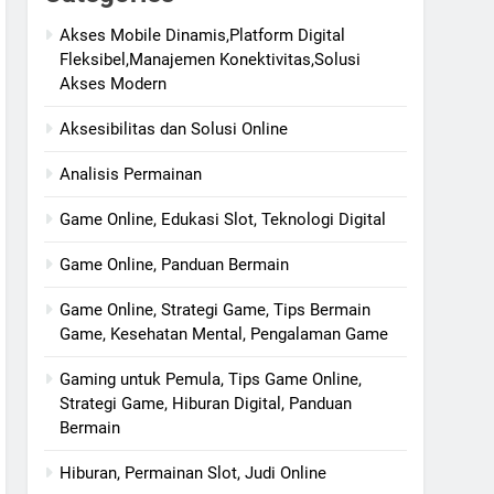
Akses Mobile Dinamis,Platform Digital
Fleksibel,Manajemen Konektivitas,Solusi
Akses Modern
Aksesibilitas dan Solusi Online
Analisis Permainan
Game Online, Edukasi Slot, Teknologi Digital
Game Online, Panduan Bermain
Game Online, Strategi Game, Tips Bermain
Game, Kesehatan Mental, Pengalaman Game
Gaming untuk Pemula, Tips Game Online,
Strategi Game, Hiburan Digital, Panduan
Bermain
Hiburan, Permainan Slot, Judi Online