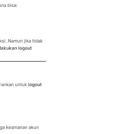
una bisa:
ksi. Namun jika tidak
lakukan logout
arankan untuk
logout
aga keamanan akun