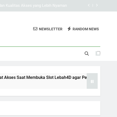
 dan Kualitas Akses yang Lebih Nyaman
ebah4D agar Pengalaman Lebih Lancar
i Hambatan Akses pada LAE138 Login
NEWSLETTER
RANDOM NEWS
ngalaman Digital yang Lebih Fleksibel
 Untuk Pengalaman Unik Dan Aman.
 dan Kualitas Akses yang Lebih Nyaman
ebah4D agar Pengalaman Lebih Lancar
i Hambatan Akses pada LAE138 Login
t Membuka Slot Lebah4D agar Pengalaman Lebih Lancar