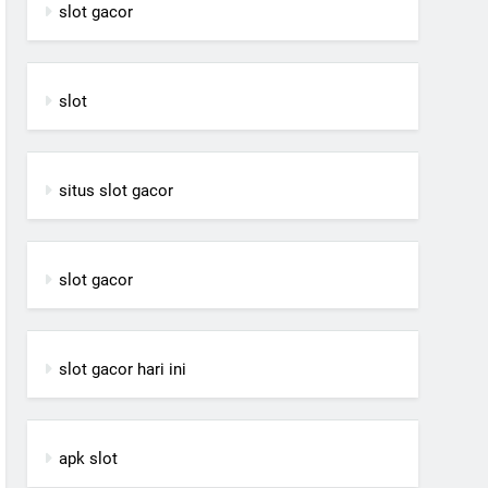
slot gacor
slot
situs slot gacor
slot gacor
slot gacor hari ini
apk slot