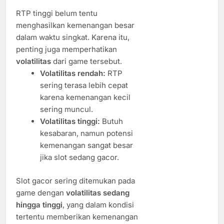
RTP tinggi belum tentu
menghasilkan kemenangan besar
dalam waktu singkat. Karena itu,
penting juga memperhatikan
volatilitas
dari game tersebut.
Volatilitas rendah:
RTP
sering terasa lebih cepat
karena kemenangan kecil
sering muncul.
Volatilitas tinggi:
Butuh
kesabaran, namun potensi
kemenangan sangat besar
jika slot sedang gacor.
Slot gacor sering ditemukan pada
game dengan
volatilitas sedang
hingga tinggi
, yang dalam kondisi
tertentu memberikan kemenangan