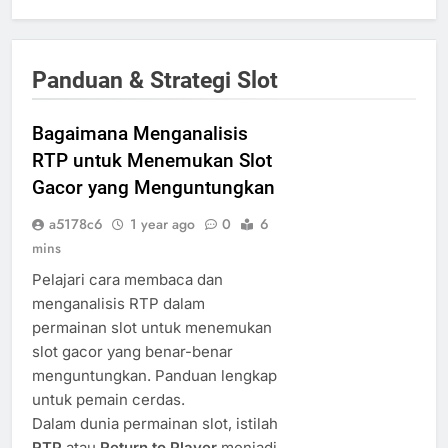
Panduan & Strategi Slot
Bagaimana Menganalisis
RTP untuk Menemukan Slot
Gacor yang Menguntungkan
a5178c6
1 year ago
0
6
mins
Pelajari cara membaca dan
menganalisis RTP dalam
permainan slot untuk menemukan
slot gacor yang benar-benar
menguntungkan. Panduan lengkap
untuk pemain cerdas.
Dalam dunia permainan slot, istilah
RTP
atau
Return to Player
menjadi