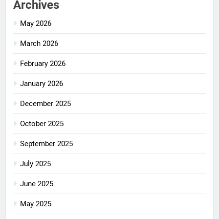
Archives
May 2026
March 2026
February 2026
January 2026
December 2025
October 2025
September 2025
July 2025
June 2025
May 2025