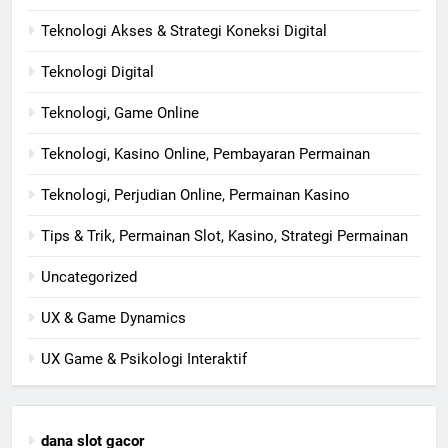
Teknologi Akses & Strategi Koneksi Digital
Teknologi Digital
Teknologi, Game Online
Teknologi, Kasino Online, Pembayaran Permainan
Teknologi, Perjudian Online, Permainan Kasino
Tips & Trik, Permainan Slot, Kasino, Strategi Permainan
Uncategorized
UX & Game Dynamics
UX Game & Psikologi Interaktif
dana slot gacor