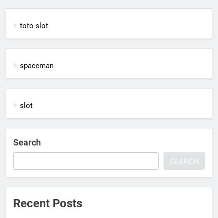
toto slot
spaceman
slot
Search
SEARCH
Recent Posts