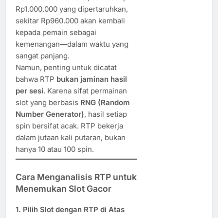
Rp1.000.000 yang dipertaruhkan,
sekitar Rp960.000 akan kembali
kepada pemain sebagai
kemenangan—dalam waktu yang
sangat panjang.
Namun, penting untuk dicatat
bahwa RTP
bukan jaminan hasil
per sesi
. Karena sifat permainan
slot yang berbasis
RNG (Random
Number Generator)
, hasil setiap
spin bersifat acak. RTP bekerja
dalam jutaan kali putaran, bukan
hanya 10 atau 100 spin.
Cara Menganalisis RTP untuk
Menemukan Slot Gacor
1.
Pilih Slot dengan RTP di Atas