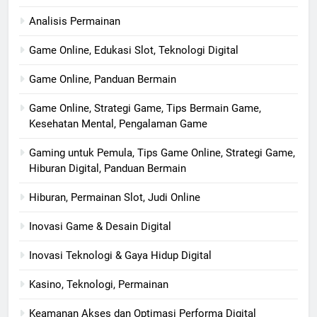
Analisis Permainan
Game Online, Edukasi Slot, Teknologi Digital
Game Online, Panduan Bermain
Game Online, Strategi Game, Tips Bermain Game,
Kesehatan Mental, Pengalaman Game
Gaming untuk Pemula, Tips Game Online, Strategi Game,
Hiburan Digital, Panduan Bermain
Hiburan, Permainan Slot, Judi Online
Inovasi Game & Desain Digital
Inovasi Teknologi & Gaya Hidup Digital
Kasino, Teknologi, Permainan
Keamanan Akses dan Optimasi Performa Digital