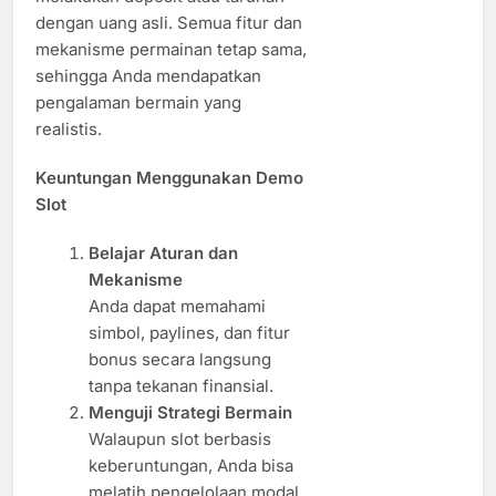
dengan uang asli. Semua fitur dan
mekanisme permainan tetap sama,
sehingga Anda mendapatkan
pengalaman bermain yang
realistis.
Keuntungan Menggunakan Demo
Slot
Belajar Aturan dan
Mekanisme
Anda dapat memahami
simbol, paylines, dan fitur
bonus secara langsung
tanpa tekanan finansial.
Menguji Strategi Bermain
Walaupun slot berbasis
keberuntungan, Anda bisa
melatih pengelolaan modal