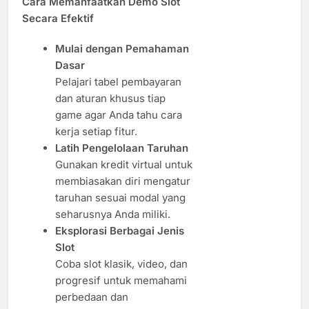
Cara Memanfaatkan Demo Slot
Secara Efektif
Mulai dengan Pemahaman
Dasar
Pelajari tabel pembayaran
dan aturan khusus tiap
game agar Anda tahu cara
kerja setiap fitur.
Latih Pengelolaan Taruhan
Gunakan kredit virtual untuk
membiasakan diri mengatur
taruhan sesuai modal yang
seharusnya Anda miliki.
Eksplorasi Berbagai Jenis
Slot
Coba slot klasik, video, dan
progresif untuk memahami
perbedaan dan