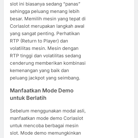
slot ini biasanya sedang “panas”
sehingga peluang menang lebih
besar. Memilih mesin yang tepat di
Corlaslot merupakan langkah awal
yang sangat penting. Perhatikan
RTP (Return to Player) dan
volatilitas mesin. Mesin dengan
RTP tinggi dan volatilitas sedang
cenderung memberikan kombinasi
kemenangan yang baik dan
peluang jackpot yang seimbang.
Manfaatkan Mode Demo
untuk Berlatih
Sebelum menggunakan modal asli,
manfaatkan mode demo Corlaslot
untuk mencoba berbagai mesin
slot. Mode demo memungkinkan