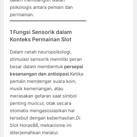
psikologis antara pemain dan
permainan.
1 Fungsi Sensorik dalam
Konteks Permainan Slot
Dalam ranah neuropsikologi,
stimulasi sensorik memiliki peran
besar dalam membentuk
persepsi
kesenangan dan antisipasi
.Ketika
pemain mendengar suara koin,
musik kemenangan, atau
merasakan getaran saat simbol
penting muncul, otak secara
otomatis mengasosiasikan hal
tersebut dengan keberhasilan.Di
Slot Horas88, mekanisme ini
diterjemahkan melalui: