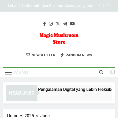
Skip
Tips Mempercepat Akses Saat Membuka Slot
to
Lebah4D agar Pengalaman Lebih Lancar
content
Cara Mengatasi Hambatan Akses pada LAE138
Login
Slot Lebah4D dan Pengalaman Digital yang Lebih
Fleksibel
Lebah4D Alternatif dan Kualitas Akses yang Lebih
Nyaman
Magic
Magic Mushroom Store Menawarkan
Tips Mempercepat Akses Saat Membuka Slot
NEWSLETTER
RANDOM NEWS
Lebah4D agar Pengalaman Lebih Lancar
Mushroom
Berbagai Produk Jamur Berkualitas
Cara Mengatasi Hambatan Akses pada LAE138
Untuk Pengalaman Unik Dan Aman.
Login
Store
MENU
ot Lebah4D dan Pengalaman Digital yang Lebih Fleksibel
HEADLINES
Months Ago
Home
2025
June