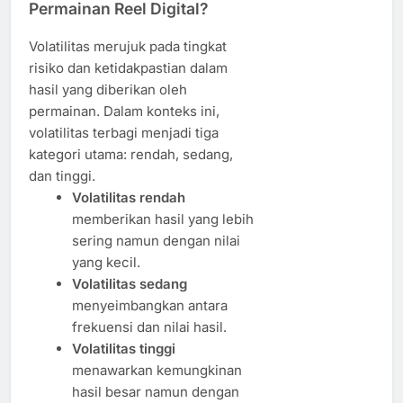
Permainan Reel Digital?
Volatilitas merujuk pada tingkat
risiko dan ketidakpastian dalam
hasil yang diberikan oleh
permainan. Dalam konteks ini,
volatilitas terbagi menjadi tiga
kategori utama: rendah, sedang,
dan tinggi.
Volatilitas rendah
memberikan hasil yang lebih
sering namun dengan nilai
yang kecil.
Volatilitas sedang
menyeimbangkan antara
frekuensi dan nilai hasil.
Volatilitas tinggi
menawarkan kemungkinan
hasil besar namun dengan