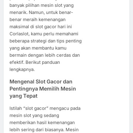
banyak pilihan mesin slot yang
menarik. Namun, untuk benar-
benar meraih kemenangan
maksimal di slot gacor hari ini
Corlaslot, kamu perlu memahami
beberapa strategi dan tips penting
yang akan membantu kamu
bermain dengan lebih cerdas dan
efektif. Berikut panduan
lengkapnya.
Mengenal Slot Gacor dan
Pentingnya Memilih Mesin
yang Tepat
Istilah “slot gacor” mengacu pada
mesin slot yang sedang
memberikan hasil kemenangan
lebih sering dari biasanya. Mesin