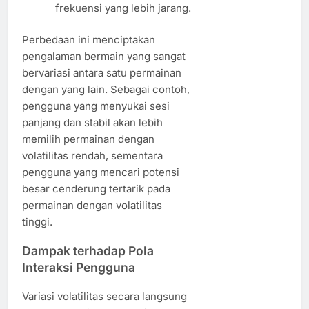
frekuensi yang lebih jarang.
Perbedaan ini menciptakan
pengalaman bermain yang sangat
bervariasi antara satu permainan
dengan yang lain. Sebagai contoh,
pengguna yang menyukai sesi
panjang dan stabil akan lebih
memilih permainan dengan
volatilitas rendah, sementara
pengguna yang mencari potensi
besar cenderung tertarik pada
permainan dengan volatilitas
tinggi.
Dampak terhadap Pola
Interaksi Pengguna
Variasi volatilitas secara langsung