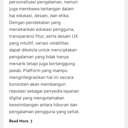
personalisasi pengalaman, namun
juga membawa tantangan dalam
hal edukasi, desain, dan etika.
Dengan pendekatan yang
menekankan edukasi pengguna,
transparansi fitur, serta desain UX
yang intuitif, variasi volatilitas
dapat dikelola untuk menciptakan
pengalaman yang tidak hanya
menarik tetapi juga bertanggung
jawab. Platform yang mampu
mengintegrasikan hal ini secara
konsisten akan membangun
reputasi sebagai penyedia layanan
digital yang mengutamakan
keseimbangan antara hiburan dan
pengalaman pengguna yang sehat.
Read More