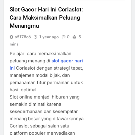
Slot Gacor Hari Ini Corlaslot:
Cara Maksimalkan Peluang
Menangmu
a5178c6
1 year ago
0
5
mins
Pelajari cara memaksimalkan
peluang menang di
slot gacor hari
ini
Corlaslot dengan strategi tepat,
manajemen modal bijak, dan
pemahaman fitur permainan untuk
hasil optimal.
Slot online menjadi hiburan yang
semakin diminati karena
kesederhanaan dan kesempatan
menang besar yang ditawarkannya.
Corlaslot sebagai salah satu
platform populer menyediakan