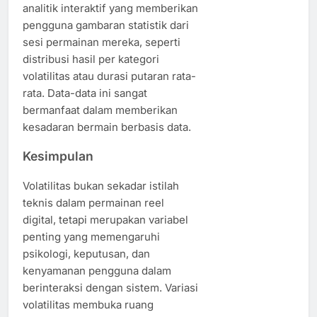
analitik interaktif yang memberikan
pengguna gambaran statistik dari
sesi permainan mereka, seperti
distribusi hasil per kategori
volatilitas atau durasi putaran rata-
rata. Data-data ini sangat
bermanfaat dalam memberikan
kesadaran bermain berbasis data.
Kesimpulan
Volatilitas bukan sekadar istilah
teknis dalam permainan reel
digital, tetapi merupakan variabel
penting yang memengaruhi
psikologi, keputusan, dan
kenyamanan pengguna dalam
berinteraksi dengan sistem. Variasi
volatilitas membuka ruang