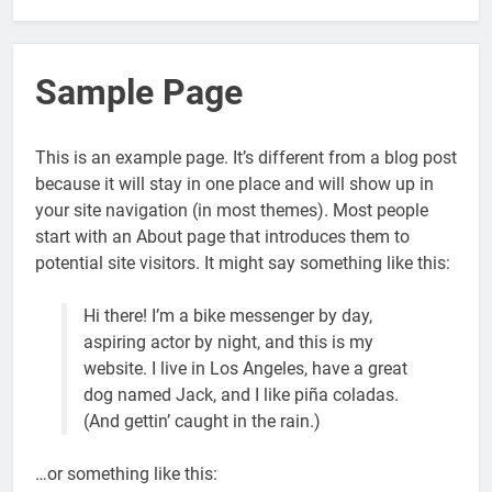
Sample Page
This is an example page. It’s different from a blog post
because it will stay in one place and will show up in
your site navigation (in most themes). Most people
start with an About page that introduces them to
potential site visitors. It might say something like this:
Hi there! I’m a bike messenger by day,
aspiring actor by night, and this is my
website. I live in Los Angeles, have a great
dog named Jack, and I like piña coladas.
(And gettin’ caught in the rain.)
…or something like this: