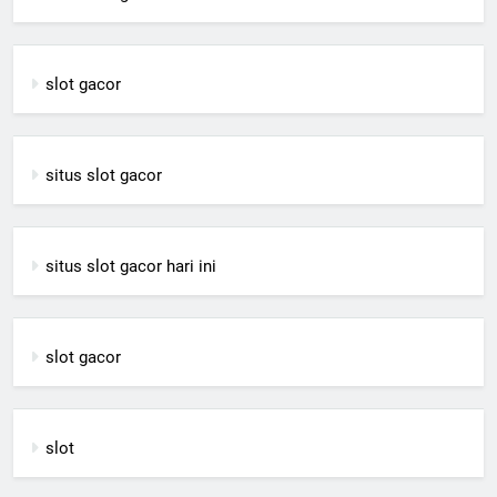
slot gacor
situs slot gacor
situs slot gacor hari ini
slot gacor
slot