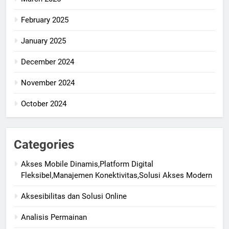
February 2025
January 2025
December 2024
November 2024
October 2024
Categories
Akses Mobile Dinamis,Platform Digital
Fleksibel,Manajemen Konektivitas,Solusi Akses Modern
Aksesibilitas dan Solusi Online
Analisis Permainan