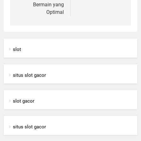
Bermain yang
Optimal
slot
situs slot gacor
slot gacor
situs slot gacor