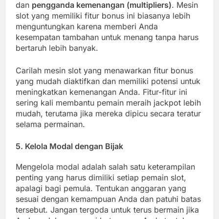
dan
pengganda kemenangan (multipliers)
. Mesin
slot yang memiliki fitur bonus ini biasanya lebih
menguntungkan karena memberi Anda
kesempatan tambahan untuk menang tanpa harus
bertaruh lebih banyak.
Carilah mesin slot yang menawarkan fitur bonus
yang mudah diaktifkan dan memiliki potensi untuk
meningkatkan kemenangan Anda. Fitur-fitur ini
sering kali membantu pemain meraih jackpot lebih
mudah, terutama jika mereka dipicu secara teratur
selama permainan.
5.
Kelola Modal dengan Bijak
Mengelola modal adalah salah satu keterampilan
penting yang harus dimiliki setiap pemain slot,
apalagi bagi pemula. Tentukan anggaran yang
sesuai dengan kemampuan Anda dan patuhi batas
tersebut. Jangan tergoda untuk terus bermain jika