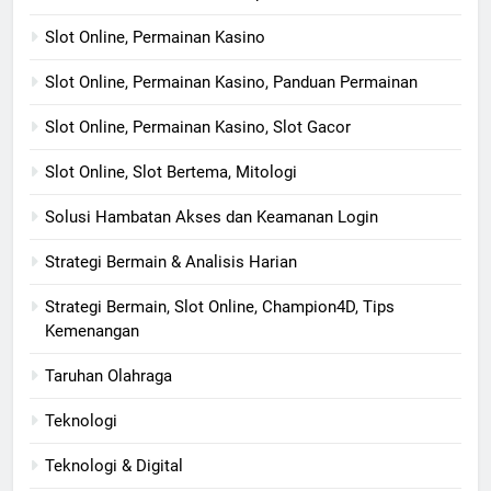
Slot Online, Permainan Kasino
Slot Online, Permainan Kasino, Panduan Permainan
Slot Online, Permainan Kasino, Slot Gacor
Slot Online, Slot Bertema, Mitologi
Solusi Hambatan Akses dan Keamanan Login
Strategi Bermain & Analisis Harian
Strategi Bermain, Slot Online, Champion4D, Tips
Kemenangan
Taruhan Olahraga
Teknologi
Teknologi & Digital