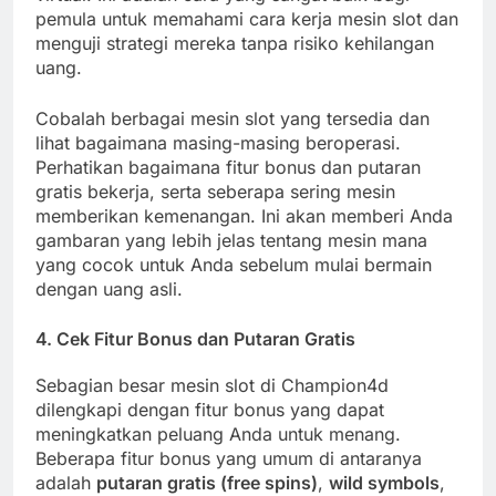
pemula untuk memahami cara kerja mesin slot dan
menguji strategi mereka tanpa risiko kehilangan
uang.
Cobalah berbagai mesin slot yang tersedia dan
lihat bagaimana masing-masing beroperasi.
Perhatikan bagaimana fitur bonus dan putaran
gratis bekerja, serta seberapa sering mesin
memberikan kemenangan. Ini akan memberi Anda
gambaran yang lebih jelas tentang mesin mana
yang cocok untuk Anda sebelum mulai bermain
dengan uang asli.
4.
Cek Fitur Bonus dan Putaran Gratis
Sebagian besar mesin slot di Champion4d
dilengkapi dengan fitur bonus yang dapat
meningkatkan peluang Anda untuk menang.
Beberapa fitur bonus yang umum di antaranya
adalah
putaran gratis (free spins)
,
wild symbols
,