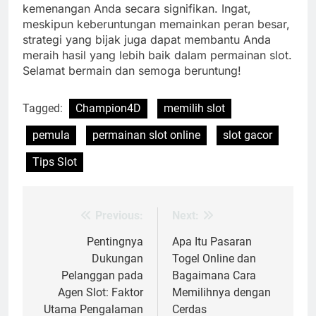
kemenangan Anda secara signifikan. Ingat,
meskipun keberuntungan memainkan peran besar,
strategi yang bijak juga dapat membantu Anda
meraih hasil yang lebih baik dalam permainan slot.
Selamat bermain dan semoga beruntung!
Tagged:
Champion4D
memilih slot
pemula
permainan slot online
slot gacor
Tips Slot
Previous:
Next:
Post
navigation
Pentingnya
Apa Itu Pasaran
Dukungan
Togel Online dan
Pelanggan pada
Bagaimana Cara
Agen Slot: Faktor
Memilihnya dengan
Utama Pengalaman
Cerdas