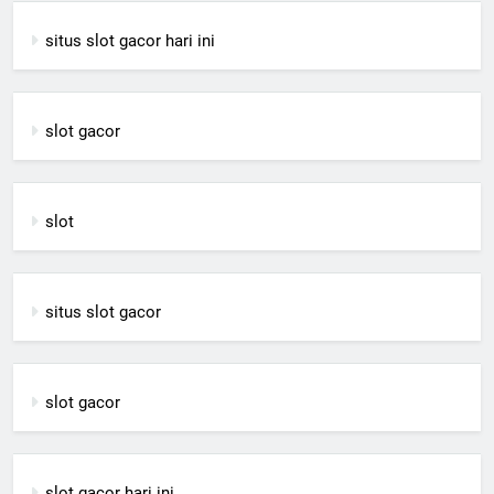
situs slot gacor hari ini
slot gacor
slot
situs slot gacor
slot gacor
slot gacor hari ini