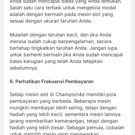
Anda sudah mencapai batas yang Anda tentukan.
Salah satu cara terbaik untuk mengelola modal
adalah dengan bermain pada mesin slot yang
sesuai dengan ukuran taruhan Anda.
Mulailah dengan taruhan kecil, dan jika Anda
merasa sudah cukup berpengalaman, secara
bertahap tingkatkan taruhan Anda. Jangan lupa
untuk berhenti bermain jika Anda sudah mencapai
batas kerugian yang telah Anda tetapkan
sebelumnya.
6.
Perhatikan Frekuensi Pembayaran
Setiap mesin slot di Champion4d memiliki pola
pembayaran yang berbeda. Beberapa mesin
mungkin membayar lebih sering, tetapi dengan
hadiah yang lebih kecil, sementara mesin lainnya
jarang memberikan kemenangan, tetapi dengan
hadiah yang lebih besar. Sebagai pemula, cobalah
untuk memilih mesin yang menawarkan