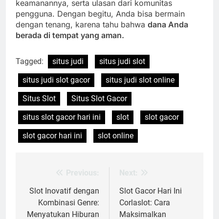
keamanannya, serta ulasan dari komunitas
pengguna. Dengan begitu, Anda bisa bermain
dengan tenang, karena tahu bahwa
dana Anda
berada di tempat yang aman.
Tagged:
situs judi
situs judi slot
situs judi slot gacor
situs judi slot online
Situs Slot
Situs Slot Gacor
situs slot gacor hari ini
slot
slot gacor
slot gacor hari ini
slot online
Previous:
Next:
Post
navigation
Slot Inovatif dengan
Slot Gacor Hari Ini
Kombinasi Genre:
Corlaslot: Cara
Menyatukan Hiburan
Maksimalkan