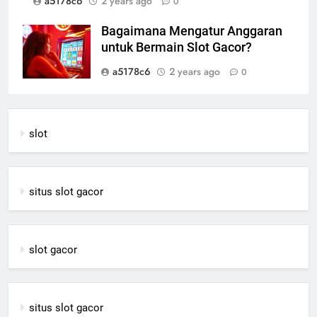
a5178c6
2 years ago
0
Bagaimana Mengatur Anggaran
untuk Bermain Slot Gacor?
a5178c6
2 years ago
0
slot
situs slot gacor
slot gacor
situs slot gacor