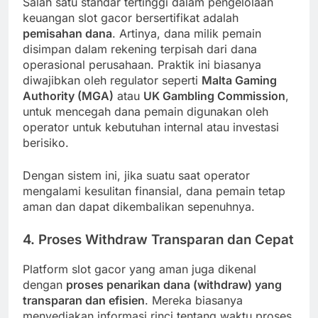
Salah satu standar tertinggi dalam pengelolaan
keuangan slot gacor bersertifikat adalah
pemisahan dana
. Artinya, dana milik pemain
disimpan dalam rekening terpisah dari dana
operasional perusahaan. Praktik ini biasanya
diwajibkan oleh regulator seperti
Malta Gaming
Authority (MGA)
atau
UK Gambling Commission
,
untuk mencegah dana pemain digunakan oleh
operator untuk kebutuhan internal atau investasi
berisiko.
Dengan sistem ini, jika suatu saat operator
mengalami kesulitan finansial, dana pemain tetap
aman dan dapat dikembalikan sepenuhnya.
4. Proses Withdraw Transparan dan Cepat
Platform slot gacor yang aman juga dikenal
dengan
proses penarikan dana (withdraw) yang
transparan dan efisien
. Mereka biasanya
menyediakan informasi rinci tentang waktu proses,