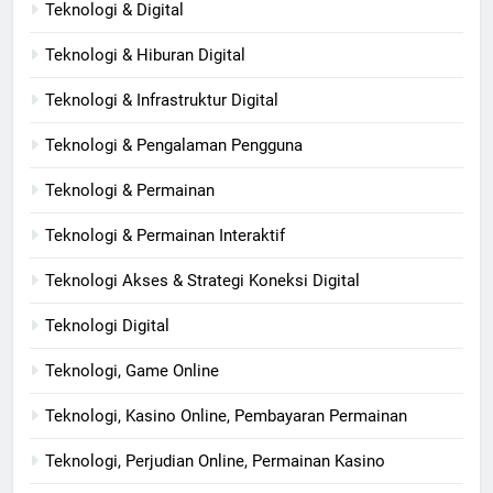
Teknologi & Digital
Teknologi & Hiburan Digital
Teknologi & Infrastruktur Digital
Teknologi & Pengalaman Pengguna
Teknologi & Permainan
Teknologi & Permainan Interaktif
Teknologi Akses & Strategi Koneksi Digital
Teknologi Digital
Teknologi, Game Online
Teknologi, Kasino Online, Pembayaran Permainan
Teknologi, Perjudian Online, Permainan Kasino