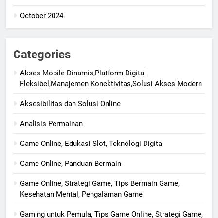
October 2024
Categories
Akses Mobile Dinamis,Platform Digital
Fleksibel,Manajemen Konektivitas,Solusi Akses Modern
Aksesibilitas dan Solusi Online
Analisis Permainan
Game Online, Edukasi Slot, Teknologi Digital
Game Online, Panduan Bermain
Game Online, Strategi Game, Tips Bermain Game,
Kesehatan Mental, Pengalaman Game
Gaming untuk Pemula, Tips Game Online, Strategi Game,