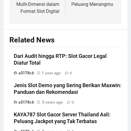
Multi-Dimensi dalam
Peluang Menangmu
Format Slot Digital
Related News
Dari Audit hingga RTP: Slot Gacor Legal
Diatur Total
a5178c6
1 year ago
0
Jenis Slot Demo yang Sering Berikan Maxwin:
Panduan dan Rekomendasi
a5178c6
2 years ago
0
KAYA787 Slot Gacor Server Thailand Asli:
Peluang Jackpot yang Tak Terbatas