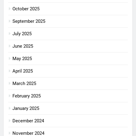
October 2025
September 2025
July 2025
June 2025
May 2025
April 2025
March 2025
February 2025
January 2025
December 2024
November 2024