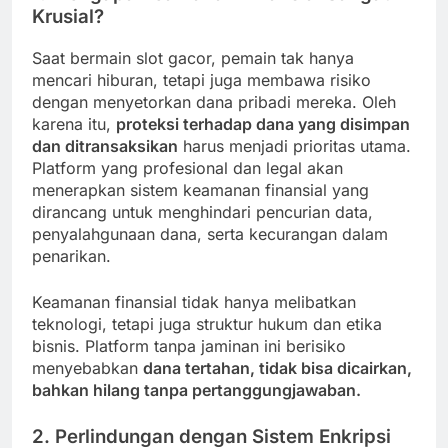
Krusial?
Saat bermain slot gacor, pemain tak hanya
mencari hiburan, tetapi juga membawa risiko
dengan menyetorkan dana pribadi mereka. Oleh
karena itu,
proteksi terhadap dana yang disimpan
dan ditransaksikan
harus menjadi prioritas utama.
Platform yang profesional dan legal akan
menerapkan sistem keamanan finansial yang
dirancang untuk menghindari pencurian data,
penyalahgunaan dana, serta kecurangan dalam
penarikan.
Keamanan finansial tidak hanya melibatkan
teknologi, tetapi juga struktur hukum dan etika
bisnis. Platform tanpa jaminan ini berisiko
menyebabkan
dana tertahan, tidak bisa dicairkan,
bahkan hilang tanpa pertanggungjawaban.
2. Perlindungan dengan Sistem Enkripsi