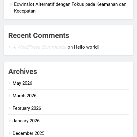
Edwinslot Alternatif dengan Fokus pada Keamanan dan
Kecepatan
Recent Comments
A WordPress Commenter
on
Hello world!
Archives
May 2026
March 2026
February 2026
January 2026
December 2025