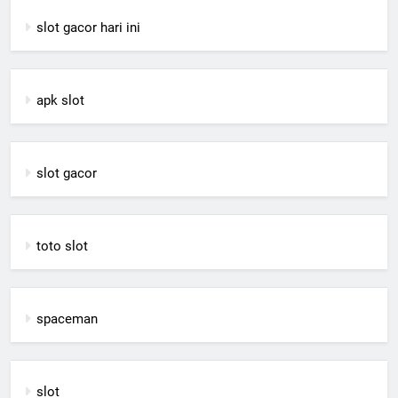
slot gacor hari ini
apk slot
slot gacor
toto slot
spaceman
slot