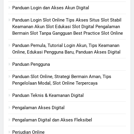
Panduan Login dan Akses Akun Digital
Panduan Login Slot Online Tips Akses Situs Slot Stabil
Keamanan Akun Slot Edukasi Slot Digital Pengalaman
Bermain Slot Tanpa Gangguan Best Practice Slot Online
Panduan Pemula, Tutorial Login Akun, Tips Keamanan
Online, Edukasi Pengguna Baru, Panduan Akses Digital
Panduan Pengguna
Panduan Slot Online, Strategi Bermain Aman, Tips
Pengelolaan Modal, Slot Online Terpercaya
Panduan Teknis & Keamanan Digital
Pengalaman Akses Digital
Pengalaman Digital dan Akses Fleksibel
Perjudian Online