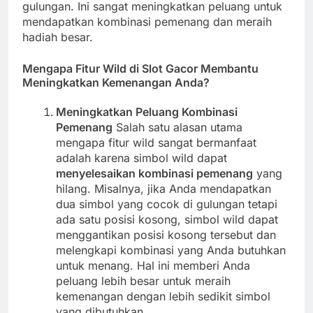
gulungan. Ini sangat meningkatkan peluang untuk
mendapatkan kombinasi pemenang dan meraih
hadiah besar.
Mengapa Fitur Wild di Slot Gacor Membantu
Meningkatkan Kemenangan Anda?
Meningkatkan Peluang Kombinasi
Pemenang
Salah satu alasan utama
mengapa fitur wild sangat bermanfaat
adalah karena simbol wild dapat
menyelesaikan kombinasi pemenang
yang
hilang. Misalnya, jika Anda mendapatkan
dua simbol yang cocok di gulungan tetapi
ada satu posisi kosong, simbol wild dapat
menggantikan posisi kosong tersebut dan
melengkapi kombinasi yang Anda butuhkan
untuk menang. Hal ini memberi Anda
peluang lebih besar untuk meraih
kemenangan dengan lebih sedikit simbol
yang dibutuhkan.