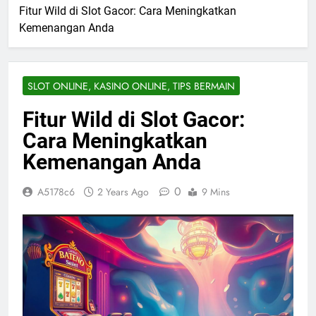
Fitur Wild di Slot Gacor: Cara Meningkatkan
Kemenangan Anda
SLOT ONLINE, KASINO ONLINE, TIPS BERMAIN
Fitur Wild di Slot Gacor:
Cara Meningkatkan
Kemenangan Anda
0
A5178c6
2 Years Ago
9 Mins