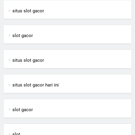
situs slot gacor
slot gacor
situs slot gacor
situs slot gacor hari ini
slot gacor
slot