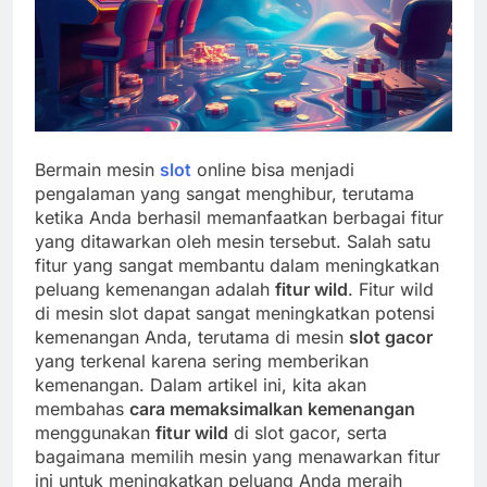
Bermain mesin
slot
online bisa menjadi
pengalaman yang sangat menghibur, terutama
ketika Anda berhasil memanfaatkan berbagai fitur
yang ditawarkan oleh mesin tersebut. Salah satu
fitur yang sangat membantu dalam meningkatkan
peluang kemenangan adalah
fitur wild
. Fitur wild
di mesin slot dapat sangat meningkatkan potensi
kemenangan Anda, terutama di mesin
slot gacor
yang terkenal karena sering memberikan
kemenangan. Dalam artikel ini, kita akan
membahas
cara memaksimalkan kemenangan
menggunakan
fitur wild
di slot gacor, serta
bagaimana memilih mesin yang menawarkan fitur
ini untuk meningkatkan peluang Anda meraih