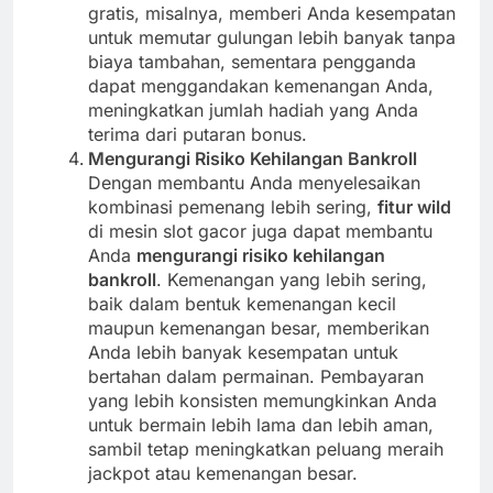
gratis, misalnya, memberi Anda kesempatan
untuk memutar gulungan lebih banyak tanpa
biaya tambahan, sementara pengganda
dapat menggandakan kemenangan Anda,
meningkatkan jumlah hadiah yang Anda
terima dari putaran bonus.
Mengurangi Risiko Kehilangan Bankroll
Dengan membantu Anda menyelesaikan
kombinasi pemenang lebih sering,
fitur wild
di mesin slot gacor juga dapat membantu
Anda
mengurangi risiko kehilangan
bankroll
. Kemenangan yang lebih sering,
baik dalam bentuk kemenangan kecil
maupun kemenangan besar, memberikan
Anda lebih banyak kesempatan untuk
bertahan dalam permainan. Pembayaran
yang lebih konsisten memungkinkan Anda
untuk bermain lebih lama dan lebih aman,
sambil tetap meningkatkan peluang meraih
jackpot atau kemenangan besar.