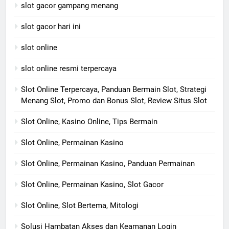
slot gacor gampang menang
slot gacor hari ini
slot online
slot online resmi terpercaya
Slot Online Terpercaya, Panduan Bermain Slot, Strategi
Menang Slot, Promo dan Bonus Slot, Review Situs Slot
Slot Online, Kasino Online, Tips Bermain
Slot Online, Permainan Kasino
Slot Online, Permainan Kasino, Panduan Permainan
Slot Online, Permainan Kasino, Slot Gacor
Slot Online, Slot Bertema, Mitologi
Solusi Hambatan Akses dan Keamanan Login