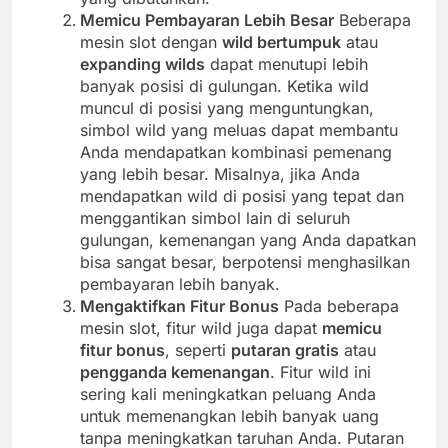
Memicu Pembayaran Lebih Besar
Beberapa
mesin slot dengan
wild bertumpuk
atau
expanding wilds
dapat menutupi lebih
banyak posisi di gulungan. Ketika wild
muncul di posisi yang menguntungkan,
simbol wild yang meluas dapat membantu
Anda mendapatkan kombinasi pemenang
yang lebih besar. Misalnya, jika Anda
mendapatkan wild di posisi yang tepat dan
menggantikan simbol lain di seluruh
gulungan, kemenangan yang Anda dapatkan
bisa sangat besar, berpotensi menghasilkan
pembayaran lebih banyak.
Mengaktifkan Fitur Bonus
Pada beberapa
mesin slot, fitur wild juga dapat
memicu
fitur bonus
, seperti
putaran gratis
atau
pengganda kemenangan
. Fitur wild ini
sering kali meningkatkan peluang Anda
untuk memenangkan lebih banyak uang
tanpa meningkatkan taruhan Anda. Putaran