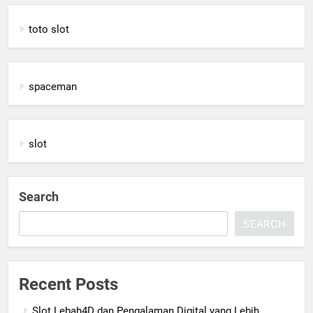
toto slot
spaceman
slot
Search
SEARCH
Recent Posts
Slot Lebah4D dan Pengalaman Digital yang Lebih