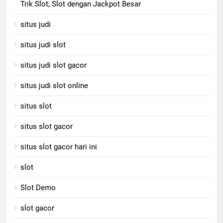
Trik Slot, Slot dengan Jackpot Besar
situs judi
situs judi slot
situs judi slot gacor
situs judi slot online
situs slot
situs slot gacor
situs slot gacor hari ini
slot
Slot Demo
slot gacor