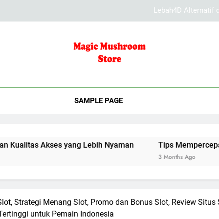
Lebah4D Alternatif
Tips Mempercepat Akses Saat Membuka Slot L
Cara Mengatas
ic Mushroom Store
Slot Lebah4D dan Pe
hroom Store Menawarkan Berbagai Produk Jamur Berkualitas
Lebah4D Alternatif
SAMPLE PAGE
Tips Mempercepat Akses Saat Membuka Slot L
Cara Mengatas
s Akses yang Lebih Nyaman
Tips Mempercepat Akses Sa
3 Months Ago
lot, Strategi Menang Slot, Promo dan Bonus Slot, Review Situs 
ertinggi untuk Pemain Indonesia