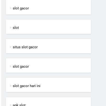
slot gacor
slot
situs slot gacor
slot gacor
slot gacor hari ini
apk slot