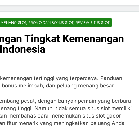
I MENANG SLOT, PROMO DAN BONUS SLOT, REVIEW SITUS SLOT
dengan Tingkat Kemenangan
 Indonesia
t kemenangan tertinggi yang terpercaya. Panduan
n, bonus melimpah, dan peluang menang besar.
erkembang pesat, dengan banyak pemain yang berburu
nang tinggi. Namun, tidak semua situs slot memiliki
akan membahas cara menemukan situs slot gacor
an fitur menarik yang meningkatkan peluang Anda