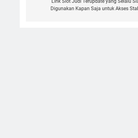
navigation
Link Slot Judi Terupdate yang Selalu Si
Digunakan Kapan Saja untuk Akses Stab