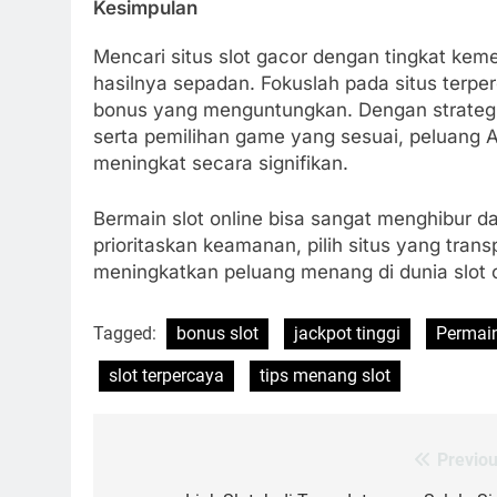
Kesimpulan
Mencari situs slot gacor dengan tingkat ke
hasilnya sepadan. Fokuslah pada situs terpe
bonus yang menguntungkan. Dengan strategi 
serta pemilihan game yang sesuai, peluang
meningkat secara signifikan.
Bermain slot online bisa sangat menghibur d
prioritaskan keamanan, pilih situs yang tra
meningkatkan peluang menang di dunia slot o
Tagged:
bonus slot
jackpot tinggi
Permain
slot terpercaya
tips menang slot
Previou
Post