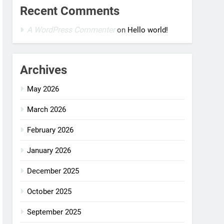
Recent Comments
A WordPress Commenter
on
Hello world!
Archives
May 2026
March 2026
February 2026
January 2026
December 2025
October 2025
September 2025