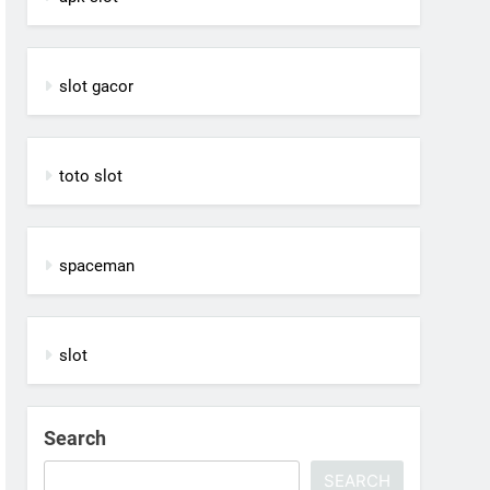
slot gacor
toto slot
spaceman
slot
Search
SEARCH