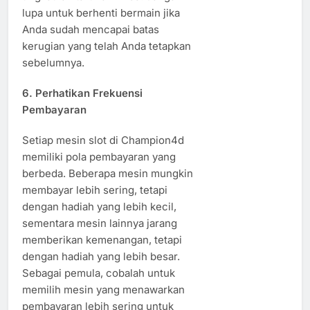
lupa untuk berhenti bermain jika
Anda sudah mencapai batas
kerugian yang telah Anda tetapkan
sebelumnya.
6.
Perhatikan Frekuensi
Pembayaran
Setiap mesin slot di Champion4d
memiliki pola pembayaran yang
berbeda. Beberapa mesin mungkin
membayar lebih sering, tetapi
dengan hadiah yang lebih kecil,
sementara mesin lainnya jarang
memberikan kemenangan, tetapi
dengan hadiah yang lebih besar.
Sebagai pemula, cobalah untuk
memilih mesin yang menawarkan
pembayaran lebih sering untuk