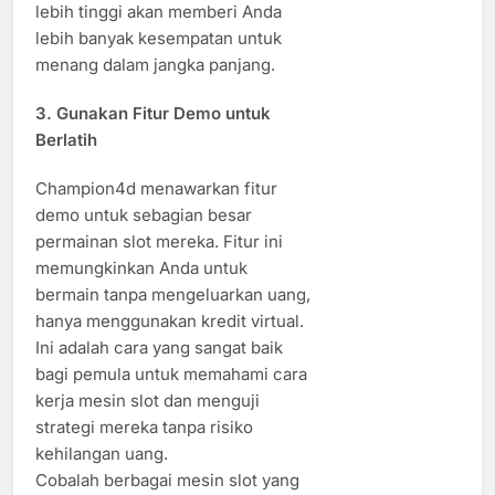
lebih tinggi akan memberi Anda
lebih banyak kesempatan untuk
menang dalam jangka panjang.
3.
Gunakan Fitur Demo untuk
Berlatih
Champion4d menawarkan fitur
demo untuk sebagian besar
permainan slot mereka. Fitur ini
memungkinkan Anda untuk
bermain tanpa mengeluarkan uang,
hanya menggunakan kredit virtual.
Ini adalah cara yang sangat baik
bagi pemula untuk memahami cara
kerja mesin slot dan menguji
strategi mereka tanpa risiko
kehilangan uang.
Cobalah berbagai mesin slot yang