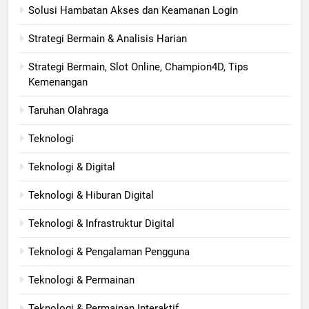
Solusi Hambatan Akses dan Keamanan Login
Strategi Bermain & Analisis Harian
Strategi Bermain, Slot Online, Champion4D, Tips
Kemenangan
Taruhan Olahraga
Teknologi
Teknologi & Digital
Teknologi & Hiburan Digital
Teknologi & Infrastruktur Digital
Teknologi & Pengalaman Pengguna
Teknologi & Permainan
Teknologi & Permainan Interaktif