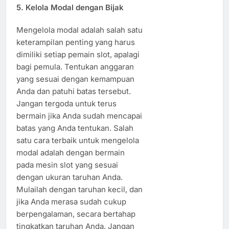
5.
Kelola Modal dengan Bijak
Mengelola modal adalah salah satu
keterampilan penting yang harus
dimiliki setiap pemain slot, apalagi
bagi pemula. Tentukan anggaran
yang sesuai dengan kemampuan
Anda dan patuhi batas tersebut.
Jangan tergoda untuk terus
bermain jika Anda sudah mencapai
batas yang Anda tentukan. Salah
satu cara terbaik untuk mengelola
modal adalah dengan bermain
pada mesin slot yang sesuai
dengan ukuran taruhan Anda.
Mulailah dengan taruhan kecil, dan
jika Anda merasa sudah cukup
berpengalaman, secara bertahap
tingkatkan taruhan Anda. Jangan