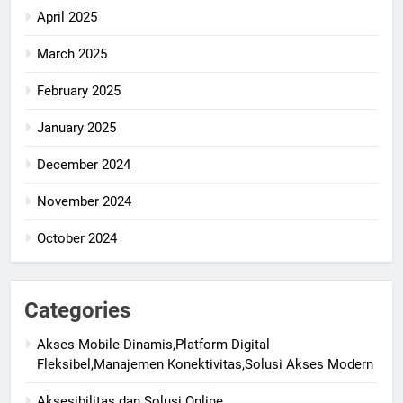
April 2025
March 2025
February 2025
January 2025
December 2024
November 2024
October 2024
Categories
Akses Mobile Dinamis,Platform Digital
Fleksibel,Manajemen Konektivitas,Solusi Akses Modern
Aksesibilitas dan Solusi Online