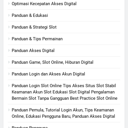
Optimasi Kecepatan Akses Digital
Panduan & Edukasi
Panduan & Strategi Slot
Panduan & Tips Permainan
Panduan Akses Digital
Panduan Game, Slot Online, Hiburan Digital
Panduan Login dan Akses Akun Digital
Panduan Login Slot Online Tips Akses Situs Slot Stabil
Keamanan Akun Slot Edukasi Slot Digital Pengalaman
Bermain Slot Tanpa Gangguan Best Practice Slot Online
Panduan Pemula, Tutorial Login Akun, Tips Keamanan
Online, Edukasi Pengguna Baru, Panduan Akses Digital
Panduan Pengguna