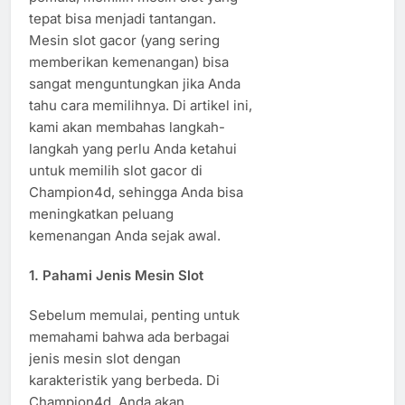
tepat bisa menjadi tantangan.
Mesin slot gacor (yang sering
memberikan kemenangan) bisa
sangat menguntungkan jika Anda
tahu cara memilihnya. Di artikel ini,
kami akan membahas langkah-
langkah yang perlu Anda ketahui
untuk memilih slot gacor di
Champion4d, sehingga Anda bisa
meningkatkan peluang
kemenangan Anda sejak awal.
1.
Pahami Jenis Mesin Slot
Sebelum memulai, penting untuk
memahami bahwa ada berbagai
jenis mesin slot dengan
karakteristik yang berbeda. Di
Champion4d, Anda akan