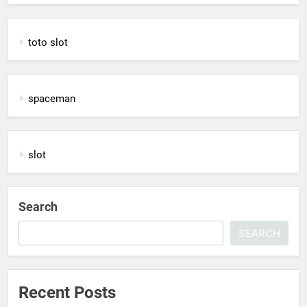
toto slot
spaceman
slot
Search
SEARCH
Recent Posts