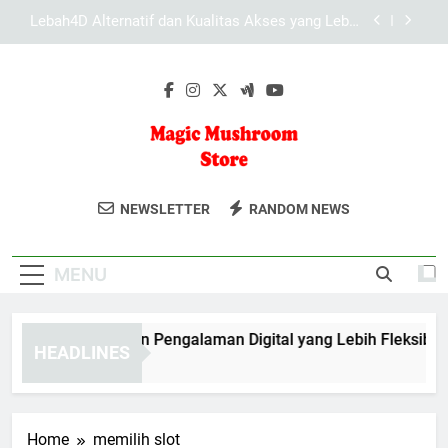
Skip
Tips Mempercepat Akses Saat Membuka Slot
to
Lebah4D agar Pengalaman Lebih Lancar
content
Cara Mengatasi Hambatan Akses pada LAE138
Login
Slot Lebah4D dan Pengalaman Digital yang Lebih
Fleksibel
Lebah4D Alternatif dan Kualitas Akses yang Lebih
Nyaman
Magic
Magic Mushroom Store Menawarkan
Tips Mempercepat Akses Saat Membuka Slot
NEWSLETTER
RANDOM NEWS
Lebah4D agar Pengalaman Lebih Lancar
Mushroom
Berbagai Produk Jamur Berkualitas
Cara Mengatasi Hambatan Akses pada LAE138
Untuk Pengalaman Unik Dan Aman.
Store
Login
MENU
Slot Lebah4D dan Pengalaman Digital yang Lebih Fleksibel
HEADLINES
3 Months Ago
Home
memilih slot