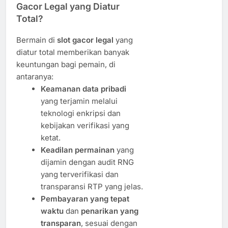
Gacor Legal yang Diatur
Total?
Bermain di
slot gacor legal
yang
diatur total memberikan banyak
keuntungan bagi pemain, di
antaranya:
Keamanan data pribadi
yang terjamin melalui
teknologi enkripsi dan
kebijakan verifikasi yang
ketat.
Keadilan permainan
yang
dijamin dengan audit RNG
yang terverifikasi dan
transparansi RTP yang jelas.
Pembayaran yang tepat
waktu
dan
penarikan yang
transparan
, sesuai dengan