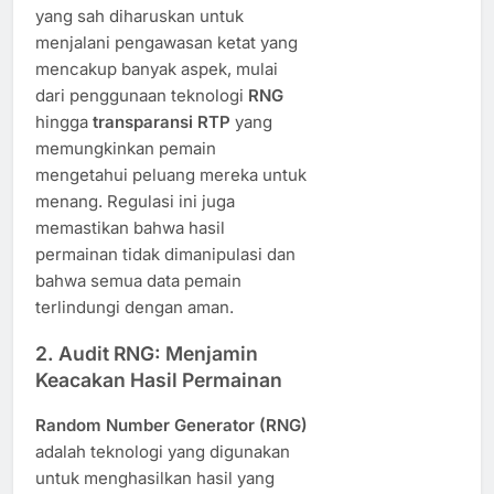
yang sah diharuskan untuk
menjalani pengawasan ketat yang
mencakup banyak aspek, mulai
dari penggunaan teknologi
RNG
hingga
transparansi RTP
yang
memungkinkan pemain
mengetahui peluang mereka untuk
menang. Regulasi ini juga
memastikan bahwa hasil
permainan tidak dimanipulasi dan
bahwa semua data pemain
terlindungi dengan aman.
2. Audit RNG: Menjamin
Keacakan Hasil Permainan
Random Number Generator (RNG)
adalah teknologi yang digunakan
untuk menghasilkan hasil yang