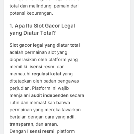
total dan melindungi pemain dari
potensi kecurangan.
1. Apa Itu Slot Gacor Legal
yang Diatur Total?
Slot gacor legal yang diatur total
adalah permainan slot yang
dioperasikan oleh platform yang
memiliki
lisensi resmi
dan
mematuhi
regulasi ketat
yang
ditetapkan oleh badan pengawas
perjudian. Platform ini wajib
menjalani
audit independen
secara
rutin dan memastikan bahwa
permainan yang mereka tawarkan
berjalan dengan cara yang
adil
,
transparan
, dan
aman
.
Dengan
lisensi resmi
, platform