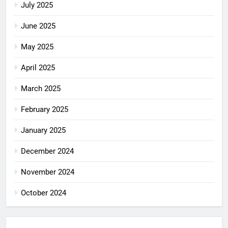
July 2025
June 2025
May 2025
April 2025
March 2025
February 2025
January 2025
December 2024
November 2024
October 2024