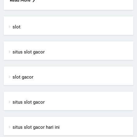
Read More
slot
situs slot gacor
slot gacor
situs slot gacor
situs slot gacor hari ini