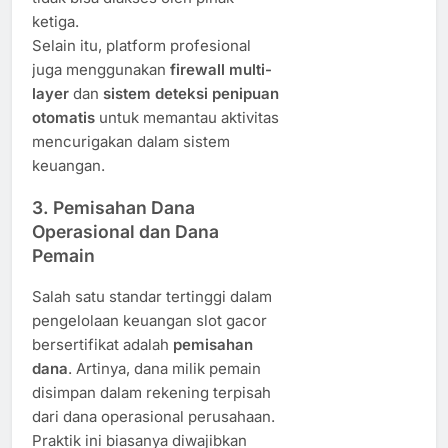
ketiga.
Selain itu, platform profesional
juga menggunakan
firewall multi-
layer
dan
sistem deteksi penipuan
otomatis
untuk memantau aktivitas
mencurigakan dalam sistem
keuangan.
3. Pemisahan Dana
Operasional dan Dana
Pemain
Salah satu standar tertinggi dalam
pengelolaan keuangan slot gacor
bersertifikat adalah
pemisahan
dana
. Artinya, dana milik pemain
disimpan dalam rekening terpisah
dari dana operasional perusahaan.
Praktik ini biasanya diwajibkan