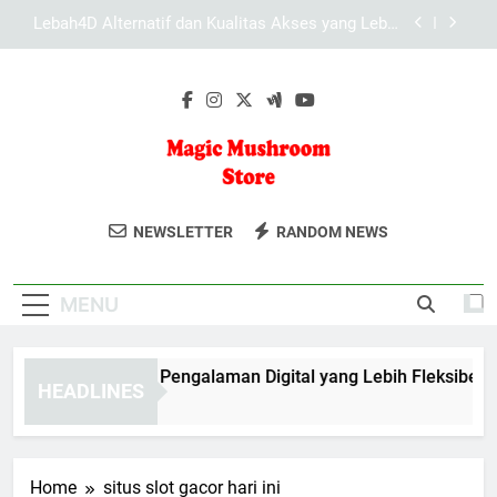
Skip
Tips Mempercepat Akses Saat Membuka Slot
to
Lebah4D agar Pengalaman Lebih Lancar
content
Cara Mengatasi Hambatan Akses pada LAE138
Login
Slot Lebah4D dan Pengalaman Digital yang Lebih
Fleksibel
Lebah4D Alternatif dan Kualitas Akses yang Lebih
Nyaman
Magic
Magic Mushroom Store Menawarkan
Tips Mempercepat Akses Saat Membuka Slot
NEWSLETTER
RANDOM NEWS
Lebah4D agar Pengalaman Lebih Lancar
Mushroom
Berbagai Produk Jamur Berkualitas
Cara Mengatasi Hambatan Akses pada LAE138
Untuk Pengalaman Unik Dan Aman.
Login
Store
MENU
ot Lebah4D dan Pengalaman Digital yang Lebih Fleksibel
HEADLINES
Months Ago
Home
situs slot gacor hari ini