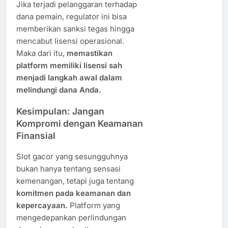
Jika terjadi pelanggaran terhadap
dana pemain, regulator ini bisa
memberikan sanksi tegas hingga
mencabut lisensi operasional.
Maka dari itu,
memastikan
platform memiliki lisensi sah
menjadi langkah awal dalam
melindungi dana Anda.
Kesimpulan: Jangan
Kompromi dengan Keamanan
Finansial
Slot gacor yang sesungguhnya
bukan hanya tentang sensasi
kemenangan, tetapi juga tentang
komitmen pada keamanan dan
kepercayaan.
Platform yang
mengedepankan perlindungan