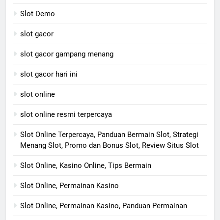
Slot Demo
slot gacor
slot gacor gampang menang
slot gacor hari ini
slot online
slot online resmi terpercaya
Slot Online Terpercaya, Panduan Bermain Slot, Strategi
Menang Slot, Promo dan Bonus Slot, Review Situs Slot
Slot Online, Kasino Online, Tips Bermain
Slot Online, Permainan Kasino
Slot Online, Permainan Kasino, Panduan Permainan