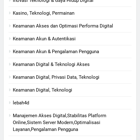
Inovasi Teknologi & Gaya Hidup Digital
Kasino, Teknologi, Permainan
Keamanan Akses dan Optimasi Performa Digital
Keamanan Akun & Autentikasi
Keamanan Akun & Pengalaman Pengguna
Keamanan Digital & Teknologi Akses
Keamanan Digital, Privasi Data, Teknologi
Keamanan Digital, Teknologi
lebah4d
Manajemen Akses Digital,Stabilitas Platform
Online,Sistem Server Modern,Optimalisasi
Layanan,Pengalaman Pengguna