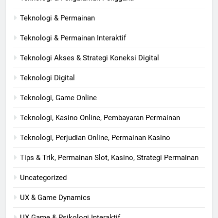
Teknologi & Permainan
Teknologi & Permainan Interaktif
Teknologi Akses & Strategi Koneksi Digital
Teknologi Digital
Teknologi, Game Online
Teknologi, Kasino Online, Pembayaran Permainan
Teknologi, Perjudian Online, Permainan Kasino
Tips & Trik, Permainan Slot, Kasino, Strategi Permainan
Uncategorized
UX & Game Dynamics
UX Game & Psikologi Interaktif