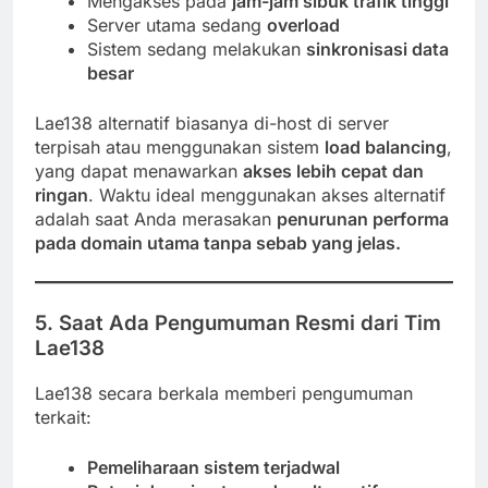
Mengakses pada
jam-jam sibuk trafik tinggi
Server utama sedang
overload
Sistem sedang melakukan
sinkronisasi data
besar
Lae138 alternatif biasanya di-host di server
terpisah atau menggunakan sistem
load balancing
,
yang dapat menawarkan
akses lebih cepat dan
ringan
. Waktu ideal menggunakan akses alternatif
adalah saat Anda merasakan
penurunan performa
pada domain utama tanpa sebab yang jelas.
5. Saat Ada Pengumuman Resmi dari Tim
Lae138
Lae138 secara berkala memberi pengumuman
terkait:
Pemeliharaan sistem terjadwal