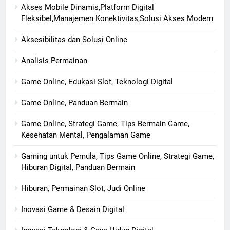
Akses Mobile Dinamis,Platform Digital
Fleksibel,Manajemen Konektivitas,Solusi Akses Modern
Aksesibilitas dan Solusi Online
Analisis Permainan
Game Online, Edukasi Slot, Teknologi Digital
Game Online, Panduan Bermain
Game Online, Strategi Game, Tips Bermain Game,
Kesehatan Mental, Pengalaman Game
Gaming untuk Pemula, Tips Game Online, Strategi Game,
Hiburan Digital, Panduan Bermain
Hiburan, Permainan Slot, Judi Online
Inovasi Game & Desain Digital