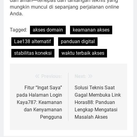
mungkin muncul di sepanjang perjalanan online
Anda.
Tagged:
akses domain
keamanan akses
Lae138 alternatif
panduan digital
stabilitas koneksi
waktu terbaik akses
Previous:
Next:
Post
navigation
Fitur “Ingat Saya”
Solusi Teknis Saat
pada Halaman Login
Gagal Membuka Link
Kaya787: Keamanan
Horas88: Panduan
dan Kenyamanan
Lengkap Mengatasi
Pengguna
Masalah Akses