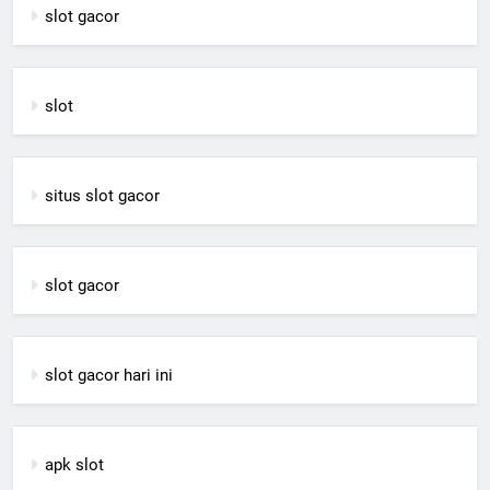
slot gacor
slot
situs slot gacor
slot gacor
slot gacor hari ini
apk slot