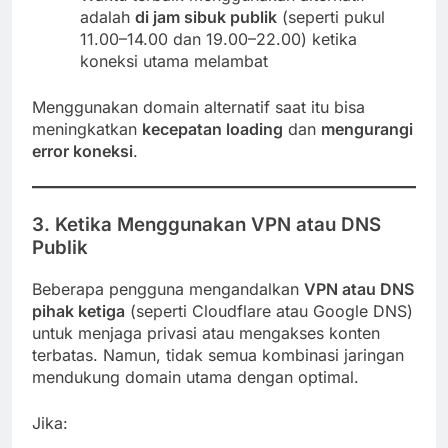
adalah
di jam sibuk publik
(seperti pukul
11.00–14.00 dan 19.00–22.00) ketika
koneksi utama melambat
Menggunakan domain alternatif saat itu bisa
meningkatkan
kecepatan loading
dan
mengurangi
error koneksi
.
3. Ketika Menggunakan VPN atau DNS
Publik
Beberapa pengguna mengandalkan
VPN atau DNS
pihak ketiga
(seperti Cloudflare atau Google DNS)
untuk menjaga privasi atau mengakses konten
terbatas. Namun, tidak semua kombinasi jaringan
mendukung domain utama dengan optimal.
Jika: