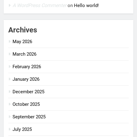
A WordPress Commenter
on
Hello world!
Archives
May 2026
March 2026
February 2026
January 2026
December 2025
October 2025
September 2025
July 2025