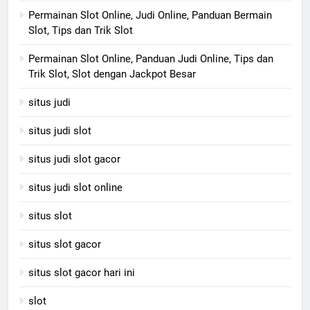
Permainan Slot Online, Judi Online, Panduan Bermain
Slot, Tips dan Trik Slot
Permainan Slot Online, Panduan Judi Online, Tips dan
Trik Slot, Slot dengan Jackpot Besar
situs judi
situs judi slot
situs judi slot gacor
situs judi slot online
situs slot
situs slot gacor
situs slot gacor hari ini
slot