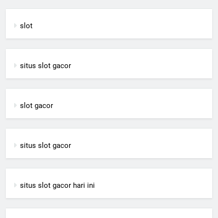
slot
situs slot gacor
slot gacor
situs slot gacor
situs slot gacor hari ini