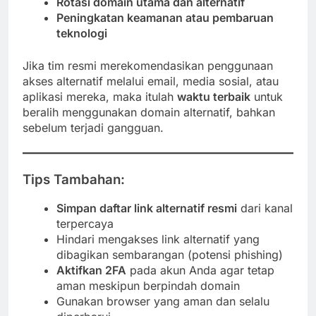
Rotasi domain utama dan alternatif
Peningkatan keamanan atau pembaruan
teknologi
Jika tim resmi merekomendasikan penggunaan
akses alternatif melalui email, media sosial, atau
aplikasi mereka, maka itulah
waktu terbaik
untuk
beralih menggunakan domain alternatif, bahkan
sebelum terjadi gangguan.
Tips Tambahan:
Simpan daftar link alternatif resmi
dari kanal
terpercaya
Hindari mengakses link alternatif yang
dibagikan sembarangan (potensi phishing)
Aktifkan 2FA
pada akun Anda agar tetap
aman meskipun berpindah domain
Gunakan browser yang aman dan selalu