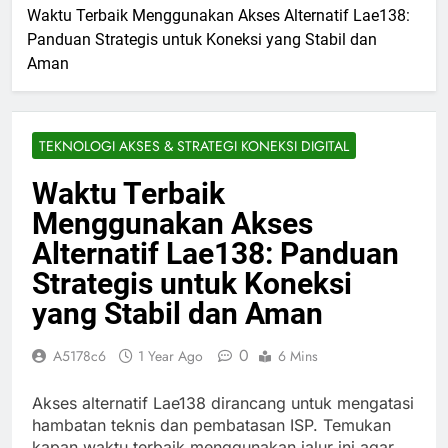
Waktu Terbaik Menggunakan Akses Alternatif Lae138:
Panduan Strategis untuk Koneksi yang Stabil dan
Aman
TEKNOLOGI AKSES & STRATEGI KONEKSI DIGITAL
Waktu Terbaik
Menggunakan Akses
Alternatif Lae138: Panduan
Strategis untuk Koneksi
yang Stabil dan Aman
0
A5178c6
1 Year Ago
6 Mins
Akses alternatif Lae138 dirancang untuk mengatasi
hambatan teknis dan pembatasan ISP. Temukan
kapan waktu terbaik menggunakan jalur ini agar