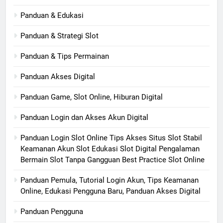
Panduan & Edukasi
Panduan & Strategi Slot
Panduan & Tips Permainan
Panduan Akses Digital
Panduan Game, Slot Online, Hiburan Digital
Panduan Login dan Akses Akun Digital
Panduan Login Slot Online Tips Akses Situs Slot Stabil
Keamanan Akun Slot Edukasi Slot Digital Pengalaman
Bermain Slot Tanpa Gangguan Best Practice Slot Online
Panduan Pemula, Tutorial Login Akun, Tips Keamanan
Online, Edukasi Pengguna Baru, Panduan Akses Digital
Panduan Pengguna