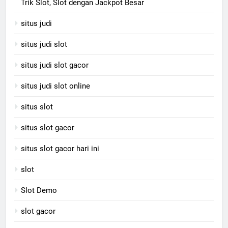
Trik Slot, Slot dengan Jackpot Besar
situs judi
situs judi slot
situs judi slot gacor
situs judi slot online
situs slot
situs slot gacor
situs slot gacor hari ini
slot
Slot Demo
slot gacor