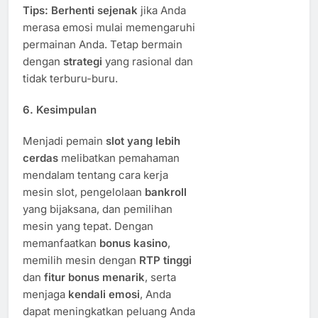
Tips:
Berhenti sejenak
jika Anda
merasa emosi mulai memengaruhi
permainan Anda. Tetap bermain
dengan
strategi
yang rasional dan
tidak terburu-buru.
6.
Kesimpulan
Menjadi pemain
slot yang lebih
cerdas
melibatkan pemahaman
mendalam tentang cara kerja
mesin slot, pengelolaan
bankroll
yang bijaksana, dan pemilihan
mesin yang tepat. Dengan
memanfaatkan
bonus kasino
,
memilih mesin dengan
RTP tinggi
dan
fitur bonus menarik
, serta
menjaga
kendali emosi
, Anda
dapat meningkatkan peluang Anda