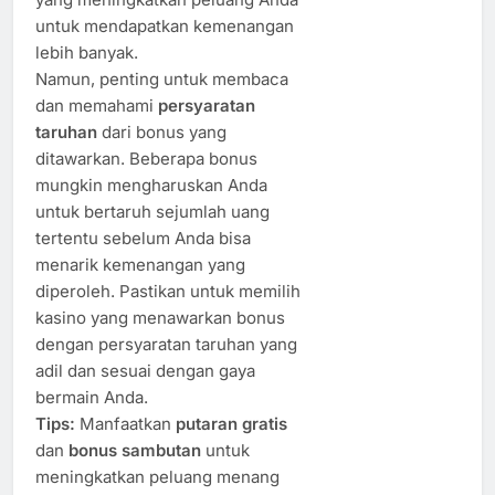
untuk mendapatkan kemenangan
lebih banyak.
Namun, penting untuk membaca
dan memahami
persyaratan
taruhan
dari bonus yang
ditawarkan. Beberapa bonus
mungkin mengharuskan Anda
untuk bertaruh sejumlah uang
tertentu sebelum Anda bisa
menarik kemenangan yang
diperoleh. Pastikan untuk memilih
kasino yang menawarkan bonus
dengan persyaratan taruhan yang
adil dan sesuai dengan gaya
bermain Anda.
Tips:
Manfaatkan
putaran gratis
dan
bonus sambutan
untuk
meningkatkan peluang menang