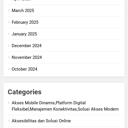
March 2025
February 2025
January 2025
December 2024
November 2024
October 2024
Categories
Akses Mobile Dinamis,Platform Digital
Fleksibel,Manajemen Konektivitas,Solusi Akses Modern
Aksesibilitas dan Solusi Online