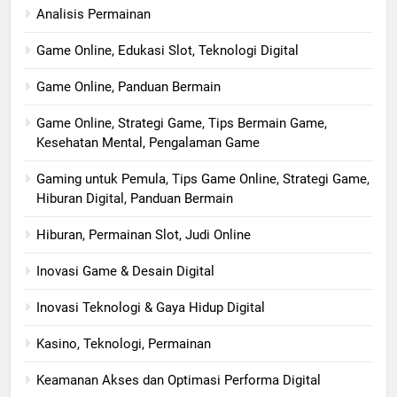
Analisis Permainan
Game Online, Edukasi Slot, Teknologi Digital
Game Online, Panduan Bermain
Game Online, Strategi Game, Tips Bermain Game,
Kesehatan Mental, Pengalaman Game
Gaming untuk Pemula, Tips Game Online, Strategi Game,
Hiburan Digital, Panduan Bermain
Hiburan, Permainan Slot, Judi Online
Inovasi Game & Desain Digital
Inovasi Teknologi & Gaya Hidup Digital
Kasino, Teknologi, Permainan
Keamanan Akses dan Optimasi Performa Digital