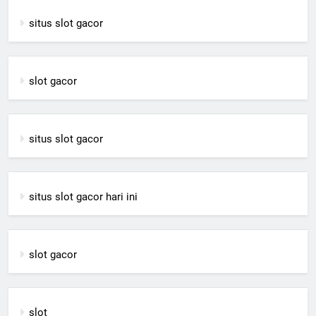
situs slot gacor
slot gacor
situs slot gacor
situs slot gacor hari ini
slot gacor
slot