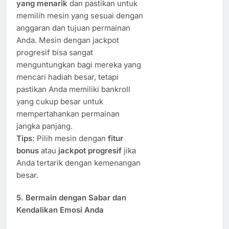
yang menarik
dan pastikan untuk
memilih mesin yang sesuai dengan
anggaran dan tujuan permainan
Anda. Mesin dengan jackpot
progresif bisa sangat
menguntungkan bagi mereka yang
mencari hadiah besar, tetapi
pastikan Anda memiliki bankroll
yang cukup besar untuk
mempertahankan permainan
jangka panjang.
Tips:
Pilih mesin dengan
fitur
bonus
atau
jackpot progresif
jika
Anda tertarik dengan kemenangan
besar.
5.
Bermain dengan Sabar dan
Kendalikan Emosi Anda