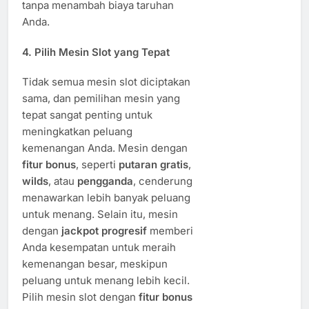
tanpa menambah biaya taruhan
Anda.
4.
Pilih Mesin Slot yang Tepat
Tidak semua mesin slot diciptakan
sama, dan pemilihan mesin yang
tepat sangat penting untuk
meningkatkan peluang
kemenangan Anda. Mesin dengan
fitur bonus
, seperti
putaran gratis
,
wilds
, atau
pengganda
, cenderung
menawarkan lebih banyak peluang
untuk menang. Selain itu, mesin
dengan
jackpot progresif
memberi
Anda kesempatan untuk meraih
kemenangan besar, meskipun
peluang untuk menang lebih kecil.
Pilih mesin slot dengan
fitur bonus