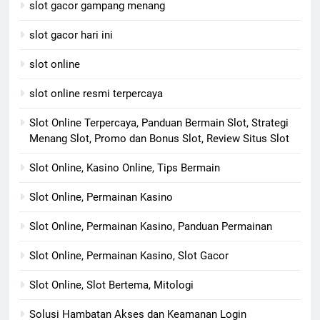
slot gacor gampang menang
slot gacor hari ini
slot online
slot online resmi terpercaya
Slot Online Terpercaya, Panduan Bermain Slot, Strategi
Menang Slot, Promo dan Bonus Slot, Review Situs Slot
Slot Online, Kasino Online, Tips Bermain
Slot Online, Permainan Kasino
Slot Online, Permainan Kasino, Panduan Permainan
Slot Online, Permainan Kasino, Slot Gacor
Slot Online, Slot Bertema, Mitologi
Solusi Hambatan Akses dan Keamanan Login