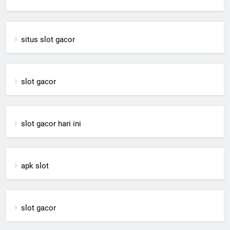
situs slot gacor
slot gacor
slot gacor hari ini
apk slot
slot gacor