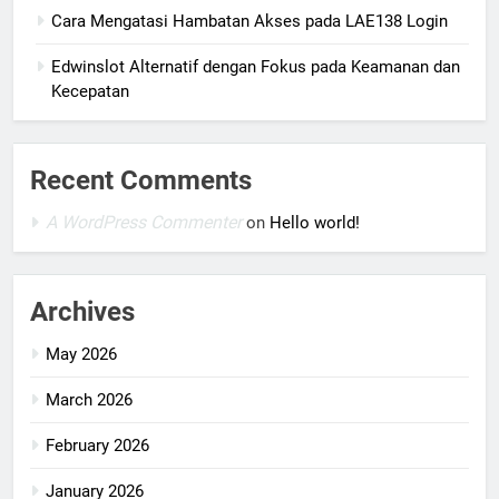
Cara Mengatasi Hambatan Akses pada LAE138 Login
Edwinslot Alternatif dengan Fokus pada Keamanan dan
Kecepatan
Recent Comments
A WordPress Commenter
on
Hello world!
Archives
May 2026
March 2026
February 2026
January 2026