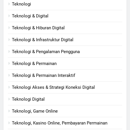
Teknologi
Teknologi & Digital
Teknologi & Hiburan Digital
Teknologi & Infrastruktur Digital
Teknologi & Pengalaman Pengguna
Teknologi & Permainan
Teknologi & Permainan Interaktif
Teknologi Akses & Strategi Koneksi Digital
Teknologi Digital
Teknologi, Game Online
Teknologi, Kasino Online, Pembayaran Permainan