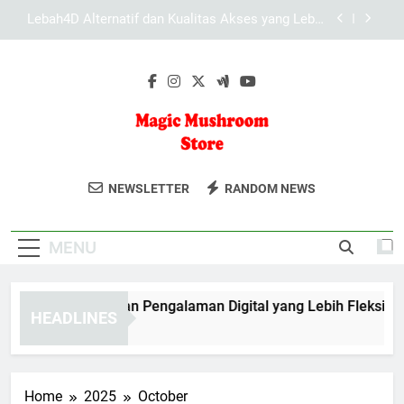
Lebah4D Alternatif dan Kualitas Akses yang Lebih
Skip
Nyaman
to
Tips Mempercepat Akses Saat Membuka Slot
content
Lebah4D agar Pengalaman Lebih Lancar
Cara Mengatasi Hambatan Akses pada LAE138
Login
Slot Lebah4D dan Pengalaman Digital yang Lebih
Fleksibel
Lebah4D Alternatif dan Kualitas Akses yang Lebih
Magic
Nyaman
Magic Mushroom Store Menawarkan
NEWSLETTER
RANDOM NEWS
Mushroom
Tips Mempercepat Akses Saat Membuka Slot
Berbagai Produk Jamur Berkualitas
Lebah4D agar Pengalaman Lebih Lancar
Untuk Pengalaman Unik Dan Aman.
Store
Cara Mengatasi Hambatan Akses pada LAE138
MENU
Login
Slot Lebah4D dan Pengalaman Digital yang Lebih Fleksibel
HEADLINES
3 Months Ago
Home
2025
October