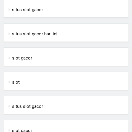
situs slot gacor
situs slot gacor hari ini
slot gacor
slot
situs slot gacor
slot gacor