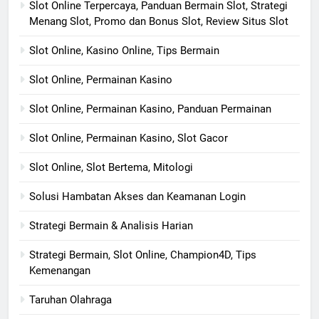
Slot Online Terpercaya, Panduan Bermain Slot, Strategi
Menang Slot, Promo dan Bonus Slot, Review Situs Slot
Slot Online, Kasino Online, Tips Bermain
Slot Online, Permainan Kasino
Slot Online, Permainan Kasino, Panduan Permainan
Slot Online, Permainan Kasino, Slot Gacor
Slot Online, Slot Bertema, Mitologi
Solusi Hambatan Akses dan Keamanan Login
Strategi Bermain & Analisis Harian
Strategi Bermain, Slot Online, Champion4D, Tips
Kemenangan
Taruhan Olahraga