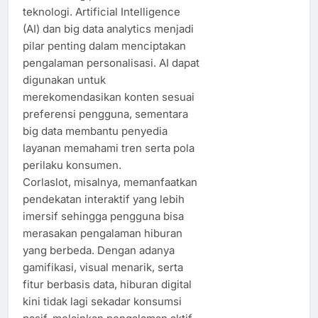
teknologi. Artificial Intelligence
(AI) dan big data analytics menjadi
pilar penting dalam menciptakan
pengalaman personalisasi. AI dapat
digunakan untuk
merekomendasikan konten sesuai
preferensi pengguna, sementara
big data membantu penyedia
layanan memahami tren serta pola
perilaku konsumen.
Corlaslot, misalnya, memanfaatkan
pendekatan interaktif yang lebih
imersif sehingga pengguna bisa
merasakan pengalaman hiburan
yang berbeda. Dengan adanya
gamifikasi, visual menarik, serta
fitur berbasis data, hiburan digital
kini tidak lagi sekadar konsumsi