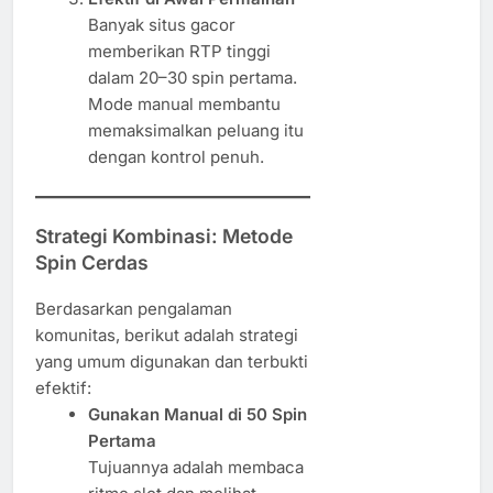
Banyak situs gacor
memberikan RTP tinggi
dalam 20–30 spin pertama.
Mode manual membantu
memaksimalkan peluang itu
dengan kontrol penuh.
Strategi Kombinasi: Metode
Spin Cerdas
Berdasarkan pengalaman
komunitas, berikut adalah strategi
yang umum digunakan dan terbukti
efektif:
Gunakan Manual di 50 Spin
Pertama
Tujuannya adalah membaca