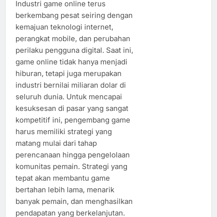
Industri game online terus
berkembang pesat seiring dengan
kemajuan teknologi internet,
perangkat mobile, dan perubahan
perilaku pengguna digital. Saat ini,
game online tidak hanya menjadi
hiburan, tetapi juga merupakan
industri bernilai miliaran dolar di
seluruh dunia. Untuk mencapai
kesuksesan di pasar yang sangat
kompetitif ini, pengembang game
harus memiliki strategi yang
matang mulai dari tahap
perencanaan hingga pengelolaan
komunitas pemain. Strategi yang
tepat akan membantu game
bertahan lebih lama, menarik
banyak pemain, dan menghasilkan
pendapatan yang berkelanjutan.