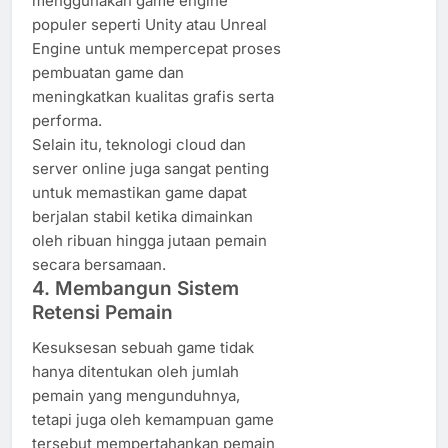
menggunakan game engine
populer seperti Unity atau Unreal
Engine untuk mempercepat proses
pembuatan game dan
meningkatkan kualitas grafis serta
performa.
Selain itu, teknologi cloud dan
server online juga sangat penting
untuk memastikan game dapat
berjalan stabil ketika dimainkan
oleh ribuan hingga jutaan pemain
secara bersamaan.
4. Membangun Sistem
Retensi Pemain
Kesuksesan sebuah game tidak
hanya ditentukan oleh jumlah
pemain yang mengunduhnya,
tetapi juga oleh kemampuan game
tersebut mempertahankan pemain