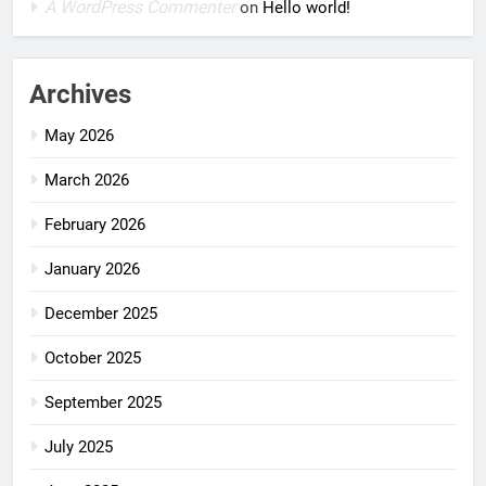
A WordPress Commenter
on
Hello world!
Archives
May 2026
March 2026
February 2026
January 2026
December 2025
October 2025
September 2025
July 2025