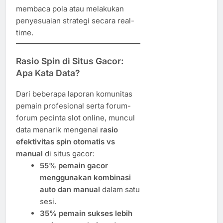
membaca pola atau melakukan
penyesuaian strategi secara real-
time.
Rasio Spin di Situs Gacor:
Apa Kata Data?
Dari beberapa laporan komunitas
pemain profesional serta forum-
forum pecinta slot online, muncul
data menarik mengenai
rasio
efektivitas spin otomatis vs
manual
di situs gacor:
55% pemain gacor
menggunakan kombinasi
auto dan manual
dalam satu
sesi.
35% pemain sukses lebih