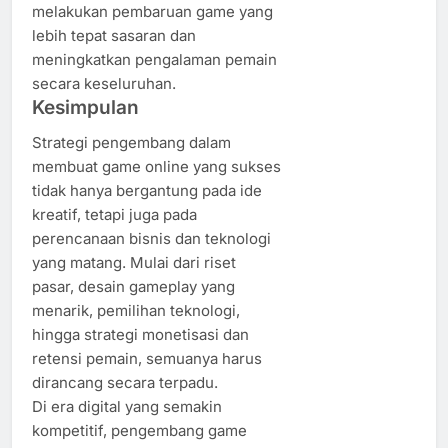
melakukan pembaruan game yang
lebih tepat sasaran dan
meningkatkan pengalaman pemain
secara keseluruhan.
Kesimpulan
Strategi pengembang dalam
membuat game online yang sukses
tidak hanya bergantung pada ide
kreatif, tetapi juga pada
perencanaan bisnis dan teknologi
yang matang. Mulai dari riset
pasar, desain gameplay yang
menarik, pemilihan teknologi,
hingga strategi monetisasi dan
retensi pemain, semuanya harus
dirancang secara terpadu.
Di era digital yang semakin
kompetitif, pengembang game