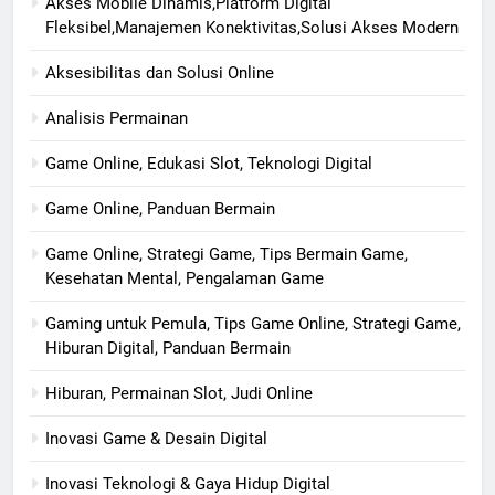
Akses Mobile Dinamis,Platform Digital
Fleksibel,Manajemen Konektivitas,Solusi Akses Modern
Aksesibilitas dan Solusi Online
Analisis Permainan
Game Online, Edukasi Slot, Teknologi Digital
Game Online, Panduan Bermain
Game Online, Strategi Game, Tips Bermain Game,
Kesehatan Mental, Pengalaman Game
Gaming untuk Pemula, Tips Game Online, Strategi Game,
Hiburan Digital, Panduan Bermain
Hiburan, Permainan Slot, Judi Online
Inovasi Game & Desain Digital
Inovasi Teknologi & Gaya Hidup Digital