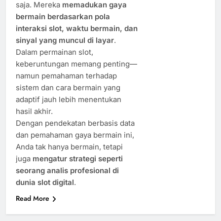
saja. Mereka
memadukan gaya
bermain berdasarkan pola
interaksi slot, waktu bermain, dan
sinyal yang muncul di layar
.
Dalam permainan slot,
keberuntungan memang penting—
namun pemahaman terhadap
sistem dan cara bermain yang
adaptif jauh lebih menentukan
hasil akhir.
Dengan pendekatan berbasis data
dan pemahaman gaya bermain ini,
Anda tak hanya bermain, tetapi
juga
mengatur strategi seperti
seorang analis profesional di
dunia slot digital
.
Read More