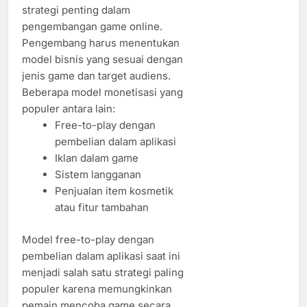
strategi penting dalam
pengembangan game online.
Pengembang harus menentukan
model bisnis yang sesuai dengan
jenis game dan target audiens.
Beberapa model monetisasi yang
populer antara lain:
Free-to-play dengan
pembelian dalam aplikasi
Iklan dalam game
Sistem langganan
Penjualan item kosmetik
atau fitur tambahan
Model free-to-play dengan
pembelian dalam aplikasi saat ini
menjadi salah satu strategi paling
populer karena memungkinkan
pemain mencoba game secara