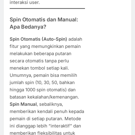
interaksi user.
Spin Otomatis dan Manual:
Apa Bedanya?
Spin Otomatis (Auto-Spin)
adalah
fitur yang memungkinkan pemain
melakukan beberapa putaran
secara otomatis tanpa perlu
menekan tombol setiap kali.
Umumnya, pemain bisa memilih
jumlah spin (10, 30, 50, bahkan
hingga 1000 spin otomatis) dan
batasan kekalahan/kemenangan.
Spin Manual
, sebaliknya,
memberikan kendali penuh kepada
pemain di setiap putaran. Metode
ini dianggap lebih “interaktif” dan
memberikan fleksibilitas untuk