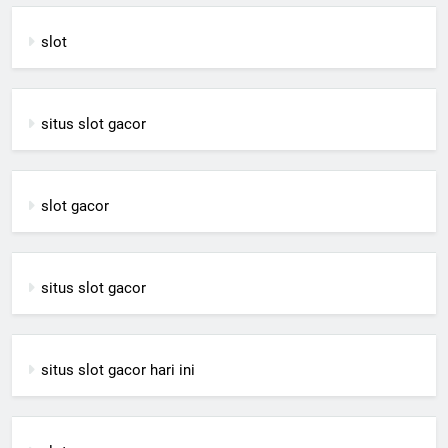
slot
situs slot gacor
slot gacor
situs slot gacor
situs slot gacor hari ini