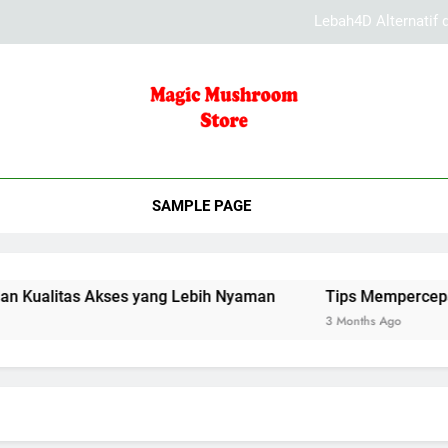
Lebah4D Alternatif
Tips Mempercepat Akses Saat Membuka Slot L
Cara Mengatas
ic Mushroom Store
Slot Lebah4D dan Pe
hroom Store Menawarkan Berbagai Produk Jamur Berkualitas
Lebah4D Alternatif
SAMPLE PAGE
Tips Mempercepat Akses Saat Membuka Slot L
Cara Mengatas
s Akses yang Lebih Nyaman
Tips Mempercepat Akses Sa
3 Months Ago