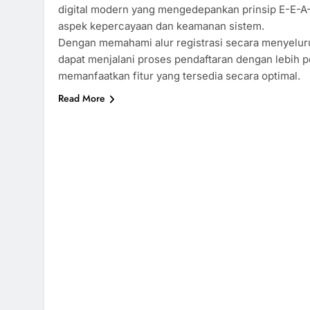
digital modern yang mengedepankan prinsip E-E-A
aspek kepercayaan dan keamanan sistem.
Dengan memahami alur registrasi secara menyelur
dapat menjalani proses pendaftaran dengan lebih pe
memanfaatkan fitur yang tersedia secara optimal.
Read More