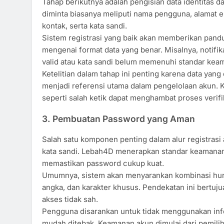
Tahap berikutnya adalah pengisian data identitas da
diminta biasanya meliputi nama pengguna, alamat 
kontak, serta kata sandi.
Sistem registrasi yang baik akan memberikan pand
mengenai format data yang benar. Misalnya, notifikas
valid atau kata sandi belum memenuhi standar kea
Ketelitian dalam tahap ini penting karena data yan
menjadi referensi utama dalam pengelolaan akun. K
seperti salah ketik dapat menghambat proses verifi
3. Pembuatan Password yang Aman
Salah satu komponen penting dalam alur registras
kata sandi. Lebah4D menerapkan standar keamanan
memastikan password cukup kuat.
Umumnya, sistem akan menyarankan kombinasi huruf
angka, dan karakter khusus. Pendekatan ini bertuj
akses tidak sah.
Pengguna disarankan untuk tidak menggunakan inf
mudah ditebak. Keamanan akun dimulai dari pemil