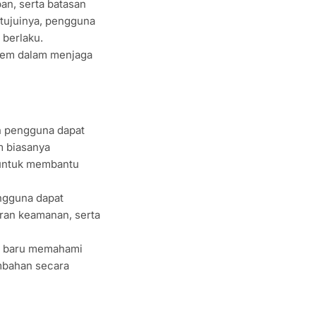
an, serta batasan
ujuinya, pengguna
berlaku.
stem dalam menjaga
an pengguna dapat
m biasanya
 untuk membantu
ngguna dapat
ran keamanan, serta
a baru memahami
ambahan secara