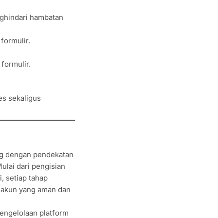
ghindari hambatan
formulir.
formulir.
.
s sekaligus
ng dengan pendekatan
lai dari pengisian
, setiap tahap
 akun yang aman dan
engelolaan platform