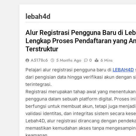
lebah4d
Alur Registrasi Pengguna Baru di L
Lengkap Proses Pendaftaran yang A
Terstruktur
A5178c6
5 Months Ago
0
6 Mins
Pelajari alur registrasi pengguna baru di
LEBAH4D
dari pengisian data hingga verifikasi akun dengan
terintegrasi.
Registrasi merupakan tahap awal yang menentukan
pengguna dalam sebuah platform digital. Proses ini
berfungsi untuk membuat akun, tetapi juga menjad
validasi identitas, dan integritas sistem secara kes
Lebah4D, alur registrasi dirancang dengan pendeka
memastikan kemudahan akses tanpa mengesampin
keamanan.