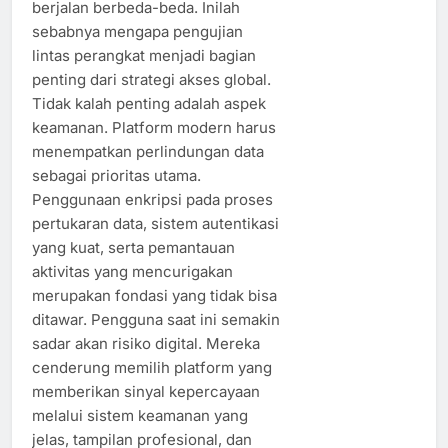
berjalan berbeda-beda. Inilah
sebabnya mengapa pengujian
lintas perangkat menjadi bagian
penting dari strategi akses global.
Tidak kalah penting adalah aspek
keamanan. Platform modern harus
menempatkan perlindungan data
sebagai prioritas utama.
Penggunaan enkripsi pada proses
pertukaran data, sistem autentikasi
yang kuat, serta pemantauan
aktivitas yang mencurigakan
merupakan fondasi yang tidak bisa
ditawar. Pengguna saat ini semakin
sadar akan risiko digital. Mereka
cenderung memilih platform yang
memberikan sinyal kepercayaan
melalui sistem keamanan yang
jelas, tampilan profesional, dan