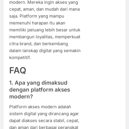
modern. Mereka ingin akses yang
cepat, aman, dan mudah dari mana
saja. Platform yang mampu
memenuhi harapan itu akan
memiliki peluang lebih besar untuk
membangun loyalitas, memperkuat
citra brand, dan berkembang
dalam lanskap digital yang semakin
kompetitif.
FAQ
1. Apa yang dimaksud
dengan platform akses
modern?
Platform akses modern adalah
sistem digital yang dirancang agar
dapat diakses secara stabil, cepat,
dan aman dari berbagai perangkat