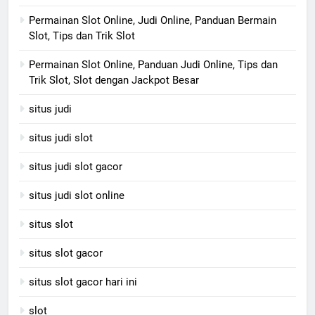
Permainan Slot Online, Judi Online, Panduan Bermain
Slot, Tips dan Trik Slot
Permainan Slot Online, Panduan Judi Online, Tips dan
Trik Slot, Slot dengan Jackpot Besar
situs judi
situs judi slot
situs judi slot gacor
situs judi slot online
situs slot
situs slot gacor
situs slot gacor hari ini
slot