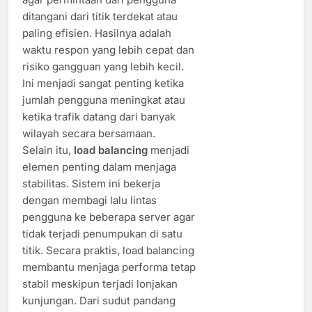
ditangani dari titik terdekat atau
paling efisien. Hasilnya adalah
waktu respon yang lebih cepat dan
risiko gangguan yang lebih kecil.
Ini menjadi sangat penting ketika
jumlah pengguna meningkat atau
ketika trafik datang dari banyak
wilayah secara bersamaan.
Selain itu,
load balancing
menjadi
elemen penting dalam menjaga
stabilitas. Sistem ini bekerja
dengan membagi lalu lintas
pengguna ke beberapa server agar
tidak terjadi penumpukan di satu
titik. Secara praktis, load balancing
membantu menjaga performa tetap
stabil meskipun terjadi lonjakan
kunjungan. Dari sudut pandang