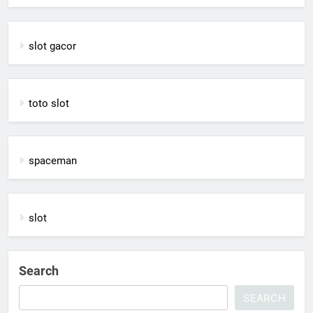
slot gacor
toto slot
spaceman
slot
Search
SEARCH