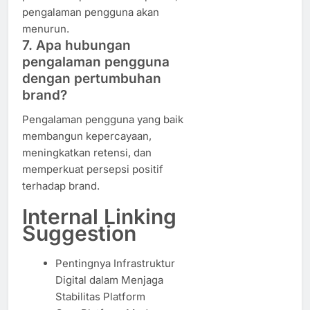
pengalaman pengguna akan
menurun.
7. Apa hubungan
pengalaman pengguna
dengan pertumbuhan
brand?
Pengalaman pengguna yang baik
membangun kepercayaan,
meningkatkan retensi, dan
memperkuat persepsi positif
terhadap brand.
Internal Linking
Suggestion
Pentingnya Infrastruktur
Digital dalam Menjaga
Stabilitas Platform