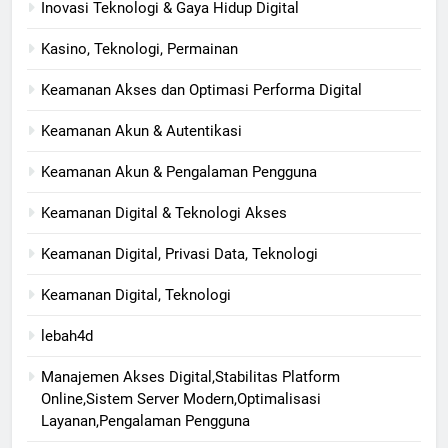
Inovasi Teknologi & Gaya Hidup Digital
Kasino, Teknologi, Permainan
Keamanan Akses dan Optimasi Performa Digital
Keamanan Akun & Autentikasi
Keamanan Akun & Pengalaman Pengguna
Keamanan Digital & Teknologi Akses
Keamanan Digital, Privasi Data, Teknologi
Keamanan Digital, Teknologi
lebah4d
Manajemen Akses Digital,Stabilitas Platform
Online,Sistem Server Modern,Optimalisasi
Layanan,Pengalaman Pengguna