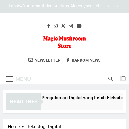
Skip
Tips Mempercepat Akses Saat Membuka Slot
to
Lebah4D agar Pengalaman Lebih Lancar
content
Cara Mengatasi Hambatan Akses pada LAE138
Login
Slot Lebah4D dan Pengalaman Digital yang Lebih
Fleksibel
Lebah4D Alternatif dan Kualitas Akses yang Lebih
Nyaman
Magic
Magic Mushroom Store Menawarkan
Tips Mempercepat Akses Saat Membuka Slot
NEWSLETTER
RANDOM NEWS
Lebah4D agar Pengalaman Lebih Lancar
Mushroom
Berbagai Produk Jamur Berkualitas
Cara Mengatasi Hambatan Akses pada LAE138
Untuk Pengalaman Unik Dan Aman.
Login
Store
MENU
ot Lebah4D dan Pengalaman Digital yang Lebih Fleksibel
HEADLINES
Months Ago
Home
Teknologi Digital