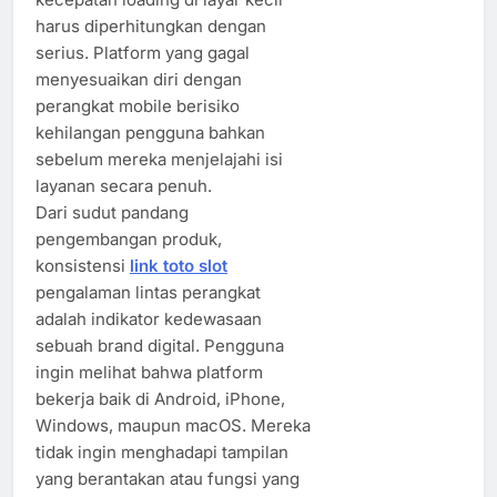
harus diperhitungkan dengan
serius. Platform yang gagal
menyesuaikan diri dengan
perangkat mobile berisiko
kehilangan pengguna bahkan
sebelum mereka menjelajahi isi
layanan secara penuh.
Dari sudut pandang
pengembangan produk,
konsistensi
link toto slot
pengalaman lintas perangkat
adalah indikator kedewasaan
sebuah brand digital. Pengguna
ingin melihat bahwa platform
bekerja baik di Android, iPhone,
Windows, maupun macOS. Mereka
tidak ingin menghadapi tampilan
yang berantakan atau fungsi yang