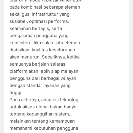
pada kombinasi beberapa elemen
sekaligus: infrastruktur yang
skalabel, optimasi performa,
keamanan berlapis, serta
pengalaman pengguna yang
konsisten. Jika salah satu elemen
diabaikan, kualitas keseluruhan
akan menurun. Sebaliknya, ketika
semuanya berjalan selaras,
platform akan lebih siap melayani
pengguna dari berbagai wilayah
dengan standar layanan yang
tinggi.
Pada akhirnya, adaptasi teknologi
untuk akses global bukan hanya
tentang kecanggihan sistem,
melainkan tentang kemampuan
memahami kebutuhan pengguna