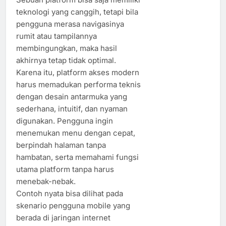
teknologi yang canggih, tetapi bila
pengguna merasa navigasinya
rumit atau tampilannya
membingungkan, maka hasil
akhirnya tetap tidak optimal.
Karena itu, platform akses modern
harus memadukan performa teknis
dengan desain antarmuka yang
sederhana, intuitif, dan nyaman
digunakan. Pengguna ingin
menemukan menu dengan cepat,
berpindah halaman tanpa
hambatan, serta memahami fungsi
utama platform tanpa harus
menebak-nebak.
Contoh nyata bisa dilihat pada
skenario pengguna mobile yang
berada di jaringan internet