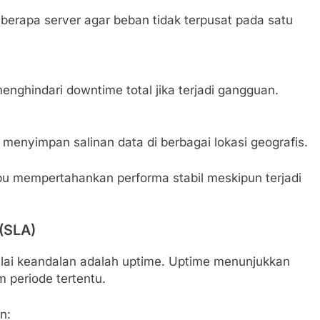
eberapa server agar beban tidak terpusat pada satu
ghindari downtime total jika terjadi gangguan.
menyimpan salinan data di berbagai lokasi geografis.
pu mempertahankan performa stabil meskipun terjadi
(SLA)
ilai keandalan adalah uptime. Uptime menunjukkan
 periode tertentu.
n: