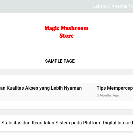
Lebah4D Alternatif
Tips Mempercepat Akses Saat Membuka Slot L
Cara Mengatas
ic Mushroom Store
Slot Lebah4D dan Pe
hroom Store Menawarkan Berbagai Produk Jamur Berkualitas
Lebah4D Alternatif
SAMPLE PAGE
Tips Mempercepat Akses Saat Membuka Slot L
Cara Mengatas
s Akses yang Lebih Nyaman
Tips Mempercepat Akses Sa
3 Months Ago
s Stabilitas dan Keandalan Sistem pada Platform Digital Interakt