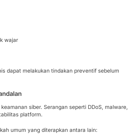
ak wajar
nis dapat melakukan tindakan preventif sebelum
andalan
n keamanan siber. Serangan seperti DDoS, malware,
bilitas platform.
kah umum yang diterapkan antara lain: