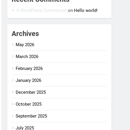
A WordPress Commenter
on
Hello world!
Archives
May 2026
March 2026
February 2026
January 2026
December 2025
October 2025
September 2025
July 2025