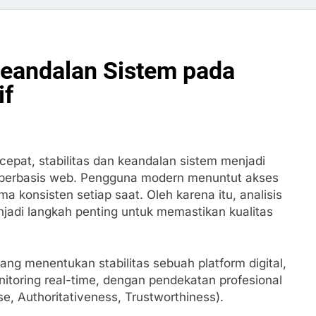
 Keandalan Sistem pada
if
cepat, stabilitas dan keandalan sistem menjadi
if berbasis web. Pengguna modern menuntut akses
a konsisten setiap saat. Oleh karena itu, analisis
njadi langkah penting untuk memastikan kualitas
ang menentukan stabilitas sebuah platform digital,
onitoring real-time, dengan pendekatan profesional
se, Authoritativeness, Trustworthiness).