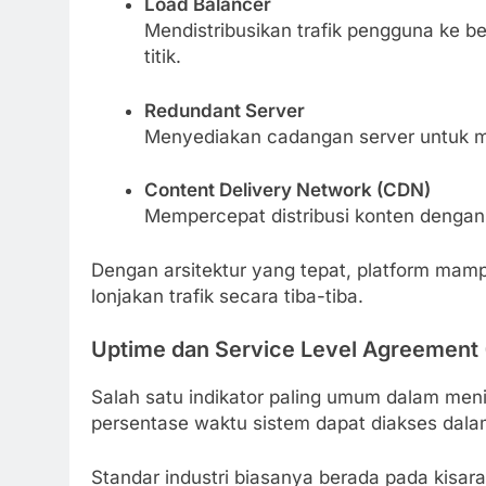
Load Balancer
Mendistribusikan trafik pengguna ke b
titik.
Redundant Server
Menyediakan cadangan server untuk men
Content Delivery Network (CDN)
Mempercepat distribusi konten dengan 
Dengan arsitektur yang tepat, platform mam
lonjakan trafik secara tiba-tiba.
Uptime dan Service Level Agreement 
Salah satu indikator paling umum dalam men
persentase waktu sistem dapat diakses dalam
Standar industri biasanya berada pada kisara