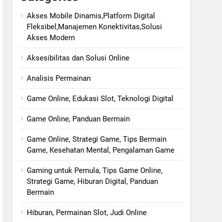
Akses Mobile Dinamis,Platform Digital
Fleksibel,Manajemen Konektivitas,Solusi
Akses Modern
Aksesibilitas dan Solusi Online
Analisis Permainan
Game Online, Edukasi Slot, Teknologi Digital
Game Online, Panduan Bermain
Game Online, Strategi Game, Tips Bermain
Game, Kesehatan Mental, Pengalaman Game
Gaming untuk Pemula, Tips Game Online,
Strategi Game, Hiburan Digital, Panduan
Bermain
Hiburan, Permainan Slot, Judi Online