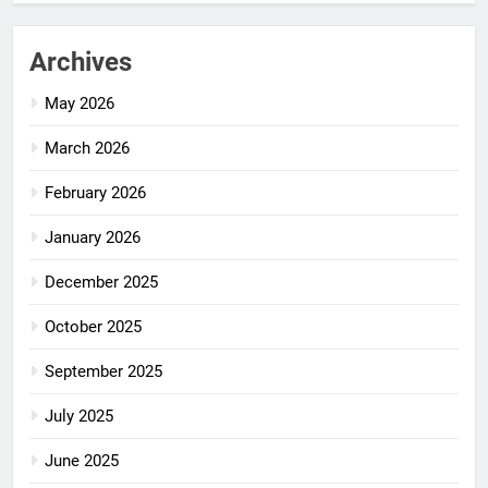
Archives
May 2026
March 2026
February 2026
January 2026
December 2025
October 2025
September 2025
July 2025
June 2025