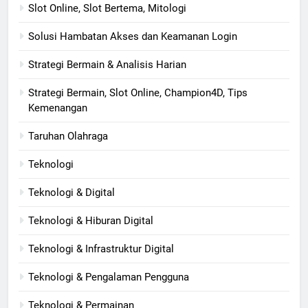
Slot Online, Slot Bertema, Mitologi
Solusi Hambatan Akses dan Keamanan Login
Strategi Bermain & Analisis Harian
Strategi Bermain, Slot Online, Champion4D, Tips
Kemenangan
Taruhan Olahraga
Teknologi
Teknologi & Digital
Teknologi & Hiburan Digital
Teknologi & Infrastruktur Digital
Teknologi & Pengalaman Pengguna
Teknologi & Permainan