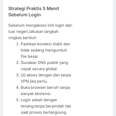
Strategi Praktis 5 Menit
Sebelum Login
Sebelum mengakses link login dari
luar negeri,lakukan langkah
ringkas berikut:
Pastikan koneksi stabil dan
tidak sedang mengunduh
file besar.
Gunakan DNS publik yang
cepat secara global.
Uji akses dengan dan tanpa
VPN jika perlu.
Buka browser bersih tanpa
banyak ekstensi.
Login sekali dengan
tenang,tanpa berpindah tab
saat proses berlangsung.