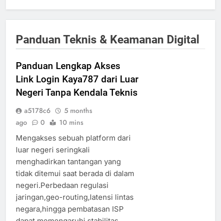
Panduan Teknis & Keamanan Digital
Panduan Lengkap Akses
Link Login Kaya787 dari Luar
Negeri Tanpa Kendala Teknis
a5178c6
5 months
ago
0
10 mins
Mengakses sebuah platform dari
luar negeri seringkali
menghadirkan tantangan yang
tidak ditemui saat berada di dalam
negeri.Perbedaan regulasi
jaringan,geo-routing,latensi lintas
negara,hingga pembatasan ISP
dapat memengaruhi stabilitas