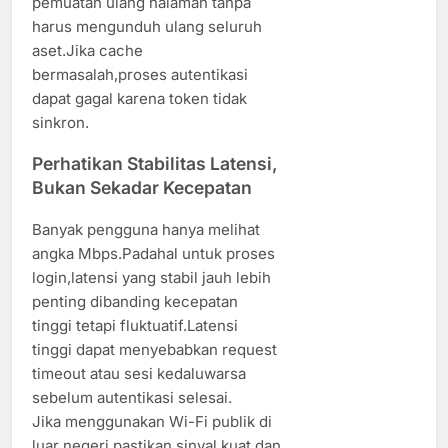
pemuatan ulang halaman tanpa
harus mengunduh ulang seluruh
aset.Jika cache
bermasalah,proses autentikasi
dapat gagal karena token tidak
sinkron.
Perhatikan Stabilitas Latensi,
Bukan Sekadar Kecepatan
Banyak pengguna hanya melihat
angka Mbps.Padahal untuk proses
login,latensi yang stabil jauh lebih
penting dibanding kecepatan
tinggi tetapi fluktuatif.Latensi
tinggi dapat menyebabkan request
timeout atau sesi kedaluwarsa
sebelum autentikasi selesai.
Jika menggunakan Wi-Fi publik di
luar negeri,pastikan sinyal kuat dan