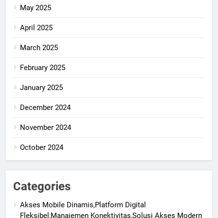
May 2025
April 2025
March 2025
February 2025
January 2025
December 2024
November 2024
October 2024
Categories
Akses Mobile Dinamis,Platform Digital
Fleksibel,Manajemen Konektivitas,Solusi Akses Modern