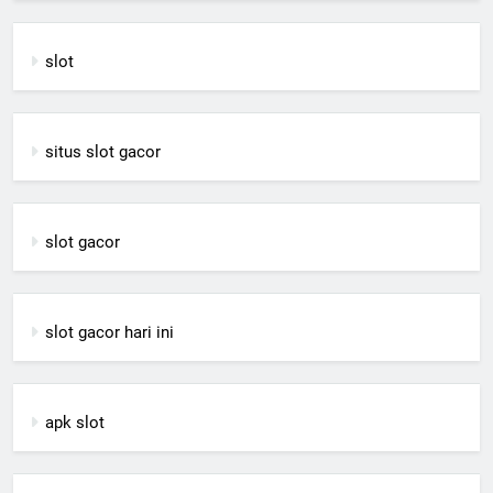
slot
situs slot gacor
slot gacor
slot gacor hari ini
apk slot