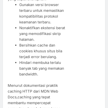
Gunakan versi browser
terbaru untuk memastikan
kompatibilitas protokol
keamanan terbaru.
Nonaktifkan ekstensi berat
yang memodifikasi skrip
halaman.
Bersihkan cache dan
cookies khusus situs bila
terjadi error berulang.
Hindari membuka terlalu
banyak tab yang memakan
bandwidth.
Menurut dokumentasi praktik
caching HTTP dari MDN Web
Docs,caching yang tepat
membantu mempercepat