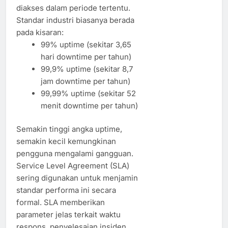
diakses dalam periode tertentu.
Standar industri biasanya berada
pada kisaran:
99% uptime (sekitar 3,65
hari downtime per tahun)
99,9% uptime (sekitar 8,7
jam downtime per tahun)
99,99% uptime (sekitar 52
menit downtime per tahun)
Semakin tinggi angka uptime,
semakin kecil kemungkinan
pengguna mengalami gangguan.
Service Level Agreement (SLA)
sering digunakan untuk menjamin
standar performa ini secara
formal. SLA memberikan
parameter jelas terkait waktu
respons, penyelesaian insiden,