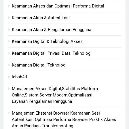
Keamanan Akses dan Optimasi Performa Digital
Keamanan Akun & Autentikasi
Keamanan Akun & Pengalaman Pengguna
Keamanan Digital & Teknologi Akses
Keamanan Digital, Privasi Data, Teknologi
Keamanan Digital, Teknologi
lebah4d
Manajemen Akses Digital,Stabilitas Platform
Online,Sistem Server Modern,Optimalisasi
Layanan,Pengalaman Pengguna
Manajemen Ekstensi Browser Keamanan Sesi
Autentikasi Optimasi Performa Browser Praktik Akses
Aman Panduan Troubleshooting