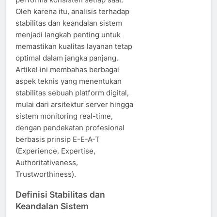
Oleh karena itu, analisis terhadap
stabilitas dan keandalan sistem
menjadi langkah penting untuk
memastikan kualitas layanan tetap
optimal dalam jangka panjang.
Artikel ini membahas berbagai
aspek teknis yang menentukan
stabilitas sebuah platform digital,
mulai dari arsitektur server hingga
sistem monitoring real-time,
dengan pendekatan profesional
berbasis prinsip E-E-A-T
(Experience, Expertise,
Authoritativeness,
Trustworthiness).
Definisi Stabilitas dan
Keandalan Sistem