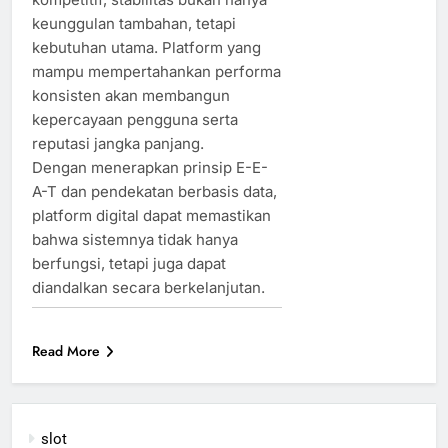
keunggulan tambahan, tetapi
kebutuhan utama. Platform yang
mampu mempertahankan performa
konsisten akan membangun
kepercayaan pengguna serta
reputasi jangka panjang.
Dengan menerapkan prinsip E-E-
A-T dan pendekatan berbasis data,
platform digital dapat memastikan
bahwa sistemnya tidak hanya
berfungsi, tetapi juga dapat
diandalkan secara berkelanjutan.
Read More
slot