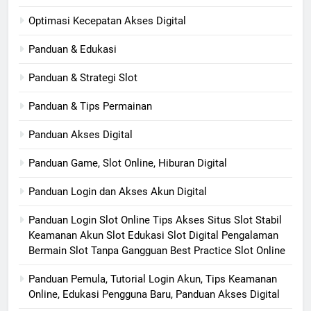
Optimasi Kecepatan Akses Digital
Panduan & Edukasi
Panduan & Strategi Slot
Panduan & Tips Permainan
Panduan Akses Digital
Panduan Game, Slot Online, Hiburan Digital
Panduan Login dan Akses Akun Digital
Panduan Login Slot Online Tips Akses Situs Slot Stabil
Keamanan Akun Slot Edukasi Slot Digital Pengalaman
Bermain Slot Tanpa Gangguan Best Practice Slot Online
Panduan Pemula, Tutorial Login Akun, Tips Keamanan
Online, Edukasi Pengguna Baru, Panduan Akses Digital