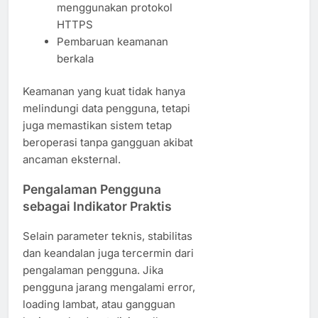
menggunakan protokol
HTTPS
Pembaruan keamanan
berkala
Keamanan yang kuat tidak hanya
melindungi data pengguna, tetapi
juga memastikan sistem tetap
beroperasi tanpa gangguan akibat
ancaman eksternal.
Pengalaman Pengguna
sebagai Indikator Praktis
Selain parameter teknis, stabilitas
dan keandalan juga tercermin dari
pengalaman pengguna. Jika
pengguna jarang mengalami error,
loading lambat, atau gangguan