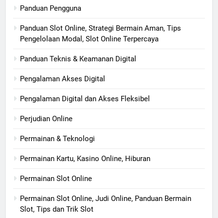
Panduan Pengguna
Panduan Slot Online, Strategi Bermain Aman, Tips
Pengelolaan Modal, Slot Online Terpercaya
Panduan Teknis & Keamanan Digital
Pengalaman Akses Digital
Pengalaman Digital dan Akses Fleksibel
Perjudian Online
Permainan & Teknologi
Permainan Kartu, Kasino Online, Hiburan
Permainan Slot Online
Permainan Slot Online, Judi Online, Panduan Bermain
Slot, Tips dan Trik Slot