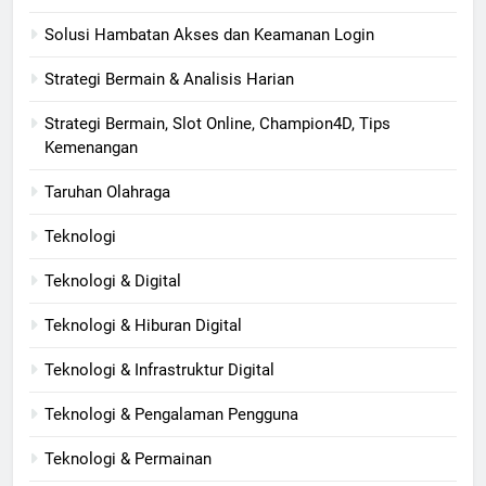
Solusi Hambatan Akses dan Keamanan Login
Strategi Bermain & Analisis Harian
Strategi Bermain, Slot Online, Champion4D, Tips
Kemenangan
Taruhan Olahraga
Teknologi
Teknologi & Digital
Teknologi & Hiburan Digital
Teknologi & Infrastruktur Digital
Teknologi & Pengalaman Pengguna
Teknologi & Permainan