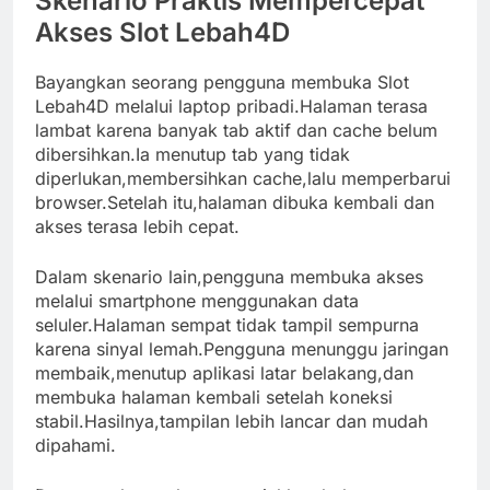
Skenario Praktis Mempercepat
Akses Slot Lebah4D
Bayangkan seorang pengguna membuka Slot
Lebah4D melalui laptop pribadi.Halaman terasa
lambat karena banyak tab aktif dan cache belum
dibersihkan.Ia menutup tab yang tidak
diperlukan,membersihkan cache,lalu memperbarui
browser.Setelah itu,halaman dibuka kembali dan
akses terasa lebih cepat.
Dalam skenario lain,pengguna membuka akses
melalui smartphone menggunakan data
seluler.Halaman sempat tidak tampil sempurna
karena sinyal lemah.Pengguna menunggu jaringan
membaik,menutup aplikasi latar belakang,dan
membuka halaman kembali setelah koneksi
stabil.Hasilnya,tampilan lebih lancar dan mudah
dipahami.