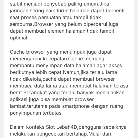
stabil menjadi penyebab paling umum.Jika
jaringan sering naik turun,halaman dapat berhenti
saat proses pemuatan atau tampil tidak
sempurna.Browser yang belum diperbarui juga
dapat membuat elemen halaman tidak tampil
optimal.
Cache browser yang menumpuk juga dapat
memengaruhi kecepatan.Cache memang
membantu menyimpan data halaman agar akses
berikutnya lebih cepat.Namun,jika terlalu lama
tidak dikelola,cache dapat membuat browser
membaca data lama atau membuat halaman terasa
berat.Perangkat yang terlalu banyak menjalankan
aplikasi juga bisa membuat browser
lambat,terutama pada smartphone dengan ruang
penyimpanan terbatas.
Dalam konteks Slot Lebah4D,pengguna sebaiknya
melakukan pengecekan bertahap.Mulai dari