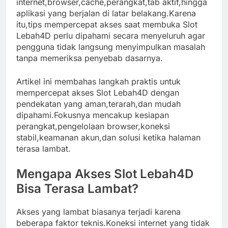
internet,browser,cache,perangkat,tab aktif,hingga
aplikasi yang berjalan di latar belakang.Karena
itu,tips mempercepat akses saat membuka Slot
Lebah4D perlu dipahami secara menyeluruh agar
pengguna tidak langsung menyimpulkan masalah
tanpa memeriksa penyebab dasarnya.
Artikel ini membahas langkah praktis untuk
mempercepat akses Slot Lebah4D dengan
pendekatan yang aman,terarah,dan mudah
dipahami.Fokusnya mencakup kesiapan
perangkat,pengelolaan browser,koneksi
stabil,keamanan akun,dan solusi ketika halaman
terasa lambat.
Mengapa Akses Slot Lebah4D
Bisa Terasa Lambat?
Akses yang lambat biasanya terjadi karena
beberapa faktor teknis.Koneksi internet yang tidak