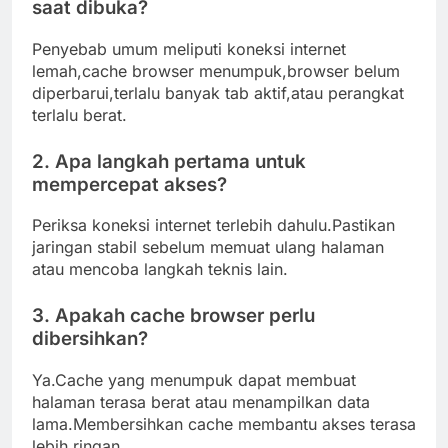
saat dibuka?
Penyebab umum meliputi koneksi internet
lemah,cache browser menumpuk,browser belum
diperbarui,terlalu banyak tab aktif,atau perangkat
terlalu berat.
2. Apa langkah pertama untuk
mempercepat akses?
Periksa koneksi internet terlebih dahulu.Pastikan
jaringan stabil sebelum memuat ulang halaman
atau mencoba langkah teknis lain.
3. Apakah cache browser perlu
dibersihkan?
Ya.Cache yang menumpuk dapat membuat
halaman terasa berat atau menampilkan data
lama.Membersihkan cache membantu akses terasa
lebih ringan.