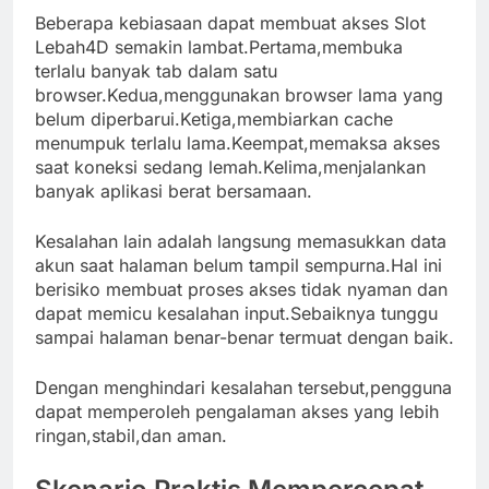
Beberapa kebiasaan dapat membuat akses Slot
Lebah4D semakin lambat.Pertama,membuka
terlalu banyak tab dalam satu
browser.Kedua,menggunakan browser lama yang
belum diperbarui.Ketiga,membiarkan cache
menumpuk terlalu lama.Keempat,memaksa akses
saat koneksi sedang lemah.Kelima,menjalankan
banyak aplikasi berat bersamaan.
Kesalahan lain adalah langsung memasukkan data
akun saat halaman belum tampil sempurna.Hal ini
berisiko membuat proses akses tidak nyaman dan
dapat memicu kesalahan input.Sebaiknya tunggu
sampai halaman benar-benar termuat dengan baik.
Dengan menghindari kesalahan tersebut,pengguna
dapat memperoleh pengalaman akses yang lebih
ringan,stabil,dan aman.