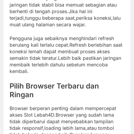
jaringan tidak stabil bisa memuat sebagian atau
berhenti di tengah proses.Jika hal ini
terjadi,tunggu beberapa saat,periksa koneksi,lalu
muat ulang halaman secara wajar.
Pengguna juga sebaiknya menghindari refresh
berulang kali terlalu cepat.Refresh berlebihan saat
koneksi lemah dapat membuat proses akses
semakin tidak teratur.Lebih baik pastikan jaringan
membaik terlebih dahulu sebelum mencoba
kembali.
Pilih Browser Terbaru dan
Ringan
Browser berperan penting dalam mempercepat
akses Slot Lebah4D.Browser yang sudah lama
tidak diperbarui dapat menyebabkan tampilan
tidak responsif,loading lebih lama,atau tombol