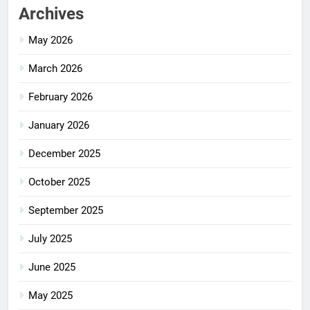
Archives
May 2026
March 2026
February 2026
January 2026
December 2025
October 2025
September 2025
July 2025
June 2025
May 2025