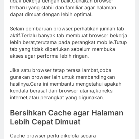
tidak bekerja dengan baik.Gunakan browser
terbaru yang stabil dan familiar agar halaman
dapat dimuat dengan lebih optimal.
Selain pembaruan browser,perhatikan jumlah tab
aktif.Terlalu banyak tab membuat browser bekerja
lebih berat,terutama pada perangkat mobile.Tutup
tab yang tidak diperlukan sebelum membuka
akses agar performa lebih ringan.
Jika satu browser tetap terasa lambat,coba
gunakan browser lain untuk membandingkan
hasilnya.Cara ini membantu mengetahui apakah
kendala berasal dari browser utama,koneksi
internet,atau perangkat yang digunakan.
Bersihkan Cache agar Halaman
Lebih Cepat Dimuat
Cache browser perlu dikelola secara