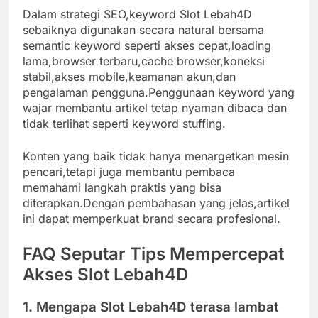
Dalam strategi SEO,keyword Slot Lebah4D
sebaiknya digunakan secara natural bersama
semantic keyword seperti akses cepat,loading
lama,browser terbaru,cache browser,koneksi
stabil,akses mobile,keamanan akun,dan
pengalaman pengguna.Penggunaan keyword yang
wajar membantu artikel tetap nyaman dibaca dan
tidak terlihat seperti keyword stuffing.
Konten yang baik tidak hanya menargetkan mesin
pencari,tetapi juga membantu pembaca
memahami langkah praktis yang bisa
diterapkan.Dengan pembahasan yang jelas,artikel
ini dapat memperkuat brand secara profesional.
FAQ Seputar Tips Mempercepat
Akses Slot Lebah4D
1. Mengapa Slot Lebah4D terasa lambat