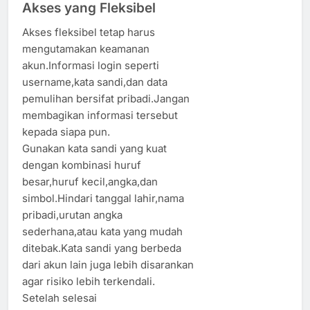
Akses yang Fleksibel
Akses fleksibel tetap harus
mengutamakan keamanan
akun.Informasi login seperti
username,kata sandi,dan data
pemulihan bersifat pribadi.Jangan
membagikan informasi tersebut
kepada siapa pun.
Gunakan kata sandi yang kuat
dengan kombinasi huruf
besar,huruf kecil,angka,dan
simbol.Hindari tanggal lahir,nama
pribadi,urutan angka
sederhana,atau kata yang mudah
ditebak.Kata sandi yang berbeda
dari akun lain juga lebih disarankan
agar risiko lebih terkendali.
Setelah selesai