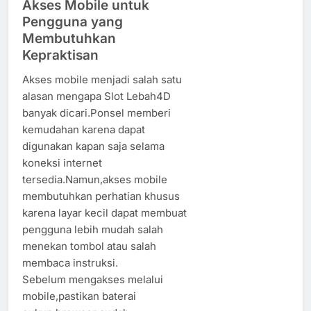
Akses Mobile untuk
Pengguna yang
Membutuhkan
Kepraktisan
Akses mobile menjadi salah satu
alasan mengapa Slot Lebah4D
banyak dicari.Ponsel memberi
kemudahan karena dapat
digunakan kapan saja selama
koneksi internet
tersedia.Namun,akses mobile
membutuhkan perhatian khusus
karena layar kecil dapat membuat
pengguna lebih mudah salah
menekan tombol atau salah
membaca instruksi.
Sebelum mengakses melalui
mobile,pastikan baterai