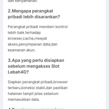
dan kenyamanan.
2.Mengapa perangkat
pribadi lebih disarankan?
Perangkat pribadi memberi kontrol
lebih baik terhadap
browser,cache,riwayat
akses,penyimpanan data,dan
keamanan akun.
3.Apa yang perlu disiapkan
sebelum mengakses Slot
Lebah4D?
Siapkan perangkat pribadi,browser
terbaru,koneksi stabil,dan pastikan
halaman tampil jelas sebelum
memasukkan data.