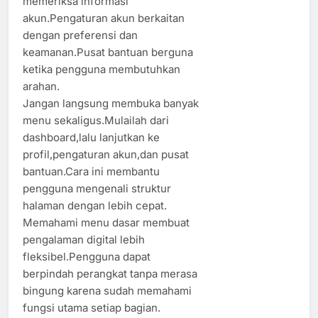
memeriksa informasi
akun.Pengaturan akun berkaitan
dengan preferensi dan
keamanan.Pusat bantuan berguna
ketika pengguna membutuhkan
arahan.
Jangan langsung membuka banyak
menu sekaligus.Mulailah dari
dashboard,lalu lanjutkan ke
profil,pengaturan akun,dan pusat
bantuan.Cara ini membantu
pengguna mengenali struktur
halaman dengan lebih cepat.
Memahami menu dasar membuat
pengalaman digital lebih
fleksibel.Pengguna dapat
berpindah perangkat tanpa merasa
bingung karena sudah memahami
fungsi utama setiap bagian.