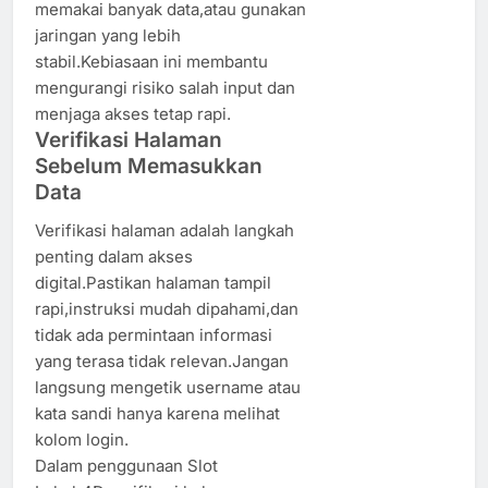
memakai banyak data,atau gunakan
jaringan yang lebih
stabil.Kebiasaan ini membantu
mengurangi risiko salah input dan
menjaga akses tetap rapi.
Verifikasi Halaman
Sebelum Memasukkan
Data
Verifikasi halaman adalah langkah
penting dalam akses
digital.Pastikan halaman tampil
rapi,instruksi mudah dipahami,dan
tidak ada permintaan informasi
yang terasa tidak relevan.Jangan
langsung mengetik username atau
kata sandi hanya karena melihat
kolom login.
Dalam penggunaan Slot