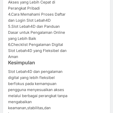
Akses yang Lebih Cepat di
Perangkat Pribadi
4.Cara Memahami Proses Daftar
dan Login Slot Lebah4D
5.Slot Lebah4D dan Panduan
Dasar untuk Pengalaman Online
yang Lebih Baik
6.Checklist Pengalaman Digital
Slot Lebah4D yang Fleksibel dan
Aman
Kesimpulan
Slot Lebah4D dan pengalaman
digital yang lebih fleksibel
berfokus pada kemampuan
pengguna menyesuaikan akses
melalui berbagai perangkat tanpa
mengabaikan
keamanan,stabilitas,dan