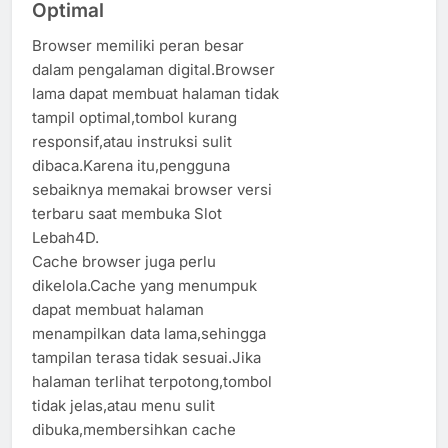
Optimal
Browser memiliki peran besar
dalam pengalaman digital.Browser
lama dapat membuat halaman tidak
tampil optimal,tombol kurang
responsif,atau instruksi sulit
dibaca.Karena itu,pengguna
sebaiknya memakai browser versi
terbaru saat membuka Slot
Lebah4D.
Cache browser juga perlu
dikelola.Cache yang menumpuk
dapat membuat halaman
menampilkan data lama,sehingga
tampilan terasa tidak sesuai.Jika
halaman terlihat terpotong,tombol
tidak jelas,atau menu sulit
dibuka,membersihkan cache