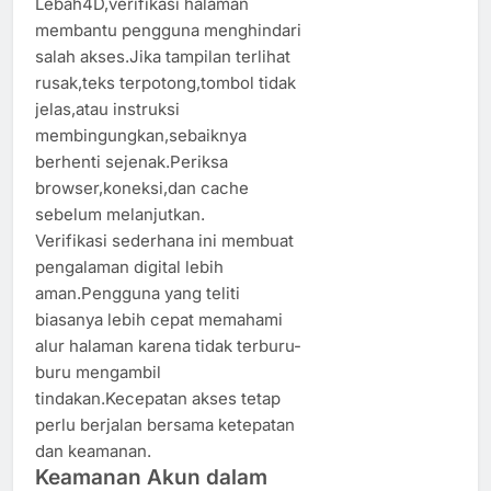
Lebah4D,verifikasi halaman
membantu pengguna menghindari
salah akses.Jika tampilan terlihat
rusak,teks terpotong,tombol tidak
jelas,atau instruksi
membingungkan,sebaiknya
berhenti sejenak.Periksa
browser,koneksi,dan cache
sebelum melanjutkan.
Verifikasi sederhana ini membuat
pengalaman digital lebih
aman.Pengguna yang teliti
biasanya lebih cepat memahami
alur halaman karena tidak terburu-
buru mengambil
tindakan.Kecepatan akses tetap
perlu berjalan bersama ketepatan
dan keamanan.
Keamanan Akun dalam