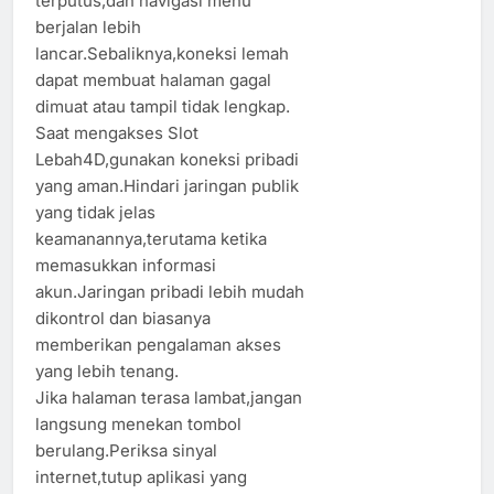
terputus,dan navigasi menu
berjalan lebih
lancar.Sebaliknya,koneksi lemah
dapat membuat halaman gagal
dimuat atau tampil tidak lengkap.
Saat mengakses Slot
Lebah4D,gunakan koneksi pribadi
yang aman.Hindari jaringan publik
yang tidak jelas
keamanannya,terutama ketika
memasukkan informasi
akun.Jaringan pribadi lebih mudah
dikontrol dan biasanya
memberikan pengalaman akses
yang lebih tenang.
Jika halaman terasa lambat,jangan
langsung menekan tombol
berulang.Periksa sinyal
internet,tutup aplikasi yang