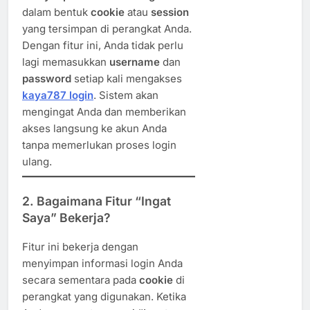
dalam bentuk
cookie
atau
session
yang tersimpan di perangkat Anda.
Dengan fitur ini, Anda tidak perlu
lagi memasukkan
username
dan
password
setiap kali mengakses
kaya787 login
. Sistem akan
mengingat Anda dan memberikan
akses langsung ke akun Anda
tanpa memerlukan proses login
ulang.
2.
Bagaimana Fitur “Ingat
Saya” Bekerja?
Fitur ini bekerja dengan
menyimpan informasi login Anda
secara sementara pada
cookie
di
perangkat yang digunakan. Ketika