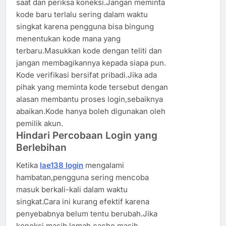
saat dan periksa koneksi.Jangan meminta
kode baru terlalu sering dalam waktu
singkat karena pengguna bisa bingung
menentukan kode mana yang
terbaru.Masukkan kode dengan teliti dan
jangan membagikannya kepada siapa pun.
Kode verifikasi bersifat pribadi.Jika ada
pihak yang meminta kode tersebut dengan
alasan membantu proses login,sebaiknya
abaikan.Kode hanya boleh digunakan oleh
pemilik akun.
Hindari Percobaan Login yang
Berlebihan
Ketika
lae138 login
mengalami
hambatan,pengguna sering mencoba
masuk berkali-kali dalam waktu
singkat.Cara ini kurang efektif karena
penyebabnya belum tentu berubah.Jika
koneksi masih lemah,cache masih