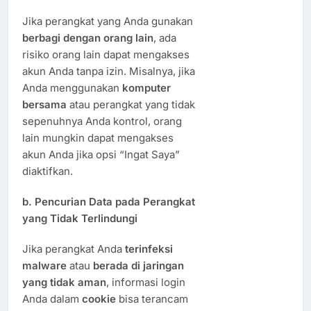
Jika perangkat yang Anda gunakan
berbagi dengan orang lain
, ada
risiko orang lain dapat mengakses
akun Anda tanpa izin. Misalnya, jika
Anda menggunakan
komputer
bersama
atau perangkat yang tidak
sepenuhnya Anda kontrol, orang
lain mungkin dapat mengakses
akun Anda jika opsi “Ingat Saya”
diaktifkan.
b.
Pencurian Data pada Perangkat
yang Tidak Terlindungi
Jika perangkat Anda
terinfeksi
malware
atau
berada di jaringan
yang tidak aman
, informasi login
Anda dalam
cookie
bisa terancam