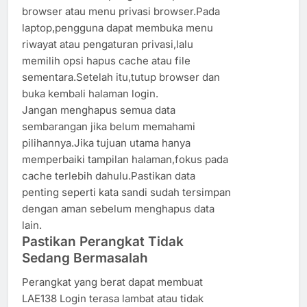
browser atau menu privasi browser.Pada
laptop,pengguna dapat membuka menu
riwayat atau pengaturan privasi,lalu
memilih opsi hapus cache atau file
sementara.Setelah itu,tutup browser dan
buka kembali halaman login.
Jangan menghapus semua data
sembarangan jika belum memahami
pilihannya.Jika tujuan utama hanya
memperbaiki tampilan halaman,fokus pada
cache terlebih dahulu.Pastikan data
penting seperti kata sandi sudah tersimpan
dengan aman sebelum menghapus data
lain.
Pastikan Perangkat Tidak
Sedang Bermasalah
Perangkat yang berat dapat membuat
LAE138 Login terasa lambat atau tidak