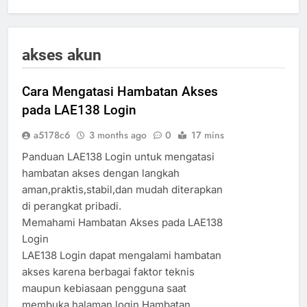
akses akun
Cara Mengatasi Hambatan Akses
pada LAE138 Login
a5178c6
3 months ago
0
17 mins
Panduan LAE138 Login untuk mengatasi
hambatan akses dengan langkah
aman,praktis,stabil,dan mudah diterapkan
di perangkat pribadi.
Memahami Hambatan Akses pada LAE138
Login
LAE138 Login dapat mengalami hambatan
akses karena berbagai faktor teknis
maupun kebiasaan pengguna saat
membuka halaman login.Hambatan