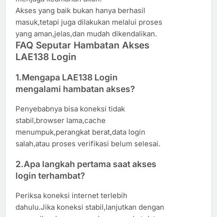
Akses yang baik bukan hanya berhasil
masuk,tetapi juga dilakukan melalui proses
yang aman,jelas,dan mudah dikendalikan.
FAQ Seputar Hambatan Akses
LAE138 Login
1.Mengapa LAE138 Login
mengalami hambatan akses?
Penyebabnya bisa koneksi tidak
stabil,browser lama,cache
menumpuk,perangkat berat,data login
salah,atau proses verifikasi belum selesai.
2.Apa langkah pertama saat akses
login terhambat?
Periksa koneksi internet terlebih
dahulu.Jika koneksi stabil,lanjutkan dengan