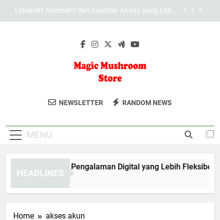
Skip
Tips Mempercepat Akses Saat Membuka Slot
to
Lebah4D agar Pengalaman Lebih Lancar
content
Cara Mengatasi Hambatan Akses pada LAE138
Login
Slot Lebah4D dan Pengalaman Digital yang Lebih
Fleksibel
Lebah4D Alternatif dan Kualitas Akses yang Lebih
Nyaman
Magic
Magic Mushroom Store Menawarkan
Tips Mempercepat Akses Saat Membuka Slot
NEWSLETTER
RANDOM NEWS
Lebah4D agar Pengalaman Lebih Lancar
Mushroom
Berbagai Produk Jamur Berkualitas
Cara Mengatasi Hambatan Akses pada LAE138
Untuk Pengalaman Unik Dan Aman.
Login
Store
MENU
ot Lebah4D dan Pengalaman Digital yang Lebih Fleksibel
HEADLINES
Months Ago
Home
akses akun