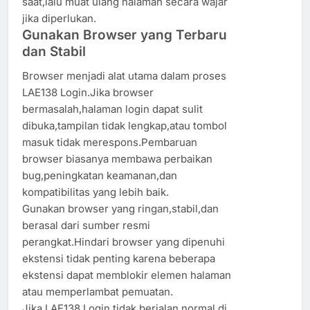
saat,lalu muat ulang halaman secara wajar
jika diperlukan.
Gunakan Browser yang Terbaru
dan Stabil
Browser menjadi alat utama dalam proses
LAE138 Login.Jika browser
bermasalah,halaman login dapat sulit
dibuka,tampilan tidak lengkap,atau tombol
masuk tidak merespons.Pembaruan
browser biasanya membawa perbaikan
bug,peningkatan keamanan,dan
kompatibilitas yang lebih baik.
Gunakan browser yang ringan,stabil,dan
berasal dari sumber resmi
perangkat.Hindari browser yang dipenuhi
ekstensi tidak penting karena beberapa
ekstensi dapat memblokir elemen halaman
atau memperlambat pemuatan.
Jika LAE138 Login tidak berjalan normal di