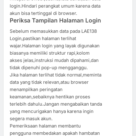
login.Hindari perangkat umum karena data
akun bisa tertinggal di browser.
Periksa Tampilan Halaman Login
Sebelum memasukkan data pada LAE138
Login,pastikan halaman terlihat
wajar.Halaman login yang layak digunakan
biasanya memiliki struktur rapi,kolom
akses jelas,instruksi mudah dipahami,dan
tidak dipenuhi pop-up mengganggu.
Jika halaman terlihat tidak normal,meminta
data yang tidak relevan,atau browser
menampilkan peringatan
keamanan,sebaiknya hentikan proses
terlebih dahulu.Jangan mengabaikan tanda
yang mencurigakan hanya karena ingin
segera masuk akun.
Pemeriksaan halaman membantu
pengguna membedakan apakah hambatan