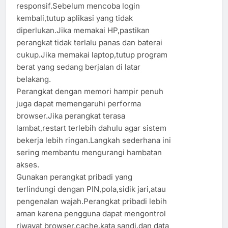
responsif.Sebelum mencoba login
kembali,tutup aplikasi yang tidak
diperlukan.Jika memakai HP,pastikan
perangkat tidak terlalu panas dan baterai
cukup.Jika memakai laptop,tutup program
berat yang sedang berjalan di latar
belakang.
Perangkat dengan memori hampir penuh
juga dapat memengaruhi performa
browser.Jika perangkat terasa
lambat,restart terlebih dahulu agar sistem
bekerja lebih ringan.Langkah sederhana ini
sering membantu mengurangi hambatan
akses.
Gunakan perangkat pribadi yang
terlindungi dengan PIN,pola,sidik jari,atau
pengenalan wajah.Perangkat pribadi lebih
aman karena pengguna dapat mengontrol
riwayat browser,cache,kata sandi,dan data