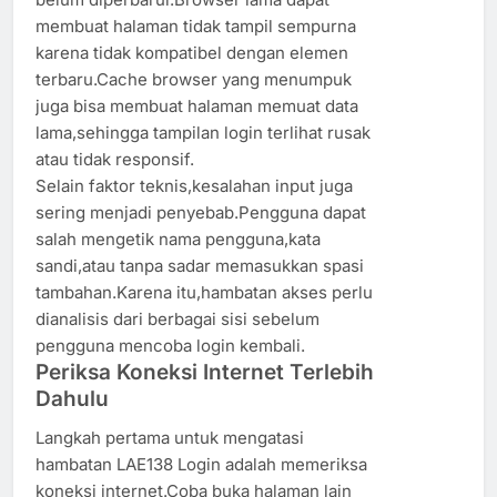
membuat halaman tidak tampil sempurna
karena tidak kompatibel dengan elemen
terbaru.Cache browser yang menumpuk
juga bisa membuat halaman memuat data
lama,sehingga tampilan login terlihat rusak
atau tidak responsif.
Selain faktor teknis,kesalahan input juga
sering menjadi penyebab.Pengguna dapat
salah mengetik nama pengguna,kata
sandi,atau tanpa sadar memasukkan spasi
tambahan.Karena itu,hambatan akses perlu
dianalisis dari berbagai sisi sebelum
pengguna mencoba login kembali.
Periksa Koneksi Internet Terlebih
Dahulu
Langkah pertama untuk mengatasi
hambatan LAE138 Login adalah memeriksa
koneksi internet.Coba buka halaman lain