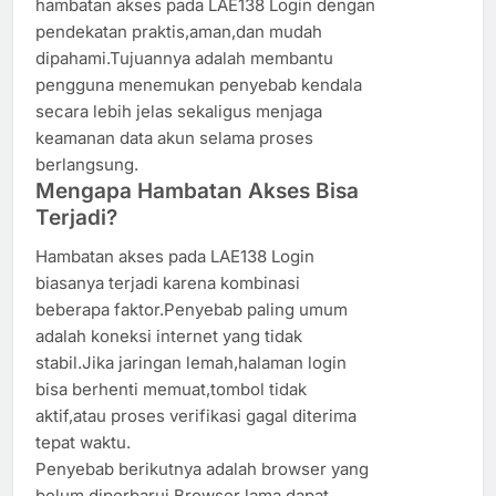
hambatan akses pada LAE138 Login dengan
pendekatan praktis,aman,dan mudah
dipahami.Tujuannya adalah membantu
pengguna menemukan penyebab kendala
secara lebih jelas sekaligus menjaga
keamanan data akun selama proses
berlangsung.
Mengapa Hambatan Akses Bisa
Terjadi?
Hambatan akses pada LAE138 Login
biasanya terjadi karena kombinasi
beberapa faktor.Penyebab paling umum
adalah koneksi internet yang tidak
stabil.Jika jaringan lemah,halaman login
bisa berhenti memuat,tombol tidak
aktif,atau proses verifikasi gagal diterima
tepat waktu.
Penyebab berikutnya adalah browser yang
belum diperbarui.Browser lama dapat