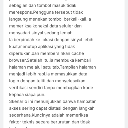
sebagian dan tombol masuk tidak
merespons.Pengguna tersebut tidak
langsung menekan tombol berkali-kali.Ia
memeriksa koneksi data seluler dan
menyadari sinyal sedang lemah.
Ia berpindah ke lokasi dengan sinyal lebih
kuat,menutup aplikasi yang tidak
diperlukan,dan membersihkan cache
browser.Setelah itu,ia membuka kembali
halaman melalui satu tab.Tampilan halaman
menjadi lebih rapi.Ia memasukkan data
login dengan teliti dan menyelesaikan
verifikasi sendiri tanpa membagikan kode
kepada siapa pun.
Skenario ini menunjukkan bahwa hambatan
akses sering dapat diatasi dengan langkah
sederhana.Kuncinya adalah memeriksa
faktor teknis secara berurutan dan tidak