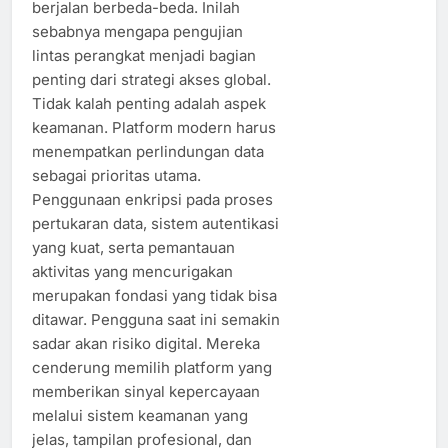
berjalan berbeda-beda. Inilah
sebabnya mengapa pengujian
lintas perangkat menjadi bagian
penting dari strategi akses global.
Tidak kalah penting adalah aspek
keamanan. Platform modern harus
menempatkan perlindungan data
sebagai prioritas utama.
Penggunaan enkripsi pada proses
pertukaran data, sistem autentikasi
yang kuat, serta pemantauan
aktivitas yang mencurigakan
merupakan fondasi yang tidak bisa
ditawar. Pengguna saat ini semakin
sadar akan risiko digital. Mereka
cenderung memilih platform yang
memberikan sinyal kepercayaan
melalui sistem keamanan yang
jelas, tampilan profesional, dan