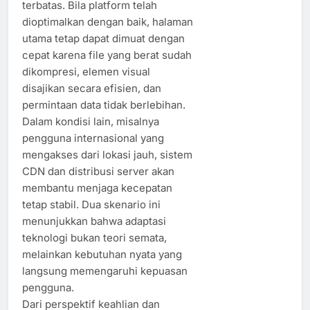
terbatas. Bila platform telah
dioptimalkan dengan baik, halaman
utama tetap dapat dimuat dengan
cepat karena file yang berat sudah
dikompresi, elemen visual
disajikan secara efisien, dan
permintaan data tidak berlebihan.
Dalam kondisi lain, misalnya
pengguna internasional yang
mengakses dari lokasi jauh, sistem
CDN dan distribusi server akan
membantu menjaga kecepatan
tetap stabil. Dua skenario ini
menunjukkan bahwa adaptasi
teknologi bukan teori semata,
melainkan kebutuhan nyata yang
langsung memengaruhi kepuasan
pengguna.
Dari perspektif keahlian dan