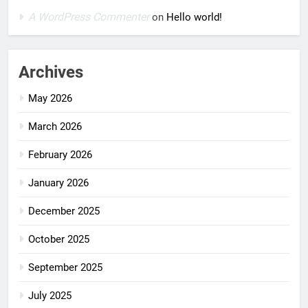
A WordPress Commenter
on
Hello world!
Archives
May 2026
March 2026
February 2026
January 2026
December 2025
October 2025
September 2025
July 2025