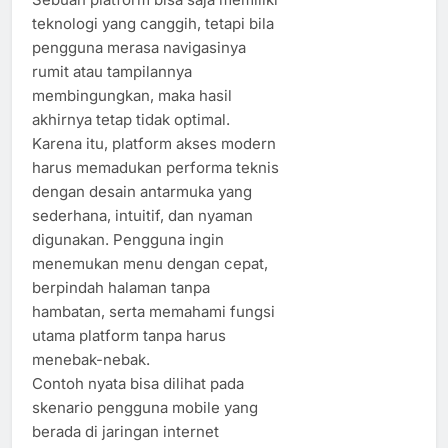
teknologi yang canggih, tetapi bila
pengguna merasa navigasinya
rumit atau tampilannya
membingungkan, maka hasil
akhirnya tetap tidak optimal.
Karena itu, platform akses modern
harus memadukan performa teknis
dengan desain antarmuka yang
sederhana, intuitif, dan nyaman
digunakan. Pengguna ingin
menemukan menu dengan cepat,
berpindah halaman tanpa
hambatan, serta memahami fungsi
utama platform tanpa harus
menebak-nebak.
Contoh nyata bisa dilihat pada
skenario pengguna mobile yang
berada di jaringan internet