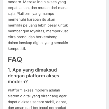
modern. Mereka ingin akses yang
cepat, aman, dan mudah dari mana
saja. Platform yang mampu
memenuhi harapan itu akan
memiliki peluang lebih besar untuk
membangun loyalitas, memperkuat
citra brand, dan berkembang
dalam lanskap digital yang semakin
kompetitif.
FAQ
1. Apa yang dimaksud
dengan platform akses
modern?
Platform akses modern adalah
sistem digital yang dirancang agar
dapat diakses secara stabil, cepat,
dan aman dari berbagai perangkat