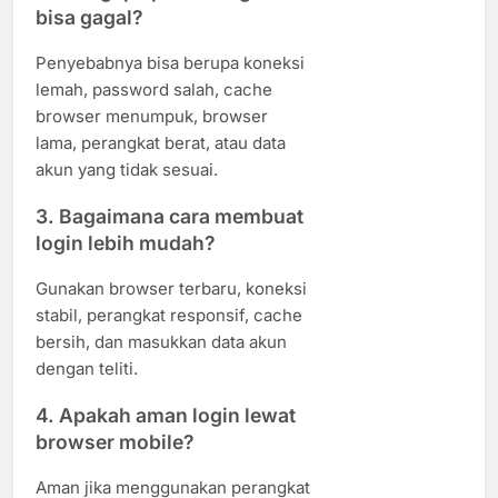
bisa gagal?
Penyebabnya bisa berupa koneksi
lemah, password salah, cache
browser menumpuk, browser
lama, perangkat berat, atau data
akun yang tidak sesuai.
3. Bagaimana cara membuat
login lebih mudah?
Gunakan browser terbaru, koneksi
stabil, perangkat responsif, cache
bersih, dan masukkan data akun
dengan teliti.
4. Apakah aman login lewat
browser mobile?
Aman jika menggunakan perangkat