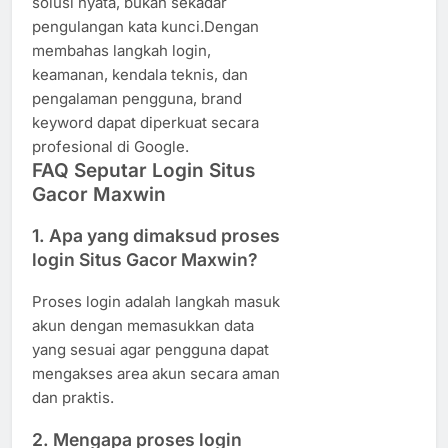
solusi nyata, bukan sekadar
pengulangan kata kunci.Dengan
membahas langkah login,
keamanan, kendala teknis, dan
pengalaman pengguna, brand
keyword dapat diperkuat secara
profesional di Google.
FAQ Seputar Login Situs
Gacor Maxwin
1. Apa yang dimaksud proses
login Situs Gacor Maxwin?
Proses login adalah langkah masuk
akun dengan memasukkan data
yang sesuai agar pengguna dapat
mengakses area akun secara aman
dan praktis.
2. Mengapa proses login