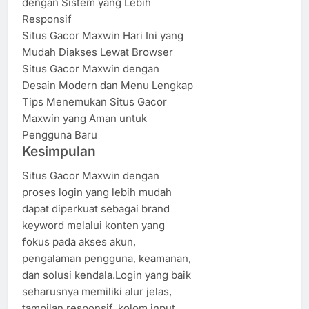
dengan Sistem yang Lebih
Responsif
Situs Gacor Maxwin Hari Ini yang
Mudah Diakses Lewat Browser
Situs Gacor Maxwin dengan
Desain Modern dan Menu Lengkap
Tips Menemukan Situs Gacor
Maxwin yang Aman untuk
Pengguna Baru
Kesimpulan
Situs Gacor Maxwin dengan
proses login yang lebih mudah
dapat diperkuat sebagai brand
keyword melalui konten yang
fokus pada akses akun,
pengalaman pengguna, keamanan,
dan solusi kendala.Login yang baik
seharusnya memiliki alur jelas,
tampilan responsif, kolom input