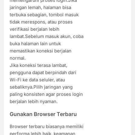
memengaruhi proses login.Jika
jaringan lemah, halaman bisa
terbuka sebagian, tombol masuk
tidak merespons, atau proses
verifikasi berjalan lebih
lambat.Sebelum masuk akun, coba
buka halaman lain untuk
memastikan koneksi berjalan
normal.
Jika koneksi terasa lambat,
pengguna dapat berpindah dari
Wi-Fi ke data seluler, atau
sebaliknya.Pilih jaringan yang
paling konsisten agar proses login
berjalan lebih nyaman.
Gunakan Browser Terbaru
Browser terbaru biasanya memiliki
performa lebih baik, keamanan