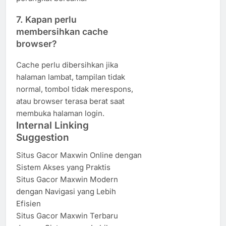
7. Kapan perlu
membersihkan cache
browser?
Cache perlu dibersihkan jika
halaman lambat, tampilan tidak
normal, tombol tidak merespons,
atau browser terasa berat saat
membuka halaman login.
Internal Linking
Suggestion
Situs Gacor Maxwin Online dengan
Sistem Akses yang Praktis
Situs Gacor Maxwin Modern
dengan Navigasi yang Lebih
Efisien
Situs Gacor Maxwin Terbaru