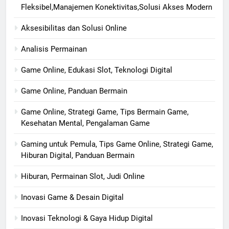
Fleksibel,Manajemen Konektivitas,Solusi Akses Modern
Aksesibilitas dan Solusi Online
Analisis Permainan
Game Online, Edukasi Slot, Teknologi Digital
Game Online, Panduan Bermain
Game Online, Strategi Game, Tips Bermain Game,
Kesehatan Mental, Pengalaman Game
Gaming untuk Pemula, Tips Game Online, Strategi Game,
Hiburan Digital, Panduan Bermain
Hiburan, Permainan Slot, Judi Online
Inovasi Game & Desain Digital
Inovasi Teknologi & Gaya Hidup Digital