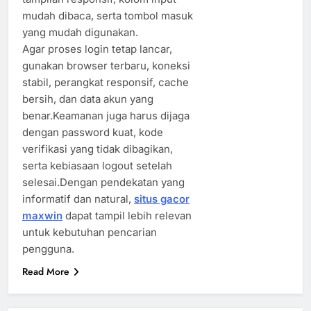
mudah dibaca, serta tombol masuk
yang mudah digunakan.
Agar proses login tetap lancar,
gunakan browser terbaru, koneksi
stabil, perangkat responsif, cache
bersih, dan data akun yang
benar.Keamanan juga harus dijaga
dengan password kuat, kode
verifikasi yang tidak dibagikan,
serta kebiasaan logout setelah
selesai.Dengan pendekatan yang
informatif dan natural,
situs gacor
maxwin
dapat tampil lebih relevan
untuk kebutuhan pencarian
pengguna.
Read More