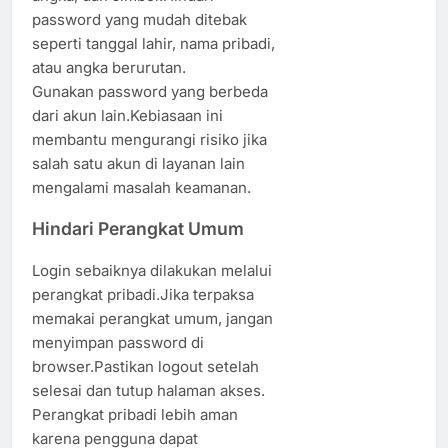
password yang mudah ditebak
seperti tanggal lahir, nama pribadi,
atau angka berurutan.
Gunakan password yang berbeda
dari akun lain.Kebiasaan ini
membantu mengurangi risiko jika
salah satu akun di layanan lain
mengalami masalah keamanan.
Hindari Perangkat Umum
Login sebaiknya dilakukan melalui
perangkat pribadi.Jika terpaksa
memakai perangkat umum, jangan
menyimpan password di
browser.Pastikan logout setelah
selesai dan tutup halaman akses.
Perangkat pribadi lebih aman
karena pengguna dapat