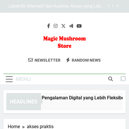
Skip
Tips Mempercepat Akses Saat Membuka Slot
to
Lebah4D agar Pengalaman Lebih Lancar
content
Cara Mengatasi Hambatan Akses pada LAE138
Login
Slot Lebah4D dan Pengalaman Digital yang Lebih
Fleksibel
Lebah4D Alternatif dan Kualitas Akses yang Lebih
Nyaman
Magic
Magic Mushroom Store Menawarkan
Tips Mempercepat Akses Saat Membuka Slot
NEWSLETTER
RANDOM NEWS
Lebah4D agar Pengalaman Lebih Lancar
Mushroom
Berbagai Produk Jamur Berkualitas
Cara Mengatasi Hambatan Akses pada LAE138
Untuk Pengalaman Unik Dan Aman.
Login
Store
MENU
ot Lebah4D dan Pengalaman Digital yang Lebih Fleksibel
HEADLINES
Months Ago
Home
akses praktis