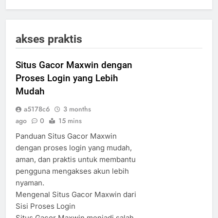
akses praktis
Situs Gacor Maxwin dengan
Proses Login yang Lebih
Mudah
a5178c6
3 months
ago
0
15 mins
Panduan Situs Gacor Maxwin
dengan proses login yang mudah,
aman, dan praktis untuk membantu
pengguna mengakses akun lebih
nyaman.
Mengenal Situs Gacor Maxwin dari
Sisi Proses Login
Situs Gacor Maxwin menjadi salah