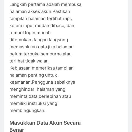
Langkah pertama adalah membuka
halaman akses akun.Pastikan
tampilan halaman terlihat rapi,
kolom input mudah dibaca, dan
tombol login mudah
ditemukan.Jangan langsung
memasukkan data jika halaman
belum terbuka sempurna atau
terlihat tidak wajar.
Kebiasaan memeriksa tampilan
halaman penting untuk
keamanan.Pengguna sebaiknya
menghindari halaman yang
meminta data berlebihan atau
memiliki instruksi yang
membingungkan.
Masukkan Data Akun Secara
Benar