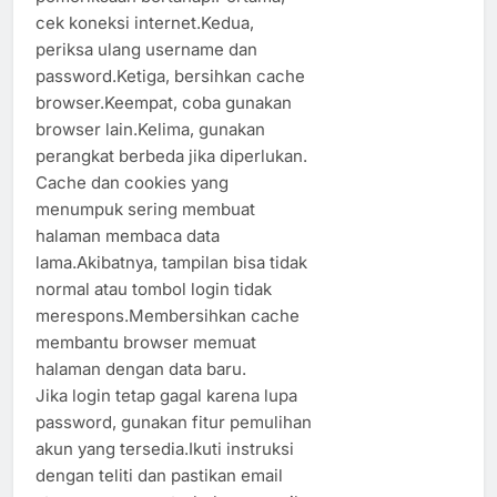
cek koneksi internet.Kedua,
periksa ulang username dan
password.Ketiga, bersihkan cache
browser.Keempat, coba gunakan
browser lain.Kelima, gunakan
perangkat berbeda jika diperlukan.
Cache dan cookies yang
menumpuk sering membuat
halaman membaca data
lama.Akibatnya, tampilan bisa tidak
normal atau tombol login tidak
merespons.Membersihkan cache
membantu browser memuat
halaman dengan data baru.
Jika login tetap gagal karena lupa
password, gunakan fitur pemulihan
akun yang tersedia.Ikuti instruksi
dengan teliti dan pastikan email