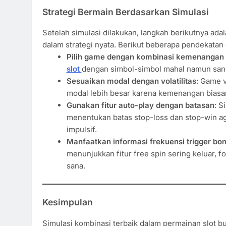
Strategi Bermain Berdasarkan Simulasi
Setelah simulasi dilakukan, langkah berikutnya ad
dalam strategi nyata. Berikut beberapa pendekatan
Pilih game dengan kombinasi kemenangan
slot
dengan simbol-simbol mahal namun sang
Sesuaikan modal dengan volatilitas
: Game v
modal lebih besar karena kemenangan biasan
Gunakan fitur auto-play dengan batasan
: S
menentukan batas stop-loss dan stop-win ag
impulsif.
Manfaatkan informasi frekuensi trigger bo
menunjukkan fitur free spin sering keluar, fo
sana.
Kesimpulan
Simulasi kombinasi terbaik dalam permainan slot 