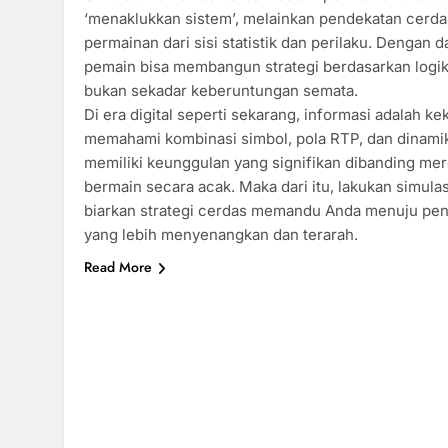
‘menaklukkan sistem’, melainkan pendekatan cer
permainan dari sisi statistik dan perilaku. Dengan 
pemain bisa membangun strategi berdasarkan logika
bukan sekadar keberuntungan semata.
Di era digital seperti sekarang, informasi adalah k
memahami kombinasi simbol, pola RTP, dan dinamik
memiliki keunggulan yang signifikan dibanding me
bermain secara acak. Maka dari itu, lakukan simulasi
biarkan strategi cerdas memandu Anda menuju pe
yang lebih menyenangkan dan terarah.
Read More