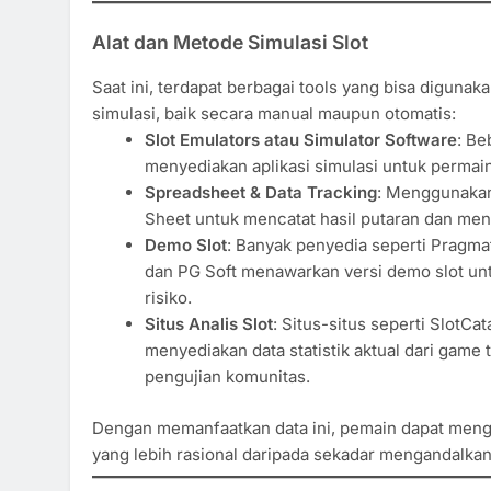
Alat dan Metode Simulasi Slot
Saat ini, terdapat berbagai tools yang bisa diguna
simulasi, baik secara manual maupun otomatis:
Slot Emulators atau Simulator Software
: Be
menyediakan aplikasi simulasi untuk permai
Spreadsheet & Data Tracking
: Menggunakan
Sheet untuk mencatat hasil putaran dan meng
Demo Slot
: Banyak penyedia seperti Pragmat
dan PG Soft menawarkan versi demo slot un
risiko.
Situs Analis Slot
: Situs-situs seperti SlotCa
menyediakan data statistik aktual dari game 
pengujian komunitas.
Dengan memanfaatkan data ini, pemain dapat men
yang lebih rasional daripada sekadar mengandalkan 