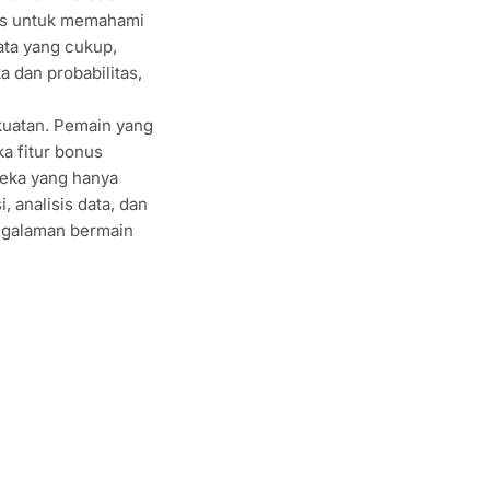
das untuk memahami
data yang cukup,
 dan probabilitas,
ekuatan. Pemain yang
a fitur bonus
reka yang hanya
, analisis data, dan
ngalaman bermain