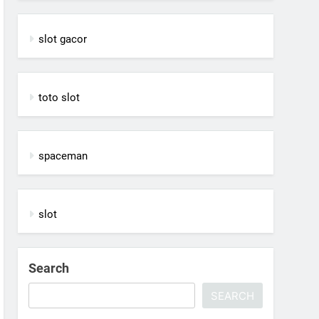
slot gacor
toto slot
spaceman
slot
Search
SEARCH