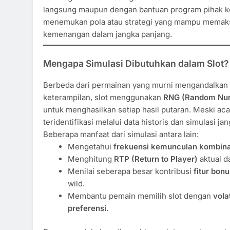
langsung maupun dengan bantuan program pihak 
menemukan pola atau strategi yang mampu memaks
kemenangan dalam jangka panjang.
Mengapa Simulasi Dibutuhkan dalam Slot?
Berbeda dari permainan yang murni mengandalkan 
keterampilan, slot menggunakan
RNG (Random Num
untuk menghasilkan setiap hasil putaran. Meski acak
teridentifikasi melalui data historis dan simulasi ja
Beberapa manfaat dari simulasi antara lain:
Mengetahui
frekuensi kemunculan kombinas
Menghitung
RTP (Return to Player)
aktual d
Menilai seberapa besar kontribusi
fitur bonu
wild.
Membantu pemain memilih slot dengan
vola
preferensi
.