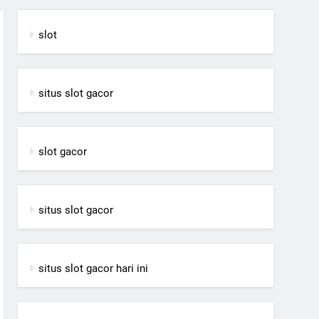
slot
situs slot gacor
slot gacor
situs slot gacor
situs slot gacor hari ini